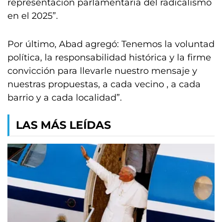
representación parlamentaria del radicalismo
en el 2025”.
Por último, Abad agregó: Tenemos la voluntad
política, la responsabilidad histórica y la firme
convicción para llevarle nuestro mensaje y
nuestras propuestas, a cada vecino , a cada
barrio y a cada localidad”.
LAS MÁS LEÍDAS