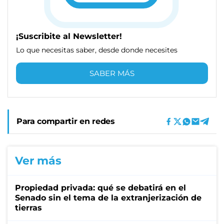
¡Suscribite al Newsletter!
Lo que necesitas saber, desde donde necesites
SABER MÁS
Para compartir en redes
Ver más
Propiedad privada: qué se debatirá en el
Senado sin el tema de la extranjerización de
tierras