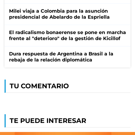
Milei viaja a Colombia para la asunción
presidencial de Abelardo de la Espriella
El radicalismo bonaerense se pone en marcha
frente al "deterioro" de la gestión de Kicillof
Dura respuesta de Argentina a Brasil a la
rebaja de la relación diplomática
TU COMENTARIO
TE PUEDE INTERESAR