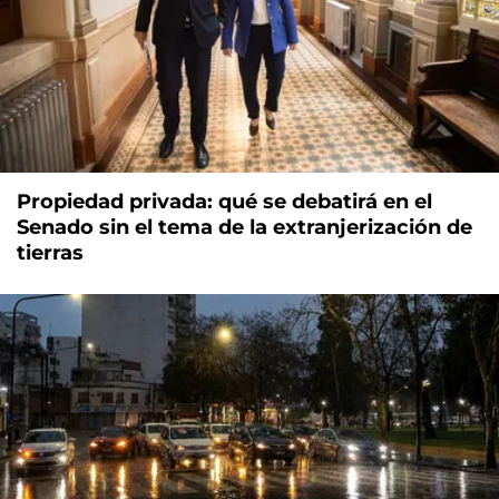
Propiedad privada: qué se debatirá en el
Senado sin el tema de la extranjerización de
tierras