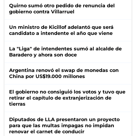
Quirno sumó otro pedido de renuncia del
gobierno contra Villarruel
Un ministro de Kicillof adelantó que será
candidato a intendente el año que viene
La "Liga" de intendentes sumó al alcalde de
Baradero y ahora son doce
Argentina renovó el swap de monedas con
China por US$19.000 millones
El gobierno no consiguió los votos y tuvo que
retirar el capítulo de extranjerización de
tierras
Diputados de LLA presentaron un proyecto
para que las multas impagas no impidan
renovar el carnet de conducir