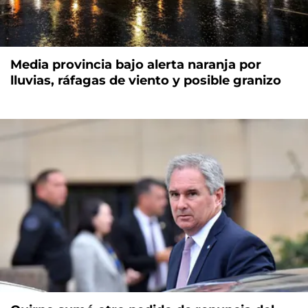
Media provincia bajo alerta naranja por
lluvias, ráfagas de viento y posible granizo