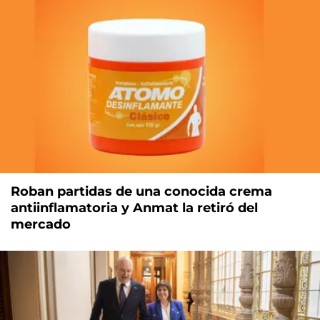
Roban partidas de una conocida crema
antiinflamatoria y Anmat la retiró del
mercado