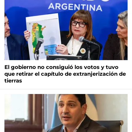
El gobierno no consiguió los votos y tuvo
que retirar el capítulo de extranjerización de
tierras