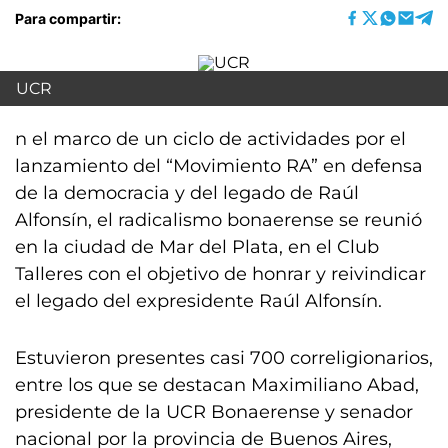
Para compartir:
UCR
n el marco de un ciclo de actividades por el
lanzamiento del “Movimiento RA” en defensa
de la democracia y del legado de Raúl
Alfonsín, el radicalismo bonaerense se reunió
en la ciudad de Mar del Plata, en el Club
Talleres con el objetivo de honrar y reivindicar
el legado del expresidente Raúl Alfonsín.
Estuvieron presentes casi 700 correligionarios,
entre los que se destacan Maximiliano Abad,
presidente de la UCR Bonaerense y senador
nacional por la provincia de Buenos Aires,