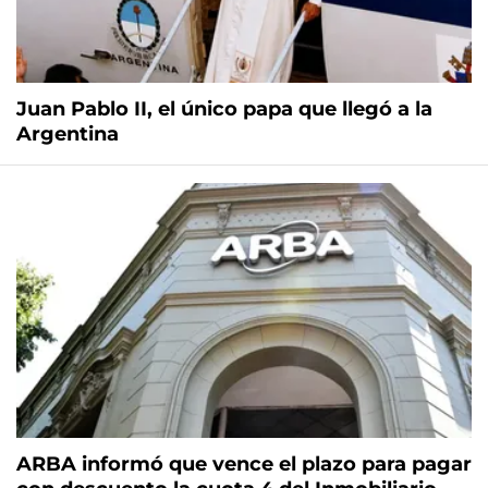
Juan Pablo II, el único papa que llegó a la
Argentina
ARBA informó que vence el plazo para pagar