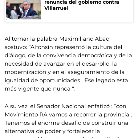
renuncia del gobierno contra
Villarruel
Al tomar la palabra Maximiliano Abad
sostuvo: “Alfonsin representó la cultura del
diálogo, de la convivencia democrática y de la
necesidad de avanzar en el desarrollo, la
modernización y en el aseguramiento de la
igualdad de oportunidades . Ese legado esta
más vigente que nunca “.
A su vez, el Senador Nacional enfatizó : “con
Movimiento RA vamos a recorrer la provincia .
Tenemos el enorme desafío de construir una
alternativa de poder y fortalecer la