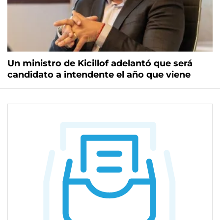
Un ministro de Kicillof adelantó que será
candidato a intendente el año que viene