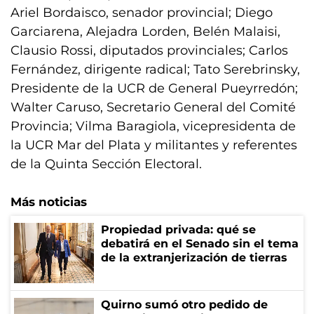
Ariel Bordaisco, senador provincial; Diego
Garciarena, Alejadra Lorden, Belén Malaisi,
Clausio Rossi, diputados provinciales; Carlos
Fernández, dirigente radical; Tato Serebrinsky,
Presidente de la UCR de General Pueyrredón;
Walter Caruso, Secretario General del Comité
Provincia; Vilma Baragiola, vicepresidenta de
la UCR Mar del Plata y militantes y referentes
de la Quinta Sección Electoral.
Más noticias
Propiedad privada: qué se
debatirá en el Senado sin el tema
de la extranjerización de tierras
Quirno sumó otro pedido de