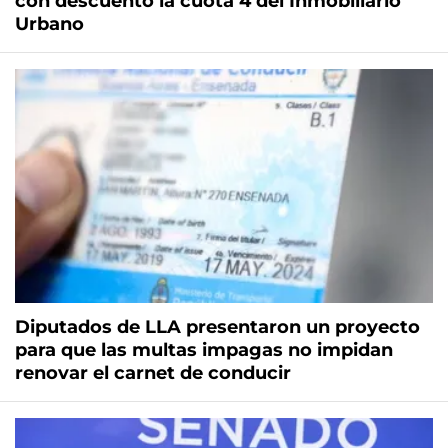
con descuento la cuota 4 del Inmobiliario
Urbano
Diputados de LLA presentaron un proyecto
para que las multas impagas no impidan
renovar el carnet de conducir