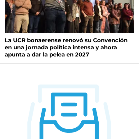
La UCR bonaerense renovó su Convención
en una jornada política intensa y ahora
apunta a dar la pelea en 2027