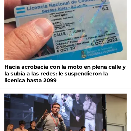
Hacía acrobacia con la moto en plena calle y
la subía a las redes: le suspendieron la
licenica hasta 2099