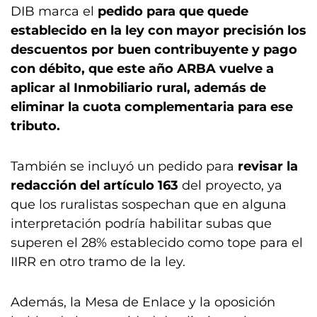
DIB marca el
pedido para que quede
establecido en la ley con mayor precisión los
descuentos por buen contribuyente y pago
con débito, que este año ARBA vuelve a
aplicar al Inmobiliario rural, además de
eliminar la cuota complementaria para ese
tributo.
También se incluyó un pedido para
revisar la
redacción del artículo 163
del proyecto, ya
que los ruralistas sospechan que en alguna
interpretación podría habilitar subas que
superen el 28% establecido como tope para el
IIRR en otro tramo de la ley.
Además, la Mesa de Enlace y la oposición