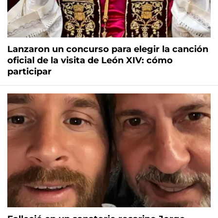
Lanzaron un concurso para elegir la canción
oficial de la visita de León XIV: cómo
participar