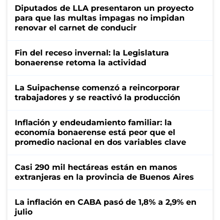
Diputados de LLA presentaron un proyecto
para que las multas impagas no impidan
renovar el carnet de conducir
Fin del receso invernal: la Legislatura
bonaerense retoma la actividad
La Suipachense comenzó a reincorporar
trabajadores y se reactivó la producción
Inflación y endeudamiento familiar: la
economía bonaerense está peor que el
promedio nacional en dos variables clave
Casi 290 mil hectáreas están en manos
extranjeras en la provincia de Buenos Aires
La inflación en CABA pasó de 1,8% a 2,9% en
julio