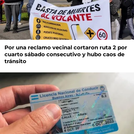
Por una reclamo vecinal cortaron ruta 2 por
cuarto sábado consecutivo y hubo caos de
tránsito