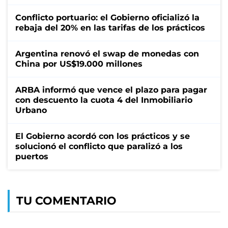
Conflicto portuario: el Gobierno oficializó la
rebaja del 20% en las tarifas de los prácticos
Argentina renovó el swap de monedas con
China por US$19.000 millones
ARBA informó que vence el plazo para pagar
con descuento la cuota 4 del Inmobiliario
Urbano
El Gobierno acordó con los prácticos y se
solucionó el conflicto que paralizó a los
puertos
TU COMENTARIO