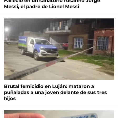
Falleció en un sanatorio rosarino Jorge
Messi, el padre de Lionel Messi
Brutal femicidio en Luján: mataron a
puñaladas a una joven delante de sus tres
hijos