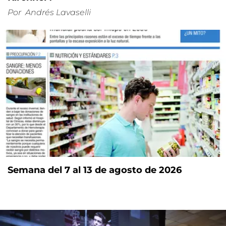
Por
Andrés Lavaselli
Semana del 7 al 13 de agosto de 2026