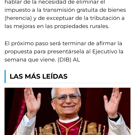
hablar de la necesidad de eliminar el
impuesto a la transmisión gratuita de bienes
(herencia) y de exceptuar de la tributación a
las mejoras en las propiedades rurales.
El próximo paso será terminar de afirmar la
propuesta para presentársela al Ejecutivo la
semana que viene. (DIB) AL
LAS MÁS LEÍDAS