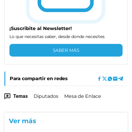
¡Suscribite al Newsletter!
Lo que necesitas saber, desde donde necesites
SABER MÁS
Para compartir en redes
Temas
Diputados
Mesa de Enlace
Ver más