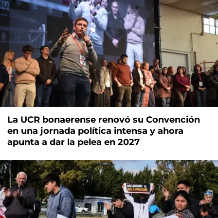
La UCR bonaerense renovó su Convención
en una jornada política intensa y ahora
apunta a dar la pelea en 2027