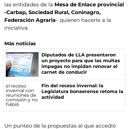
las entidades de la
Mesa de Enlace provincial
-Carbap, Sociedad Rural, Coninagro,
Federación Agraria
– quieren hacerle a la
iniciativa.
Más noticias
Diputados de LLA presentaron
un proyecto para que las multas
impagas no impidan renovar el
carnet de conducir
Fin del receso invernal: la
Legislatura bonaerense retoma la
actividad
Un punteo de la propuestas al que accedió