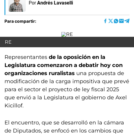
Por
Andrés Lavaselli
Para compartir:
RE
Representantes
de la oposición en la
Legislatura comenzaron a debatir hoy con
organizaciones ruralistas
una propuesta de
modificación de la carga impositiva que prevé
para el sector el proyecto de ley fiscal 2025
que envió a la Legislatura el gobierno de Axel
Kicillof.
El encuentro, que se desarrolló en la cámara
de Diputados, se enfocó en los cambios que