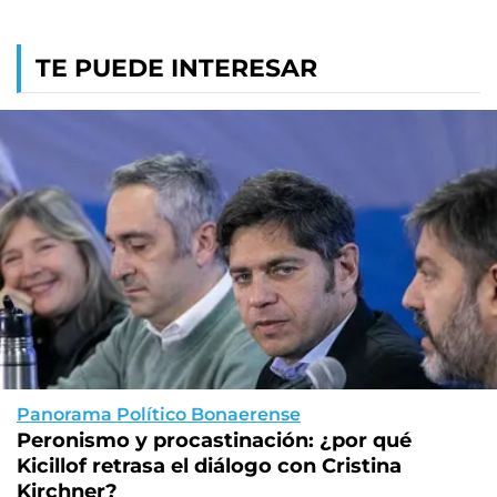
TE PUEDE INTERESAR
Panorama Político Bonaerense
Peronismo y procastinación: ¿por qué
Kicillof retrasa el diálogo con Cristina
Kirchner?