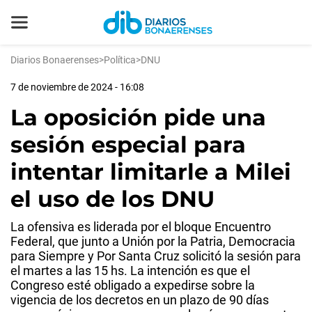
Diarios Bonaerenses
>
Política
>
DNU
7 de noviembre de 2024 - 16:08
La oposición pide una
sesión especial para
intentar limitarle a Milei
el uso de los DNU
La ofensiva es liderada por el bloque Encuentro
Federal, que junto a Unión por la Patria, Democracia
para Siempre y Por Santa Cruz solicitó la sesión para
el martes a las 15 hs. La intención es que el
Congreso esté obligado a expedirse sobre la
vigencia de los decretos en un plazo de 90 días