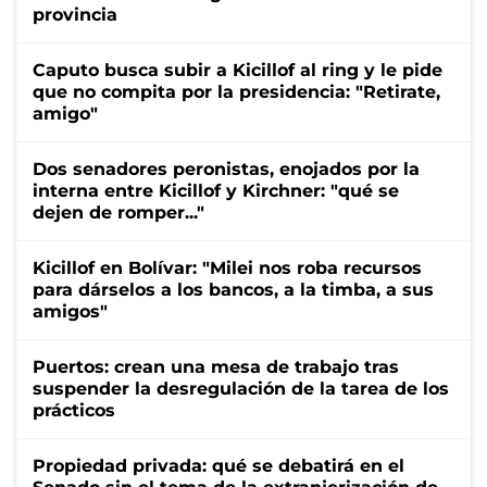
provincia
Caputo busca subir a Kicillof al ring y le pide
que no compita por la presidencia: "Retirate,
amigo"
Dos senadores peronistas, enojados por la
interna entre Kicillof y Kirchner: "qué se
dejen de romper..."
Kicillof en Bolívar: "Milei nos roba recursos
para dárselos a los bancos, a la timba, a sus
amigos"
Puertos: crean una mesa de trabajo tras
suspender la desregulación de la tarea de los
prácticos
Propiedad privada: qué se debatirá en el