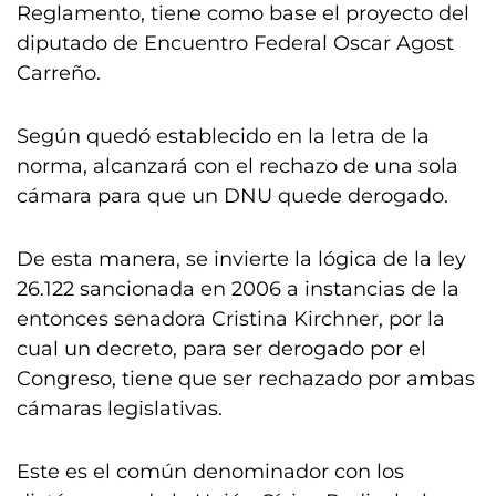
Reglamento, tiene como base el proyecto del
diputado de Encuentro Federal Oscar Agost
Carreño.
Según quedó establecido en la letra de la
norma, alcanzará con el rechazo de una sola
cámara para que un DNU quede derogado.
De esta manera, se invierte la lógica de la ley
26.122 sancionada en 2006 a instancias de la
entonces senadora Cristina Kirchner, por la
cual un decreto, para ser derogado por el
Congreso, tiene que ser rechazado por ambas
cámaras legislativas.
Este es el común denominador con los