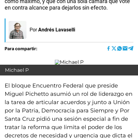
como máximo, y que con una sola cámara que vote
en contra alcance para dejarlos sin efecto.
Por
Andrés Lavaselli
Para compartir:
Michael P
El bloque Encuentro Federal que preside
Miguel Pichetto asumió un rol de liderazgo en
la tarea de articular acuerdos y junto a Unión
por la Patria, Democracia para Siempre y Por
Santa Cruz pidió una sesión especial a fin de
tratar la reforma que limita el poder de los
decretos de necesidad y urgencia que dicta el