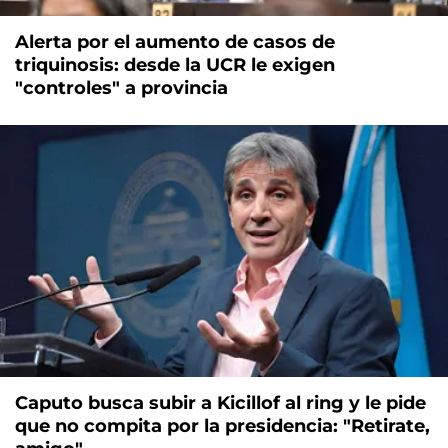
Alerta por el aumento de casos de
triquinosis: desde la UCR le exigen
"controles" a provincia
Caputo busca subir a Kicillof al ring y le pide
que no compita por la presidencia: "Retirate,