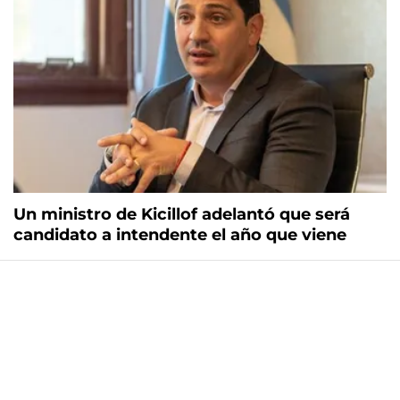
Un ministro de Kicillof adelantó que será
candidato a intendente el año que viene