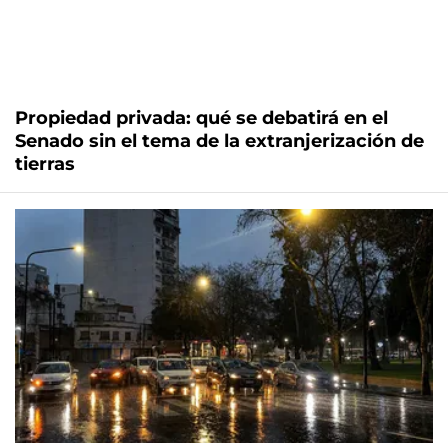
Propiedad privada: qué se debatirá en el
Senado sin el tema de la extranjerización de
tierras