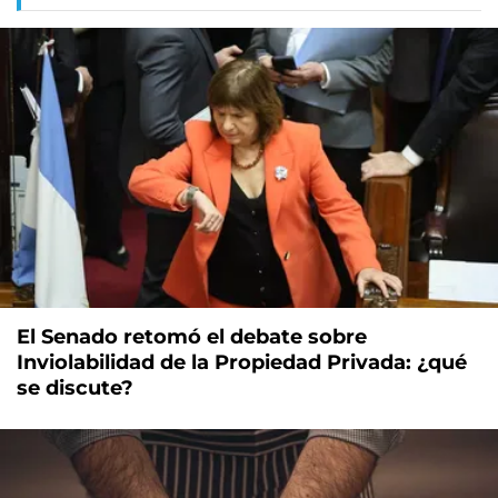
El Senado retomó el debate sobre
Inviolabilidad de la Propiedad Privada: ¿qué
se discute?