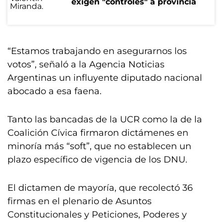
exigen "controles" a provincia
“Estamos trabajando en asegurarnos los
votos”, señaló a la Agencia Noticias
Argentinas un influyente diputado nacional
abocado a esa faena.
Tanto las bancadas de la UCR como la de la
Coalición Cívica firmaron dictámenes en
minoría más “soft”, que no establecen un
plazo específico de vigencia de los DNU.
El dictamen de mayoría, que recolectó 36
firmas en el plenario de Asuntos
Constitucionales y Peticiones, Poderes y