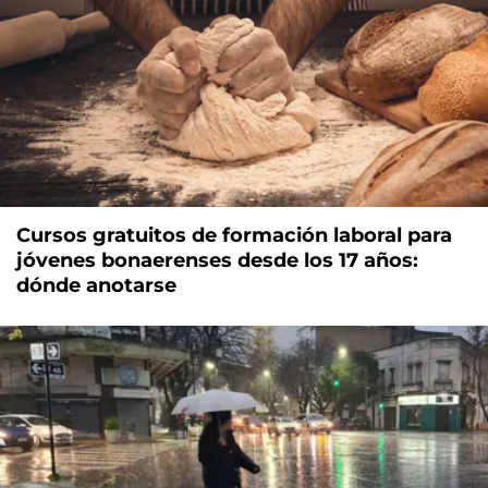
Cursos gratuitos de formación laboral para
jóvenes bonaerenses desde los 17 años:
dónde anotarse