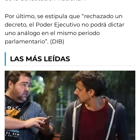
Por último, se estipula que “rechazado un
decreto, el Poder Ejecutivo no podrá dictar
uno análogo en el mismo período
parlamentario”. (DIB)
LAS MÁS LEÍDAS