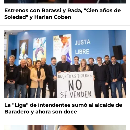
Estrenos con Barassi y Rada, "Cien años de
Soledad" y Harlan Coben
La "Liga" de intendentes sumó al alcalde de
Baradero y ahora son doce