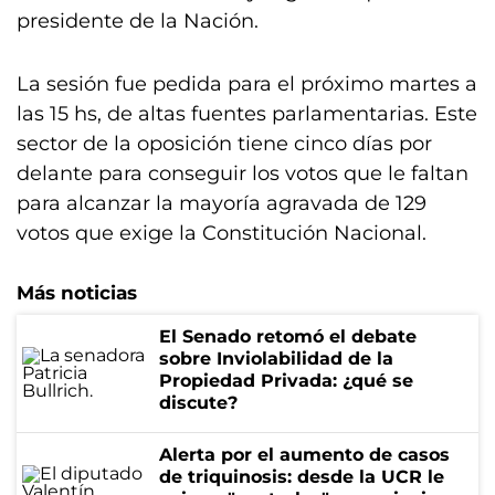
presidente de la Nación.
La sesión fue pedida para el próximo martes a
las 15 hs, de altas fuentes parlamentarias. Este
sector de la oposición tiene cinco días por
delante para conseguir los votos que le faltan
para alcanzar la mayoría agravada de 129
votos que exige la Constitución Nacional.
Más noticias
El Senado retomó el debate
sobre Inviolabilidad de la
Propiedad Privada: ¿qué se
discute?
Alerta por el aumento de casos
de triquinosis: desde la UCR le