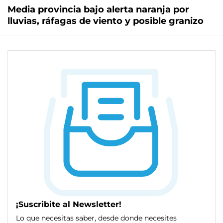
Media provincia bajo alerta naranja por
lluvias, ráfagas de viento y posible granizo
¡Suscribite al Newsletter!
Lo que necesitas saber, desde donde necesites