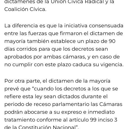
dictámenes de la Unión Cívica Radical y la
Coalición Cívica.
La diferencia es que la iniciativa consensuada
entre las fuerzas que firmaron el dictamen de
mayoría también establece un plazo de 90
días corridos para que los decretos sean
aprobados por ambas cámaras, y en caso de
no cumplir con este plazo caduca su vigencia.
Por otra parte, el dictamen de la mayoría
prevé que “cuando los decretos a los que se
refiere esta ley sean dictados durante el
periodo de receso parlamentario las Cámaras
podrán abocarse a su expreso e inmediato
tratamiento conforme al artículo 99 inciso 3
de la Constitución Nacional”.