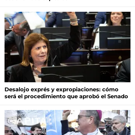
Desalojo exprés y expropiaciones: cómo
será el procedimiento que aprobó el Senado