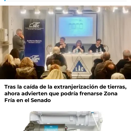
Tras la caída de la extranjerización de tierras,
ahora advierten que podría frenarse Zona
Fría en el Senado