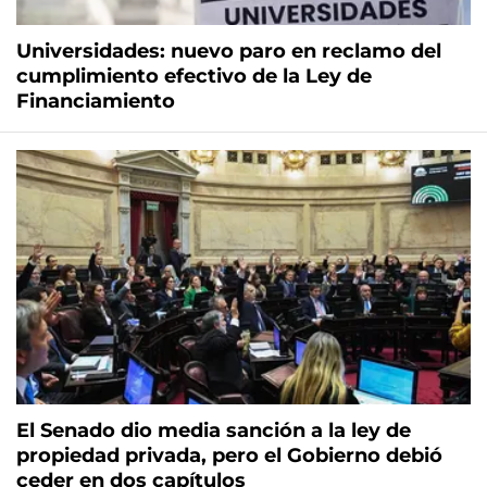
Universidades: nuevo paro en reclamo del
cumplimiento efectivo de la Ley de
Financiamiento
El Senado dio media sanción a la ley de
propiedad privada, pero el Gobierno debió
ceder en dos capítulos