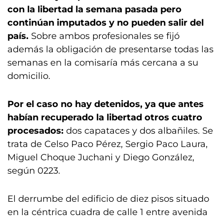
con la libertad la semana pasada pero
continúan imputados y no pueden salir del
país.
Sobre ambos profesionales se fijó
además la obligación de presentarse todas las
semanas en la comisaría más cercana a su
domicilio.
Por el caso no hay detenidos, ya que antes
habían recuperado la libertad otros cuatro
procesados:
dos capataces y dos albañiles. Se
trata de Celso Paco Pérez, Sergio Paco Laura,
Miguel Choque Juchani y Diego González,
según 0223.
El derrumbe del edificio de diez pisos situado
en la céntrica cuadra de calle 1 entre avenida