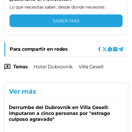
Lo que necesitas saber, desde donde necesites
SABER MÁS
Para compartir en redes
Temas
Hotel Dubrovnik
Villa Gesell
Ver más
Derrumbe del Dubrovnik en Villa Gesell:
imputaron a cinco personas por "estrago
culposo agravado"