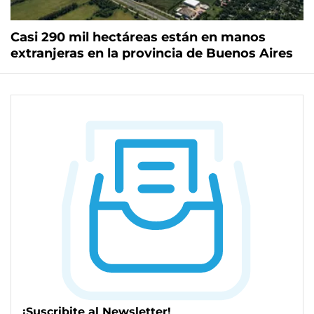
Casi 290 mil hectáreas están en manos
extranjeras en la provincia de Buenos Aires
¡Suscribite al Newsletter!