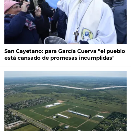
San Cayetano: para García Cuerva "el pueblo
está cansado de promesas incumplidas"