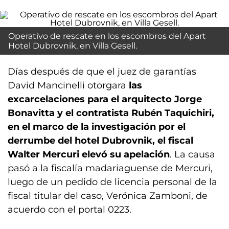
Operativo de rescate en los escombros del Apart
Hotel Dubrovnik, en Villa Gesell.
Días después de que el juez de garantías
David Mancinelli otorgara
las
excarcelaciones para el arquitecto Jorge
Bonavitta y el contratista Rubén Taquichiri,
en el marco de la investigación por el
derrumbe del hotel Dubrovnik, el fiscal
Walter Mercuri elevó su apelación
. La causa
pasó a la fiscalía madariaguense de Mercuri,
luego de un pedido de licencia personal de la
fiscal titular del caso, Verónica Zamboni, de
acuerdo con el portal 0223.