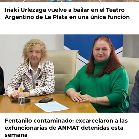
Iñaki Urlezaga vuelve a bailar en el Teatro
Argentino de La Plata en una única función
Fentanilo contaminado: excarcelaron a las
exfuncionarias de ANMAT detenidas esta
semana