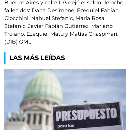
Buenos Aires y calle 103 dejó el saldo de ocho
fallecidos: Dana Desimone, Ezequiel Fabián
Ciocchini, Nahuel Stefanic, María Rosa
Stefanic, Javier Fabián Gutiérrez, Mariano
Troiano, Ezequiel Matu y Matías Chaspman.
(DIB) GML
LAS MÁS LEÍDAS