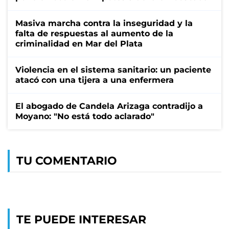
Masiva marcha contra la inseguridad y la
falta de respuestas al aumento de la
criminalidad en Mar del Plata
Violencia en el sistema sanitario: un paciente
atacó con una tijera a una enfermera
El abogado de Candela Arizaga contradijo a
Moyano: "No está todo aclarado"
TU COMENTARIO
TE PUEDE INTERESAR