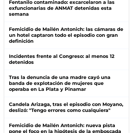
Fentanilo contaminado: excarcelaron a las
exfuncionarias de ANMAT detenidas esta
semana
Femicidio de Mailén Antonich: las cámaras de
un hotel captaron todo el episodio con gran
definición
Incidentes frente al Congreso: al menos 12
detenidos
Tras la denuncia de una madre cayó una
banda de explotación de mujeres que
operaba en La Plata y Pinamar
Candela Arizaga, tras el episodio con Moyano,
deslizó: "Tengo errores como cualquiera"
Femicidio de Mailén Antonich: nueva pista
pone el foco en la hipótesis de la emboscada