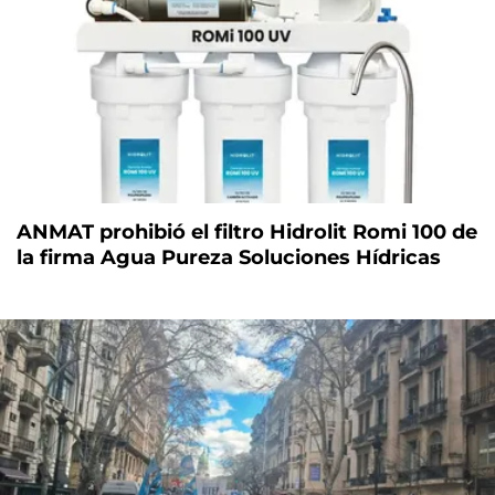
ANMAT prohibió el filtro Hidrolit Romi 100 de
la firma Agua Pureza Soluciones Hídricas