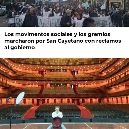
Los movimentos sociales y los gremios
marcharon por San Cayetano con reclamos
al gobierno