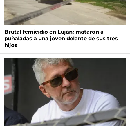
Brutal femicidio en Luján: mataron a
puñaladas a una joven delante de sus tres
hijos