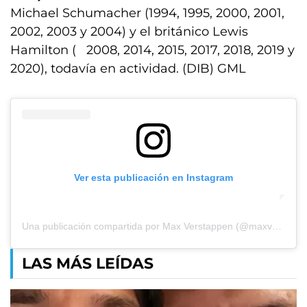
Michael Schumacher (1994, 1995, 2000, 2001,
2002, 2003 y 2004) y el británico Lewis
Hamilton ( 2008, 2014, 2015, 2017, 2018, 2019 y
2020), todavía en actividad. (DIB) GML
Ver esta publicación en Instagram
Una publicación compartida por Max Verstappen (@maxverstappen1)
LAS MÁS LEÍDAS