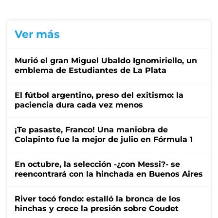
Ver más
Murió el gran Miguel Ubaldo Ignomiriello, un
emblema de Estudiantes de La Plata
El fútbol argentino, preso del exitismo: la
paciencia dura cada vez menos
¡Te pasaste, Franco! Una maniobra de
Colapinto fue la mejor de julio en Fórmula 1
En octubre, la selección -¿con Messi?- se
reencontrará con la hinchada en Buenos Aires
River tocó fondo: estalló la bronca de los
hinchas y crece la presión sobre Coudet