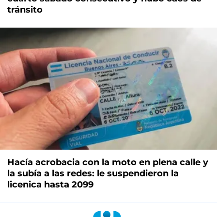
tránsito
Hacía acrobacia con la moto en plena calle y
la subía a las redes: le suspendieron la
licenica hasta 2099