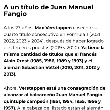
A un título de Juan Manuel
Fangio
A los 27 años,
Max Verstappen
cosechó su
cuarto título consecutivo en Fórmula 1 (2021,
2022, 2023 y 2024), después de haber logrado
dos terceros puestos (2019 y 2020).
Ya tiene la
misma cantidad de títulos que el francés
Alain Prost (1985, 1986, 1989 y 1993) y el
alemán Sebastian Vettel (2010, 2011, 2012 y
2013).
Ahora,
Verstappen está una consagración de
alcanzar al balcarceño Juan Manuel Fangio,
quíntuple campeón (1951, 1954, 1955, 1956 y
1957)
. A la cabeza del listado están el alemán