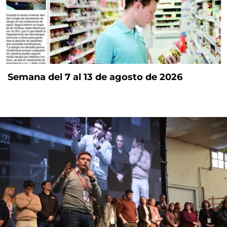
Semana del 7 al 13 de agosto de 2026