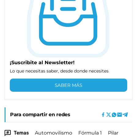
¡Suscribite al Newsletter!
Lo que necesitas saber, desde donde necesites
SABER MÁS
Para compartir en redes
Temas
Automovilismo
Fórmula 1
Pilar