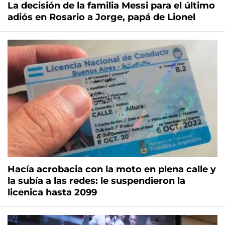
La decisión de la familia Messi para el último
adiós en Rosario a Jorge, papá de Lionel
Hacía acrobacia con la moto en plena calle y
la subía a las redes: le suspendieron la
licenica hasta 2099