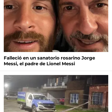
Falleció en un sanatorio rosarino Jorge
Messi, el padre de Lionel Messi