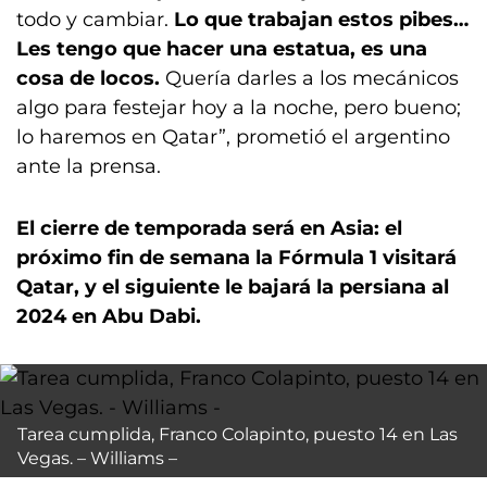
todo y cambiar.
Lo que trabajan estos pibes…
Les tengo que hacer una estatua, es una
cosa de locos.
Quería darles a los mecánicos
algo para festejar hoy a la noche, pero bueno;
lo haremos en Qatar”, prometió el argentino
ante la prensa.
El cierre de temporada será en Asia: el
próximo fin de semana la Fórmula 1 visitará
Qatar, y el siguiente le bajará la persiana al
2024 en Abu Dabi.
Tarea cumplida, Franco Colapinto, puesto 14 en Las
Vegas. – Williams –