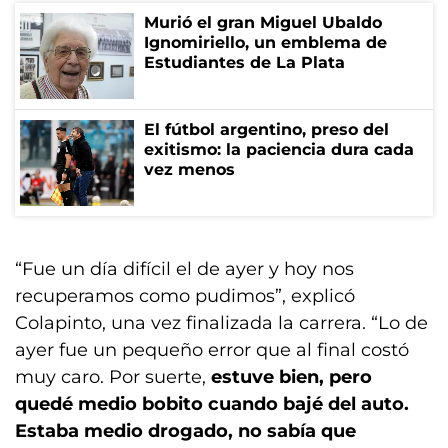
Murió el gran Miguel Ubaldo
Ignomiriello, un emblema de
Estudiantes de La Plata
El fútbol argentino, preso del
exitismo: la paciencia dura cada
vez menos
“Fue un día difícil el de ayer y hoy nos
recuperamos como pudimos”, explicó
Colapinto, una vez finalizada la carrera. “Lo de
ayer fue un pequeño error que al final costó
muy caro. Por suerte,
estuve bien, pero
quedé medio bobito cuando bajé del auto.
Estaba medio drogado, no sabía que