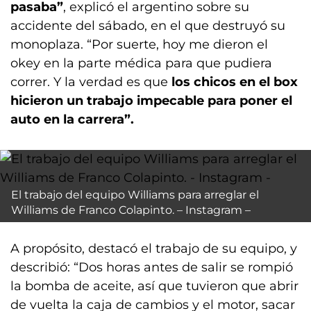
pasaba”
, explicó el argentino sobre su
accidente del sábado, en el que destruyó su
monoplaza. “Por suerte, hoy me dieron el
okey en la parte médica para que pudiera
correr. Y la verdad es que
los chicos en el box
hicieron un trabajo impecable para poner el
auto en la carrera”.
El trabajo del equipo Williams para arreglar el
Williams de Franco Colapinto. – Instagram –
A propósito, destacó el trabajo de su equipo, y
describió: “Dos horas antes de salir se rompió
la bomba de aceite, así que tuvieron que abrir
de vuelta la caja de cambios y el motor, sacar