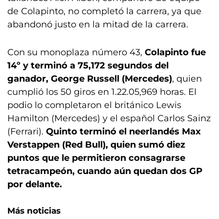
de Colapinto, no completó la carrera, ya que
abandonó justo en la mitad de la carrera.
Con su monoplaza número 43,
Colapinto fue
14º y terminó a 75,172 segundos del
ganador, George Russell (Mercedes)
, quien
cumplió los 50 giros en 1.22.05,969 horas. El
podio lo completaron el británico Lewis
Hamilton (Mercedes) y el español Carlos Sainz
(Ferrari).
Quinto terminó el neerlandés Max
Verstappen (Red Bull), quien sumó diez
puntos que le permitieron consagrarse
tetracampeón, cuando aún quedan dos GP
por delante.
Más noticias