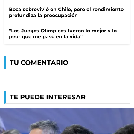
Boca sobrevivió en Chile, pero el rendimiento
profundiza la preocupación
"Los Juegos Olímpicos fueron lo mejor y lo
peor que me pasó en la vida"
TU COMENTARIO
TE PUEDE INTERESAR