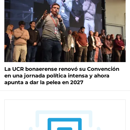
La UCR bonaerense renovó su Convención
en una jornada política intensa y ahora
apunta a dar la pelea en 2027