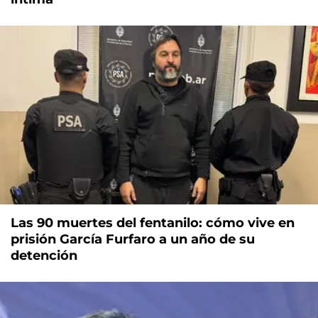
Las 90 muertes del fentanilo: cómo vive en
prisión García Furfaro a un año de su
detención