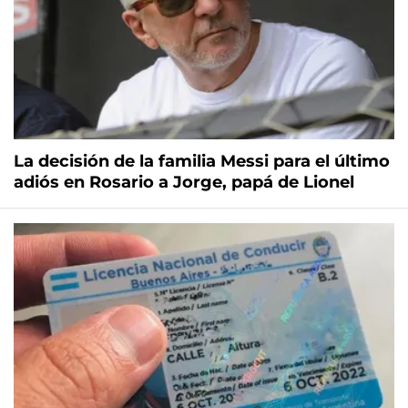
La decisión de la familia Messi para el último
adiós en Rosario a Jorge, papá de Lionel