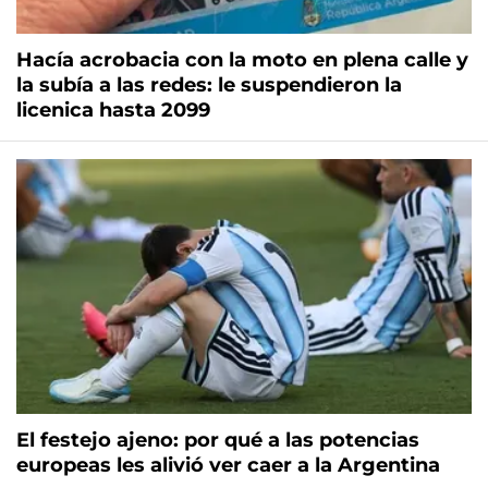
Hacía acrobacia con la moto en plena calle y
la subía a las redes: le suspendieron la
licenica hasta 2099
El festejo ajeno: por qué a las potencias
europeas les alivió ver caer a la Argentina