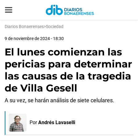
Diarios Bonaerenses
>
Sociedad
9 de noviembre de 2024 - 18:30
El lunes comienzan las
pericias para determinar
las causas de la tragedia
de Villa Gesell
A su vez, se harán análisis de siete celulares.
Por
Andrés Lavaselli