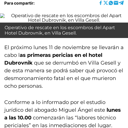
Para compartir:
Operativo de rescate en los escombros del Apart
Hotel Dubrovnik, en Villa Gesell.
El próximo lunes 11 de noviembre se llevarán a
cabo l
as primeras pericias en el hotel
Dubrovnik
que se derrumbó en Villa Gesell y
de esta manera se podrá saber qué provocó el
desmoronamiento fatal en el que murieron
ocho personas.
Conforme a lo informado por el estudio
jurídico del abogado Miguel Ángel este
lunes
a las 10.00
comenzarán las “labores técnico
periciales” en las inmediaciones del lugar.