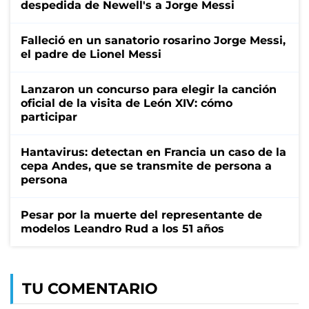
despedida de Newell's a Jorge Messi
Falleció en un sanatorio rosarino Jorge Messi,
el padre de Lionel Messi
Lanzaron un concurso para elegir la canción
oficial de la visita de León XIV: cómo
participar
Hantavirus: detectan en Francia un caso de la
cepa Andes, que se transmite de persona a
persona
Pesar por la muerte del representante de
modelos Leandro Rud a los 51 años
TU COMENTARIO