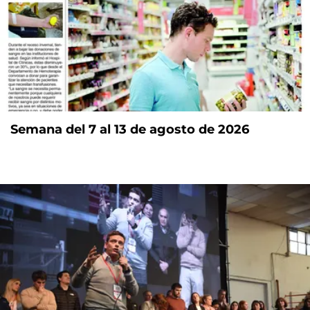
Semana del 7 al 13 de agosto de 2026