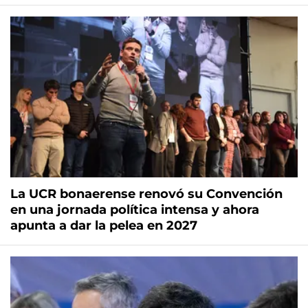
La UCR bonaerense renovó su Convención
en una jornada política intensa y ahora
apunta a dar la pelea en 2027