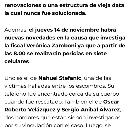
renovaciones o una estructura de vieja data
la cual nunca fue solucionada.
Además,
el jueves 14 de noviembre habrá
nuevas novedades en la causa que investiga
la fiscal Verónica Zamboni ya que a partir de
las 8.00 se realizarán pericias en siete
celulares
.
Uno es el de
Nahuel Stefanic
, una de las
víctimas halladas entre los escombros. Su
teléfono fue encontrado cerca de su cuerpo
cuando fue rescatado. También el de
Oscar
Roberto Velázquez y Sergio Aníbal Álvarez
,
dos hombres que están siendo investigados
por su vinculación con el caso. Luego, se