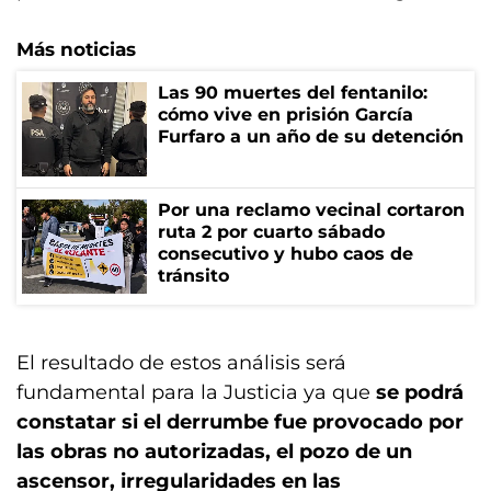
Más noticias
Las 90 muertes del fentanilo:
cómo vive en prisión García
Furfaro a un año de su detención
Por una reclamo vecinal cortaron
ruta 2 por cuarto sábado
consecutivo y hubo caos de
tránsito
El resultado de estos análisis será
fundamental para la Justicia ya que
se podrá
constatar si el derrumbe fue provocado por
las obras no autorizadas, el pozo de un
ascensor, irregularidades en las