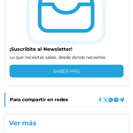
¡Suscribite al Newsletter!
Lo que necesitas saber, desde donde necesites
SABER MÁS
Para compartir en redes
Ver más