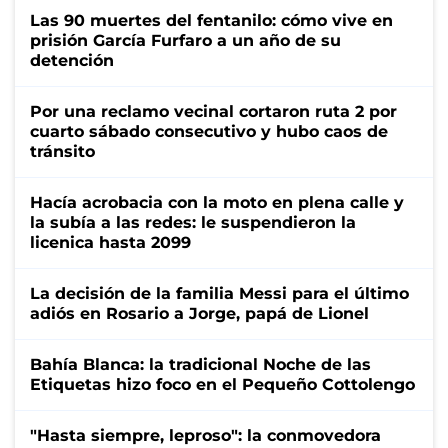
Las 90 muertes del fentanilo: cómo vive en
prisión García Furfaro a un año de su
detención
Por una reclamo vecinal cortaron ruta 2 por
cuarto sábado consecutivo y hubo caos de
tránsito
Hacía acrobacia con la moto en plena calle y
la subía a las redes: le suspendieron la
licenica hasta 2099
La decisión de la familia Messi para el último
adiós en Rosario a Jorge, papá de Lionel
Bahía Blanca: la tradicional Noche de las
Etiquetas hizo foco en el Pequeño Cottolengo
"Hasta siempre, leproso": la conmovedora