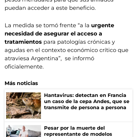
puedan acceder a este beneficio.
La medida se tomó frente “a la
urgente
necesidad de asegurar el acceso a
tratamientos
para patologías crónicas y
agudas en el contexto económico crítico que
atraviesa Argentina”, se informó
oficialemente.
Más noticias
Hantavirus: detectan en Francia
un caso de la cepa Andes, que se
transmite de persona a persona
Pesar por la muerte del
representante de modelos