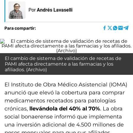
Por
Andrés Lavaselli
Para compartir:
El cambio de sistema de validación de recetas de
PAMI afecta directamente a las farmacias y los
afiliados. (Archivo)
El Instituto de Obra Médico Asistencial (IOMA)
anunció que elevó la cobertura para comprar
medicamentos recetados para patologías
crónicas,
llevándola del 40% al 70%
. La obra
social bonaerense informó que implementa
una inversión adicional de 4.500 millones de
pesos mensuales para que sus afiliados