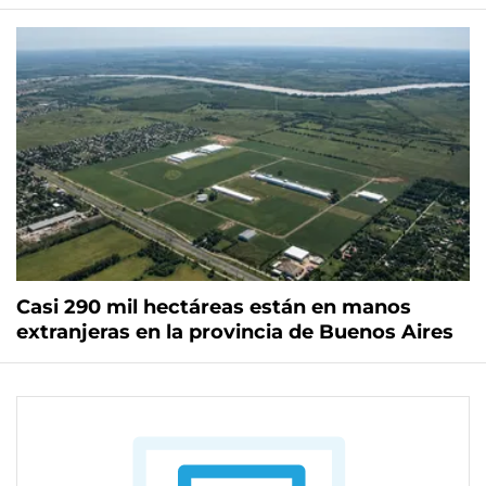
Casi 290 mil hectáreas están en manos
extranjeras en la provincia de Buenos Aires