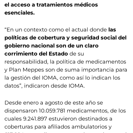
el acceso a tratamientos médicos
esenciales.
“En un contexto como el actual donde
las
políticas de cobertura y seguridad social del
gobierno nacional son de un claro
corrimiento del Estado
de su
responsabilidad, la política de medicamentos
y Plan Meppes son de suma importancia para
la gestión del IOMA, como así lo indican los
datos”, indicaron desde IOMA.
Desde enero a agosto de este año se
dispensaron 10.059.781 medicamentos, de los
cuales 9.241.897 estuvieron destinados a
coberturas para afiliados ambulatorios y