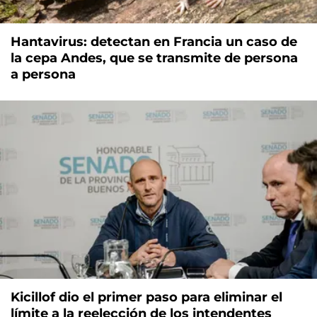
Hantavirus: detectan en Francia un caso de
la cepa Andes, que se transmite de persona
a persona
Kicillof dio el primer paso para eliminar el
límite a la reelección de los intendentes