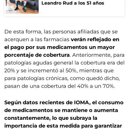
Leandro Rud a los 51 años
De esta forma, las personas afiliadas que se
acerquen a las farmacias
verán reflejado en
el pago por sus medicamentos un mayor
porcentaje de cobertura
. Anteriormente, para
patologías agudas general la cobertura era del
20% y se incrementó al 50%, mientras que
para patologías crónicas, como quedó dicho,
pasan de una cobertura del 40% a un 70%.
Según datos recientes de IOMA, el consumo
de medicamentos se mantiene o aumenta
constantemente, lo que subraya la
importancia de esta medida para garantizar