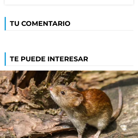
TU COMENTARIO
TE PUEDE INTERESAR