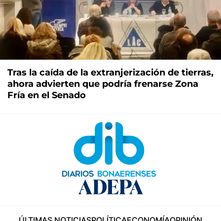
Tras la caída de la extranjerización de tierras,
ahora advierten que podría frenarse Zona
Fría en el Senado
ÚLTIMAS NOTICIAS
POLÍTICA
ECONOMÍA
OPINIÓN