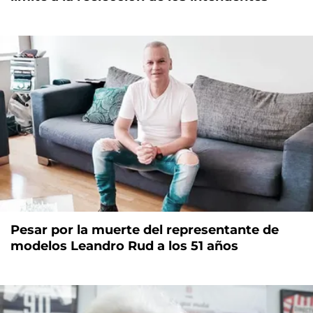
Pesar por la muerte del representante de
modelos Leandro Rud a los 51 años