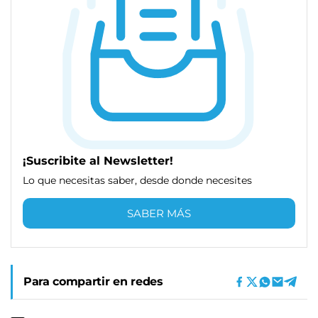
¡Suscribite al Newsletter!
Lo que necesitas saber, desde donde necesites
SABER MÁS
Para compartir en redes