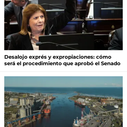
Desalojo exprés y expropiaciones: cómo
será el procedimiento que aprobó el Senado