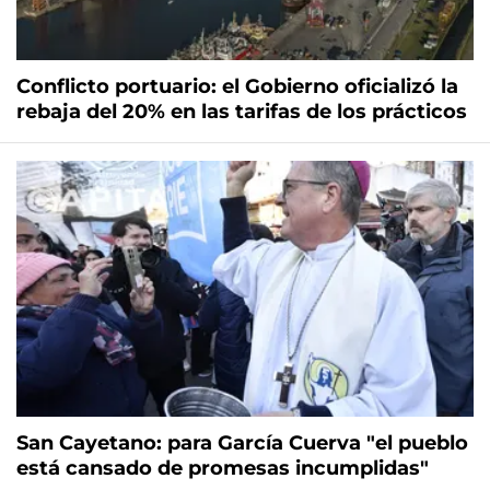
Conflicto portuario: el Gobierno oficializó la
rebaja del 20% en las tarifas de los prácticos
San Cayetano: para García Cuerva "el pueblo
está cansado de promesas incumplidas"