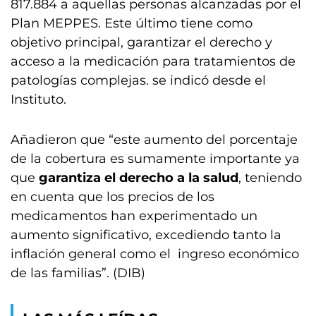
817.884 a aquellas personas alcanzadas por el
Plan MEPPES. Este último tiene como
objetivo principal, garantizar el derecho y
acceso a la medicación para tratamientos de
patologías complejas. se indicó desde el
Instituto.
Añadieron que “este aumento del porcentaje
de la cobertura es sumamente importante ya
que
garantiza el derecho a la salud
, teniendo
en cuenta que los precios de los
medicamentos han experimentado un
aumento significativo, excediendo tanto la
inflación general como el ingreso económico
de las familias”. (DIB)