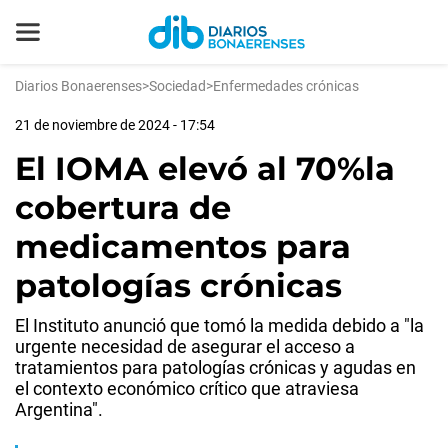
Diarios Bonaerenses
>
Sociedad
>
Enfermedades crónicas
21 de noviembre de 2024 - 17:54
El IOMA elevó al 70%la
cobertura de
medicamentos para
patologías crónicas
El Instituto anunció que tomó la medida debido a "la
urgente necesidad de asegurar el acceso a
tratamientos para patologías crónicas y agudas en
el contexto económico crítico que atraviesa
Argentina".