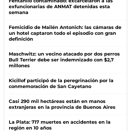
Fentanilo contaminado: excarcelaron a las
exfuncionarias de ANMAT detenidas esta
semana
Femicidio de Mailén Antonich: las cámaras de
un hotel captaron todo el episodio con gran
definición
Maschwitz: un vecino atacado por dos perros
Bull Terrier debe ser indemnizado con $2,7
millones
Kicillof participó de la peregrinación por la
conmemoración de San Cayetano
Casi 290 mil hectáreas están en manos
extranjeras en la provincia de Buenos Aires
La Plata: 717 muertes en accidentes en la
región en 10 años