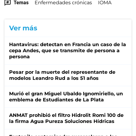
Temas
Enfermedades crónicas
IOMA
Ver más
Hantavirus: detectan en Francia un caso de la
cepa Andes, que se transmite de persona a
persona
Pesar por la muerte del representante de
modelos Leandro Rud a los 51 años
Murió el gran Miguel Ubaldo Ignomiriello, un
emblema de Estudiantes de La Plata
ANMAT prohibió el filtro Hidrolit Romi 100 de
la firma Agua Pureza Soluciones Hídricas