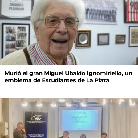
Murió el gran Miguel Ubaldo Ignomiriello, un
emblema de Estudiantes de La Plata