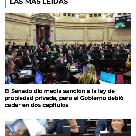
LAS MÁS LEÍDAS
El Senado dio media sanción a la ley de
propiedad privada, pero el Gobierno debió
ceder en dos capítulos