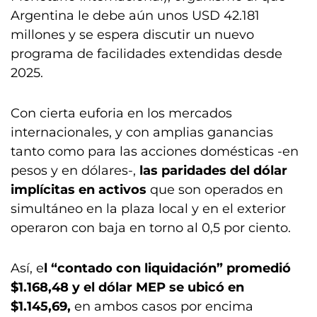
Argentina le debe aún unos USD 42.181
millones y se espera discutir un nuevo
programa de facilidades extendidas desde
2025.
Con cierta euforia en los mercados
internacionales, y con amplias ganancias
tanto como para las acciones domésticas -en
pesos y en dólares-,
las paridades del dólar
implícitas en activos
que son operados en
simultáneo en la plaza local y en el exterior
operaron con baja en torno al 0,5 por ciento.
Así, e
l “contado con liquidación” promedió
$1.168,48 y el dólar MEP se ubicó en
$1.145,69,
en ambos casos por encima