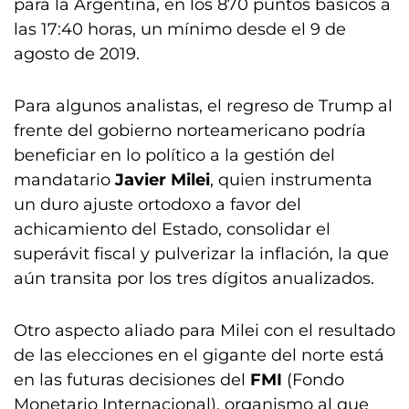
para la Argentina, en los 870 puntos básicos a
las 17:40 horas, un mínimo desde el 9 de
agosto de 2019.
Para algunos analistas, el regreso de Trump al
frente del gobierno norteamericano podría
beneficiar en lo político a la gestión del
mandatario
Javier Milei
, quien instrumenta
un duro ajuste ortodoxo a favor del
achicamiento del Estado, consolidar el
superávit fiscal y pulverizar la inflación, la que
aún transita por los tres dígitos anualizados.
Otro aspecto aliado para Milei con el resultado
de las elecciones en el gigante del norte está
en las futuras decisiones del
FMI
(Fondo
Monetario Internacional), organismo al que