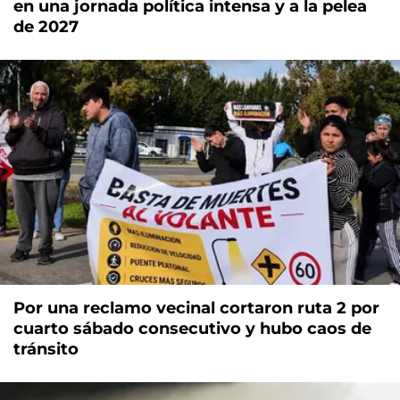
en una jornada política intensa y a la pelea
de 2027
Por una reclamo vecinal cortaron ruta 2 por
cuarto sábado consecutivo y hubo caos de
tránsito