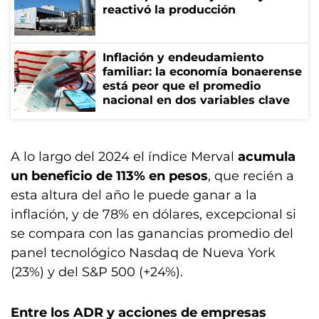
reactivó la producción
Inflación y endeudamiento
familiar: la economía bonaerense
está peor que el promedio
nacional en dos variables clave
A lo largo del 2024 el índice Merval
acumula
un beneficio de 113% en pesos
, que recién a
esta altura del año le puede ganar a la
inflación, y de 78% en dólares, excepcional si
se compara con las ganancias promedio del
panel tecnológico Nasdaq de Nueva York
(23%) y del S&P 500 (+24%).
Entre los ADR y acciones de empresas