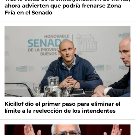
ahora advierten que podría frenarse Zona
Fría en el Senado
Kicillof dio el primer paso para eliminar el
límite a la reelección de los intendentes