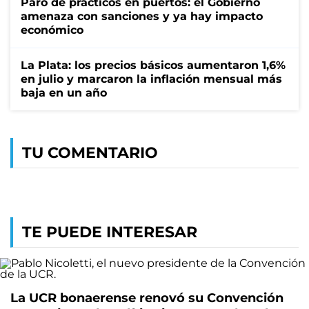
Paro de prácticos en puertos: el Gobierno
amenaza con sanciones y ya hay impacto
económico
La Plata: los precios básicos aumentaron 1,6%
en julio y marcaron la inflación mensual más
baja en un año
TU COMENTARIO
TE PUEDE INTERESAR
La UCR bonaerense renovó su Convención