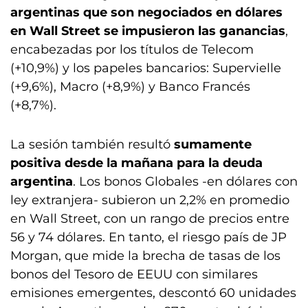
argentinas que son negociados en dólares
en Wall Street se impusieron las ganancias
,
encabezadas por los títulos de Telecom
(+10,9%) y los papeles bancarios: Supervielle
(+9,6%), Macro (+8,9%) y Banco Francés
(+8,7%).
La sesión también resultó
sumamente
positiva desde la mañana para la deuda
argentina
. Los bonos Globales -en dólares con
ley extranjera- subieron un 2,2% en promedio
en Wall Street, con un rango de precios entre
56 y 74 dólares. En tanto, el riesgo país de JP
Morgan, que mide la brecha de tasas de los
bonos del Tesoro de EEUU con similares
emisiones emergentes, descontó 60 unidades