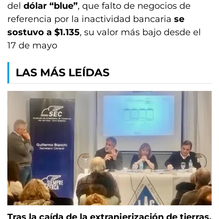
del
dólar “blue”
, que falto de negocios de
referencia por la inactividad bancaria
se
sostuvo a $1.135
, su valor más bajo desde el
17 de mayo
LAS MÁS LEÍDAS
Tras la caída de la extranjerización de tierras,