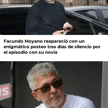
Facundo Moyano reapareció con un
enigmático posteo tras días de silencio por
el episodio con su novia