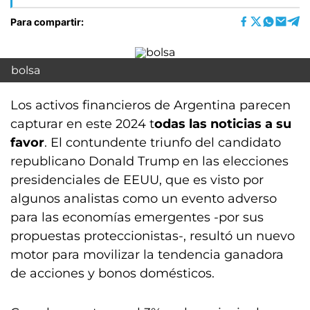
Para compartir:
bolsa
Los activos financieros de Argentina parecen
capturar en este 2024 t
odas las noticias a su
favor
. El contundente triunfo del candidato
republicano Donald Trump en las elecciones
presidenciales de EEUU, que es visto por
algunos analistas como un evento adverso
para las economías emergentes -por sus
propuestas proteccionistas-, resultó un nuevo
motor para movilizar la tendencia ganadora
de acciones y bonos domésticos.