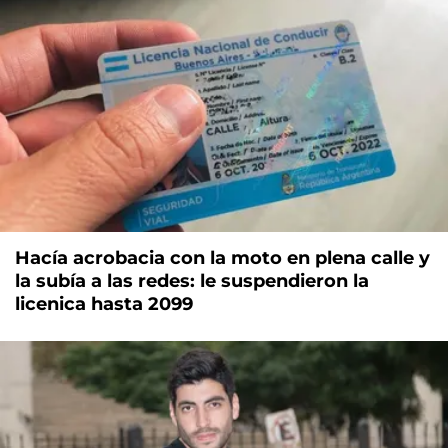
Hacía acrobacia con la moto en plena calle y
la subía a las redes: le suspendieron la
licenica hasta 2099