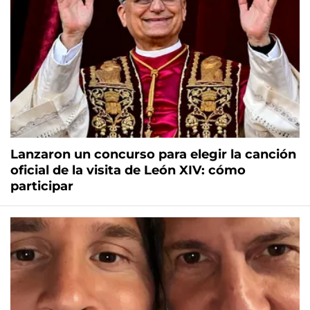
Lanzaron un concurso para elegir la canción
oficial de la visita de León XIV: cómo
participar