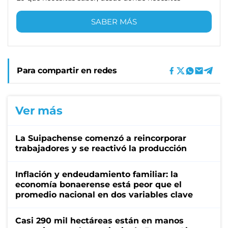
SABER MÁS
Para compartir en redes
Ver más
La Suipachense comenzó a reincorporar
trabajadores y se reactivó la producción
Inflación y endeudamiento familiar: la
economía bonaerense está peor que el
promedio nacional en dos variables clave
Casi 290 mil hectáreas están en manos