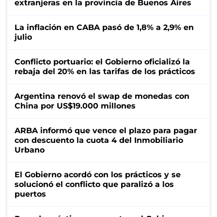
extranjeras en la provincia de Buenos Aires
La inflación en CABA pasó de 1,8% a 2,9% en
julio
Conflicto portuario: el Gobierno oficializó la
rebaja del 20% en las tarifas de los prácticos
Argentina renovó el swap de monedas con
China por US$19.000 millones
ARBA informó que vence el plazo para pagar
con descuento la cuota 4 del Inmobiliario
Urbano
El Gobierno acordó con los prácticos y se
solucionó el conflicto que paralizó a los
puertos