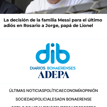
La decisión de la familia Messi para el último
adiós en Rosario a Jorge, papá de Lionel
ÚLTIMAS NOTICIAS
POLÍTICA
ECONOMÍA
OPINIÓN
SOCIEDAD
POLICIALES
ADN BONAERENSE