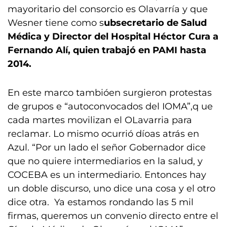
mayoritario del consorcio es Olavarría y que
Wesner tiene como s
ubsecretario de Salud
Médica y Director del Hospital Héctor Cura a
Fernando Alí, quien trabajó en PAMI hasta
2014.
En este marco tambióen surgieron protestas
de grupos e “autoconvocados del IOMA”,q ue
cada martes movilizan el OLavarria para
reclamar. Lo mismo ocurrió díoas atrás en
Azul. “Por un lado el señor Gobernador dice
que no quiere intermediarios en la salud, y
COCEBA es un intermediario. Entonces hay
un doble discurso, uno dice una cosa y el otro
dice otra. Ya estamos rondando las 5 mil
firmas, queremos un convenio directo entre el