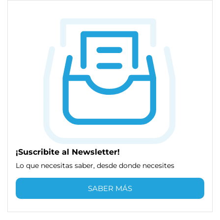
¡Suscribite al Newsletter!
Lo que necesitas saber, desde donde necesites
SABER MÁS