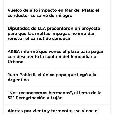
Vuelco de alto impacto en Mar del Plata: el
conductor se salvó de milagro
Diputados de LLA presentaron un proyecto
para que las multas impagas no impidan
renovar el carnet de conducir
ARBA informó que vence el plazo para pagar
con descuento la cuota 4 del Inmobiliario
Urbano
Juan Pablo II, el único papa que llegó a la
Argentina
"Nos reconocemos hermanos", el lema de la
52ª Peregrinación a Luján
Alertas por viento y tormentas: se viene el