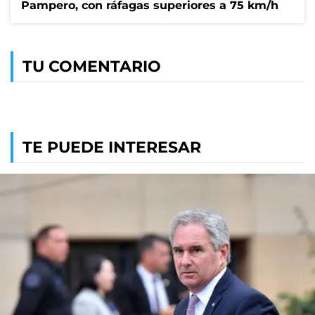
Pampero, con ráfagas superiores a 75 km/h
TU COMENTARIO
TE PUEDE INTERESAR