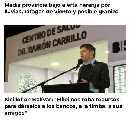
Media provincia bajo alerta naranja por
lluvias, ráfagas de viento y posible granizo
Kicillof en Bolívar: "Milei nos roba recursos
para dárselos a los bancos, a la timba, a sus
amigos"