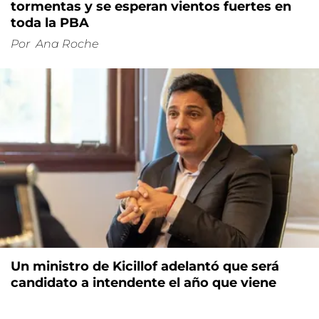
tormentas y se esperan vientos fuertes en
toda la PBA
Por
Ana Roche
Un ministro de Kicillof adelantó que será
candidato a intendente el año que viene