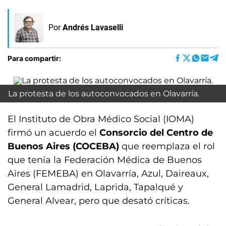
Por
Andrés Lavaselli
Para compartir:
La protesta de los autoconvocados en Olavarría.
El Instituto de Obra Médico Social (IOMA)
firmó un acuerdo el
Consorcio del Centro de
Buenos Aires (COCEBA)
que reemplaza el rol
que tenía la Federación Médica de Buenos
Aires (FEMEBA) en Olavarría, Azul, Daireaux,
General Lamadrid, Laprida, Tapalqué y
General Alvear, pero que desató críticas.