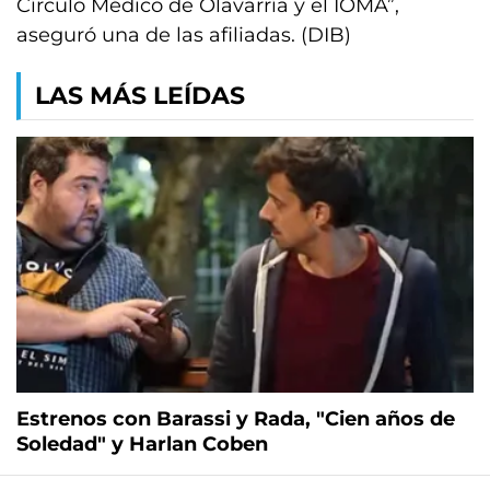
Círculo Médico de Olavarría y el IOMA”,
aseguró una de las afiliadas. (DIB)
LAS MÁS LEÍDAS
Estrenos con Barassi y Rada, "Cien años de
Soledad" y Harlan Coben