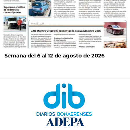
Semana del 6 al 12 de agosto de 2026