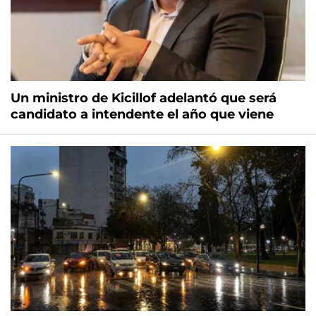
Un ministro de Kicillof adelantó que será
candidato a intendente el año que viene