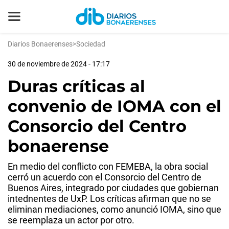
Diarios Bonaerenses
>
Sociedad
30 de noviembre de 2024 - 17:17
Duras críticas al
convenio de IOMA con el
Consorcio del Centro
bonaerense
En medio del conflicto con FEMEBA, la obra social
cerró un acuerdo con el Consorcio del Centro de
Buenos Aires, integrado por ciudades que gobiernan
intednentes de UxP. Los críticas afirman que no se
eliminan mediaciones, como anunció IOMA, sino que
se reemplaza un actor por otro.