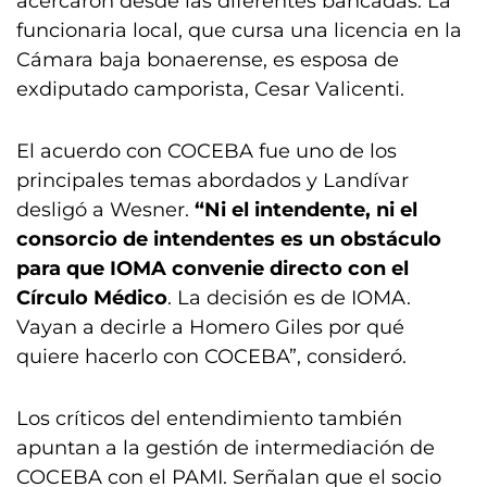
acercaron desde las diferentes bancadas. La
funcionaria local, que cursa una licencia en la
Cámara baja bonaerense, es esposa de
exdiputado camporista, Cesar Valicenti.
El acuerdo con COCEBA fue uno de los
principales temas abordados y Landívar
desligó a Wesner.
“Ni el intendente, ni el
consorcio de intendentes es un obstáculo
para que IOMA convenie directo con el
Círculo Médico
. La decisión es de IOMA.
Vayan a decirle a Homero Giles por qué
quiere hacerlo con COCEBA”, consideró.
Los críticos del entendimiento también
apuntan a la gestión de intermediación de
COCEBA con el PAMI. Serñalan que el socio