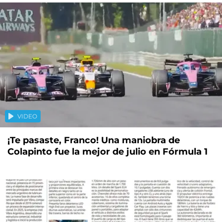
VIDEO
¡Te pasaste, Franco! Una maniobra de
Colapinto fue la mejor de julio en Fórmula 1