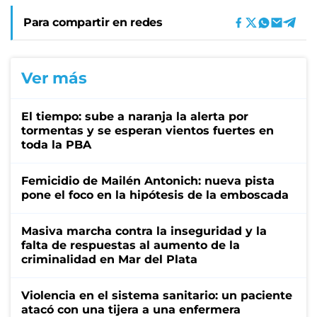
Para compartir en redes
Ver más
El tiempo: sube a naranja la alerta por
tormentas y se esperan vientos fuertes en
toda la PBA
Femicidio de Mailén Antonich: nueva pista
pone el foco en la hipótesis de la emboscada
Masiva marcha contra la inseguridad y la
falta de respuestas al aumento de la
criminalidad en Mar del Plata
Violencia en el sistema sanitario: un paciente
atacó con una tijera a una enfermera