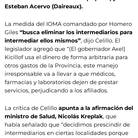
Esteban Acervo (Daireaux).
La medida del IOMA comandado por Homero
Giles
“busca eliminar los intermediarios para
intermediar ellos mismos”
, dijo Celillo. El
legislador agregó que “(El gobernador Axel)
Kicillof usa el dinero de forma arbitraria para
otros gastos de la Provincia, este manejo
irresponsable va a llevar a que médicos,
farmacias y laboratorios dejen de prestar
servicios, perjudicando a los afiliados.
La crítica de Celillo
apunta a la afirmación del
ministro de Salud, Nicolás Kreplak
, que
había señalado que “decidimos prescindir de
intermediarios en ciertas localidades porque