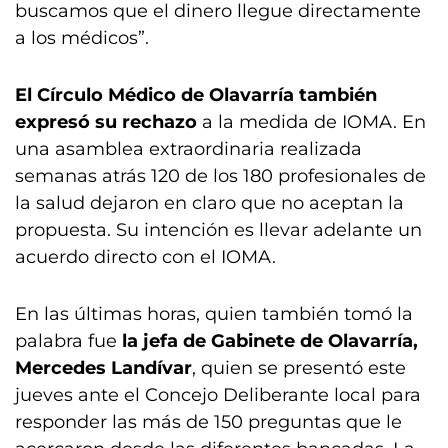
buscamos que el dinero llegue directamente
a los médicos”.
El Círculo Médico de Olavarría también
expresó su rechazo
a la medida de IOMA. En
una asamblea extraordinaria realizada
semanas atrás 120 de los 180 profesionales de
la salud dejaron en claro que no aceptan la
propuesta. Su intención es llevar adelante un
acuerdo directo con el IOMA.
En las últimas horas, quien también tomó la
palabra fue
la jefa de Gabinete de Olavarría,
Mercedes Landívar
, quien se presentó este
jueves ante el Concejo Deliberante local para
responder las más de 150 preguntas que le