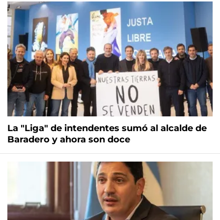
La "Liga" de intendentes sumó al alcalde de
Baradero y ahora son doce