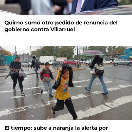
Quirno sumó otro pedido de renuncia del
gobierno contra Villarruel
El tiempo: sube a naranja la alerta por