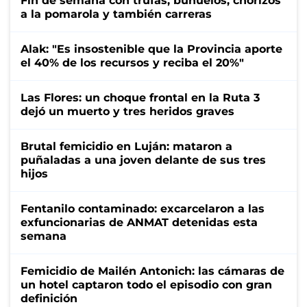
Fin de semana con trufas, buñuelos, chorizos
a la pomarola y también carreras
Alak: "Es insostenible que la Provincia aporte
el 40% de los recursos y reciba el 20%"
Las Flores: un choque frontal en la Ruta 3
dejó un muerto y tres heridos graves
Brutal femicidio en Luján: mataron a
puñaladas a una joven delante de sus tres
hijos
Fentanilo contaminado: excarcelaron a las
exfuncionarias de ANMAT detenidas esta
semana
Femicidio de Mailén Antonich: las cámaras de
un hotel captaron todo el episodio con gran
definición