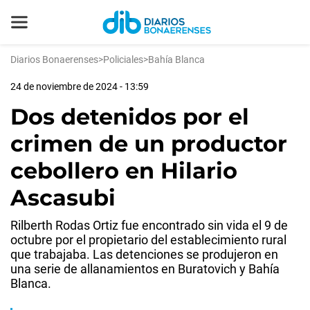
Diarios Bonaerenses
>
Policiales
>
Bahía Blanca
24 de noviembre de 2024 - 13:59
Dos detenidos por el
crimen de un productor
cebollero en Hilario
Ascasubi
Rilberth Rodas Ortiz fue encontrado sin vida el 9 de
octubre por el propietario del establecimiento rural
que trabajaba. Las detenciones se produjeron en
una serie de allanamientos en Buratovich y Bahía
Blanca.