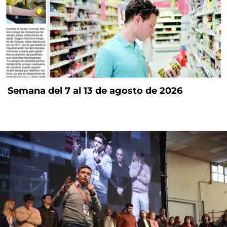
Semana del 7 al 13 de agosto de 2026