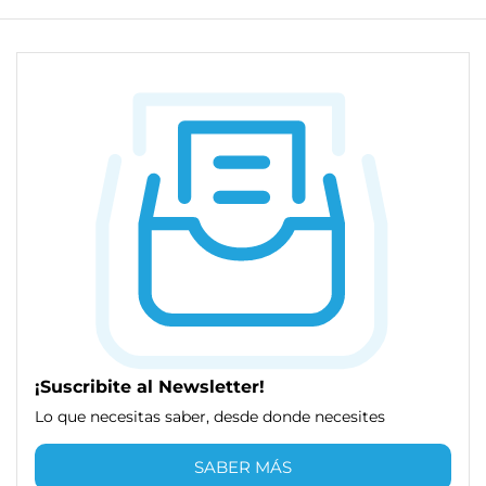
¡Suscribite al Newsletter!
Lo que necesitas saber, desde donde necesites
SABER MÁS