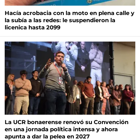
Hacía acrobacia con la moto en plena calle y
la subía a las redes: le suspendieron la
licenica hasta 2099
La UCR bonaerense renovó su Convención
en una jornada política intensa y ahora
apunta a dar la pelea en 2027