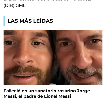
(DIB) GML
LAS MÁS LEÍDAS
Falleció en un sanatorio rosarino Jorge
Messi, el padre de Lionel Messi