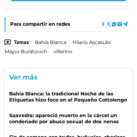
Para compartir en redes
Temas
Bahía Blanca
Hilario Ascasubi
Mayor Buratovich
villarino
Ver más
Bahía Blanca: la tradicional Noche de las
Etiquetas hizo foco en el Pequeño Cottolengo
Saavedra: apareció muerto en la cárcel un
condenado por abuso sexual de dos nenas