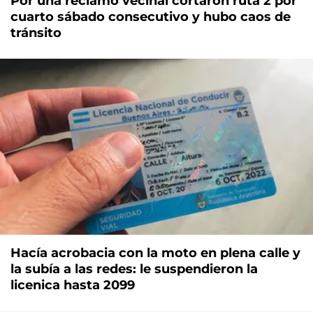
Por una reclamo vecinal cortaron ruta 2 por
cuarto sábado consecutivo y hubo caos de
tránsito
Hacía acrobacia con la moto en plena calle y
la subía a las redes: le suspendieron la
licenica hasta 2099