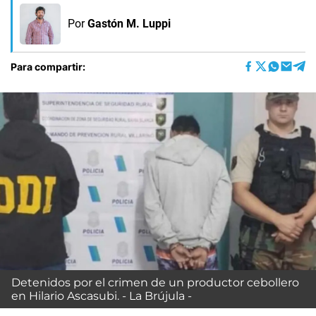
Por
Gastón M. Luppi
Para compartir:
Detenidos por el crimen de un productor cebollero
en Hilario Ascasubi. - La Brújula -