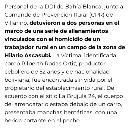
Personal de la DDI de Bahía Blanca, junto al
Comando de Prevención Rural (CPR) de
Villarino,
detuvieron a dos personas en el
marco de una serie de allanamientos
vinculados con el homicidio de un
trabajador rural en un campo de la zona de
Hilario Ascasubi.
La víctima, identificada
como Rilberth Rodas Ortiz, productor
cebollero de 52 años y de nacionalidad
boliviana, fue encontrada sin vida por el
propietario del establecimiento rural. De
acuerdo con el sitio La Brújula 24, el cuerpo
del arrendatario estaba debajo de un carro,
presentaba manchas hemáticas, con una
herida cortante en el pecho.