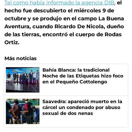
Tal como había informado la agencia DIB
,
el
hecho fue descubierto el miércoles 9 de
octubre y se produjo en el campo La Buena
Aventura, cuando Ricardo De Nicola, dueño
de las tierras, encontró el cuerpo de Rodas
Ortiz.
Más noticias
Bahía Blanca: la tradicional
Noche de las Etiquetas hizo foco
en el Pequeño Cottolengo
Saavedra: apareció muerto en la
cárcel un condenado por abuso
sexual de dos nenas