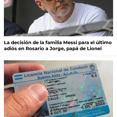
La decisión de la familia Messi para el último
adiós en Rosario a Jorge, papá de Lionel