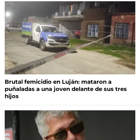
Brutal femicidio en Luján: mataron a
puñaladas a una joven delante de sus tres
hijos