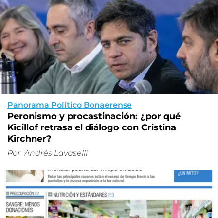
Panorama Político Bonaerense
Peronismo y procastinación: ¿por qué
Kicillof retrasa el diálogo con Cristina
Kirchner?
Por
Andrés Lavaselli