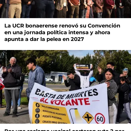
La UCR bonaerense renovó su Convención
en una jornada política intensa y ahora
apunta a dar la pelea en 2027