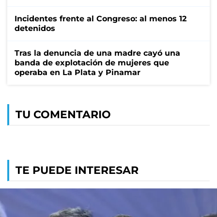
Incidentes frente al Congreso: al menos 12
detenidos
Tras la denuncia de una madre cayó una
banda de explotación de mujeres que
operaba en La Plata y Pinamar
TU COMENTARIO
TE PUEDE INTERESAR