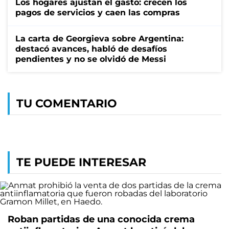
Los hogares ajustan el gasto: crecen los
pagos de servicios y caen las compras
La carta de Georgieva sobre Argentina:
destacó avances, habló de desafíos
pendientes y no se olvidó de Messi
TU COMENTARIO
TE PUEDE INTERESAR
Roban partidas de una conocida crema