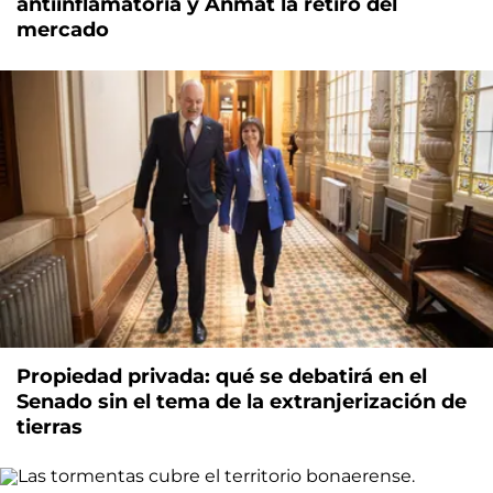
antiinflamatoria y Anmat la retiró del
mercado
Propiedad privada: qué se debatirá en el
Senado sin el tema de la extranjerización de
tierras