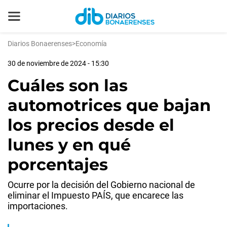
Diarios Bonaerenses
>
Economía
30 de noviembre de 2024 - 15:30
Cuáles son las
automotrices que bajan
los precios desde el
lunes y en qué
porcentajes
Ocurre por la decisión del Gobierno nacional de
eliminar el Impuesto PAÍS, que encarece las
importaciones.