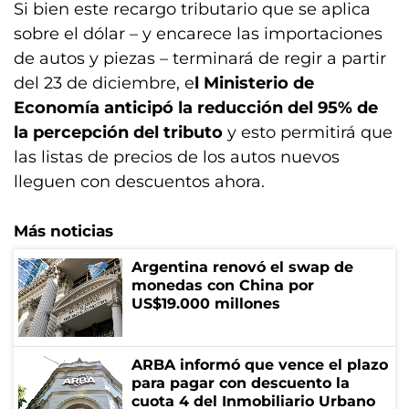
Si bien este recargo tributario que se aplica
sobre el dólar – y encarece las importaciones
de autos y piezas – terminará de regir a partir
del 23 de diciembre, e
l Ministerio de
Economía anticipó la reducción del 95% de
la percepción del tributo
y esto permitirá que
las listas de precios de los autos nuevos
lleguen con descuentos ahora.
Más noticias
Argentina renovó el swap de
monedas con China por
US$19.000 millones
ARBA informó que vence el plazo
para pagar con descuento la
cuota 4 del Inmobiliario Urbano