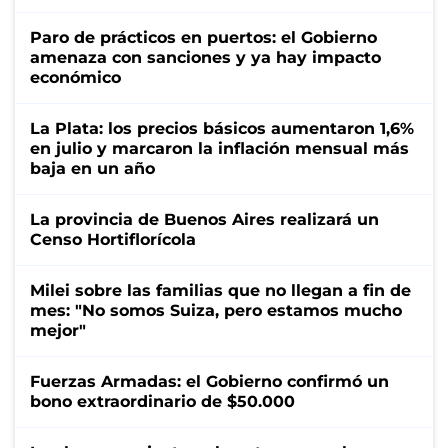
Paro de prácticos en puertos: el Gobierno
amenaza con sanciones y ya hay impacto
económico
La Plata: los precios básicos aumentaron 1,6%
en julio y marcaron la inflación mensual más
baja en un año
La provincia de Buenos Aires realizará un
Censo Hortiflorícola
Milei sobre las familias que no llegan a fin de
mes: "No somos Suiza, pero estamos mucho
mejor"
Fuerzas Armadas: el Gobierno confirmó un
bono extraordinario de $50.000