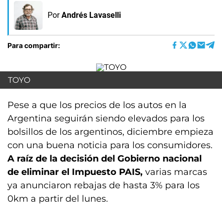
Por
Andrés Lavaselli
Para compartir:
TOYO
Pese a que los precios de los autos en la
Argentina seguirán siendo elevados para los
bolsillos de los argentinos, diciembre empieza
con una buena noticia para los consumidores.
A raíz de la decisión del Gobierno nacional
de eliminar el Impuesto PAIS,
varias marcas
ya anunciaron rebajas de hasta 3% para los
0km a partir del lunes.