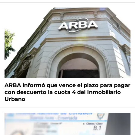
ARBA informó que vence el plazo para pagar
con descuento la cuota 4 del Inmobiliario
Urbano