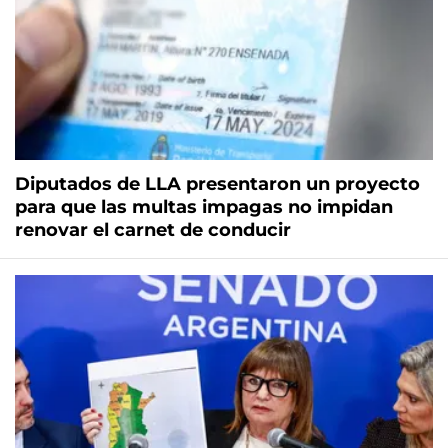
Diputados de LLA presentaron un proyecto
para que las multas impagas no impidan
renovar el carnet de conducir