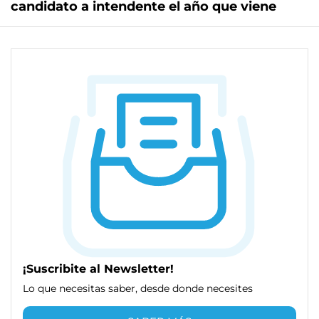
candidato a intendente el año que viene
¡Suscribite al Newsletter!
Lo que necesitas saber, desde donde necesites