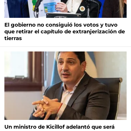
El gobierno no consiguió los votos y tuvo
que retirar el capítulo de extranjerización de
tierras
Un ministro de Kicillof adelantó que será