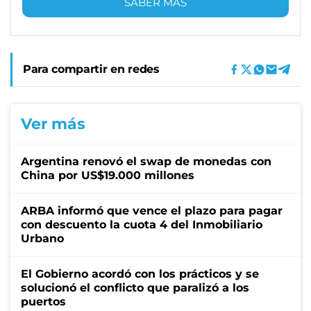
SABER MÁS
Para compartir en redes
Ver más
Argentina renovó el swap de monedas con
China por US$19.000 millones
ARBA informó que vence el plazo para pagar
con descuento la cuota 4 del Inmobiliario
Urbano
El Gobierno acordó con los prácticos y se
solucionó el conflicto que paralizó a los
puertos