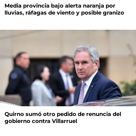
Media provincia bajo alerta naranja por
lluvias, ráfagas de viento y posible granizo
Quirno sumó otro pedido de renuncia del
gobierno contra Villarruel