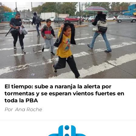
El tiempo: sube a naranja la alerta por
tormentas y se esperan vientos fuertes en
toda la PBA
Por
Ana Roche