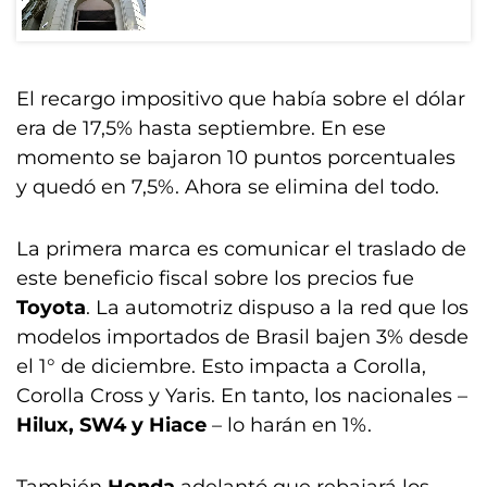
El recargo impositivo que había sobre el dólar
era de 17,5% hasta septiembre. En ese
momento se bajaron 10 puntos porcentuales
y quedó en 7,5%. Ahora se elimina del todo.
La primera marca es comunicar el traslado de
este beneficio fiscal sobre los precios fue
Toyota
. La automotriz dispuso a la red que los
modelos importados de Brasil bajen 3% desde
el 1° de diciembre. Esto impacta a Corolla,
Corolla Cross y Yaris. En tanto, los nacionales –
Hilux, SW4 y Hiace
– lo harán en 1%.