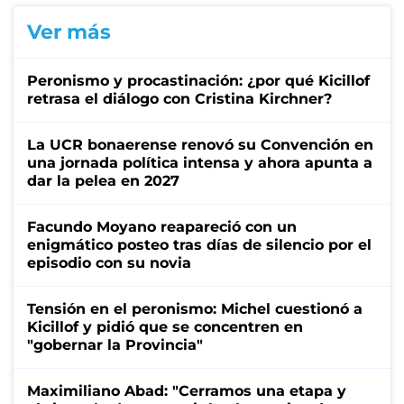
Ver más
Peronismo y procastinación: ¿por qué Kicillof
retrasa el diálogo con Cristina Kirchner?
La UCR bonaerense renovó su Convención en
una jornada política intensa y ahora apunta a
dar la pelea en 2027
Facundo Moyano reapareció con un
enigmático posteo tras días de silencio por el
episodio con su novia
Tensión en el peronismo: Michel cuestionó a
Kicillof y pidió que se concentren en
"gobernar la Provincia"
Maximiliano Abad: "Cerramos una etapa y