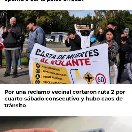
Por una reclamo vecinal cortaron ruta 2 por
cuarto sábado consecutivo y hubo caos de
tránsito