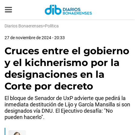
Diarios Bonaerenses
>
Política
27 de noviembre de 2024 - 20:33
Cruces entre el gobierno
y el kichnerismo por la
designaciones en la
Corte por decreto
El bloque de Senador de UxP advierte que pedirá la
inmediata destitución de Lijo y García Mansilla si son
designados vía DNU. El Ejecutivo desafía: "No
pueden hacerlo".