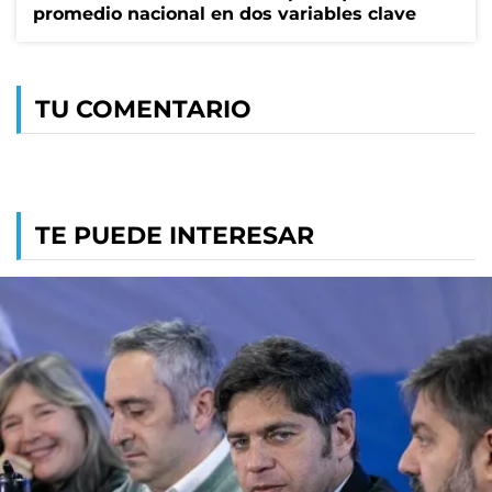
promedio nacional en dos variables clave
TU COMENTARIO
TE PUEDE INTERESAR