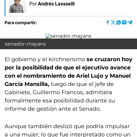
Por
Andrés Lavaselli
Para compartir:
senador-mayans
El gobierno y el kirchnerismo
se cruzaron hoy
por la posibilidad de que el ejecutivo avance
con el nombramiento de Ariel Lujo y Manuel
García Mansilla,
luego de que el jefe de
Gabinete, Guillermo Francos, admitiera
formalmente esa posibilidad durante su
informe de gestión ante el Senado.
Aunque también deslizó que podría impulsar
a una mujer, lo que fue interpretado como un