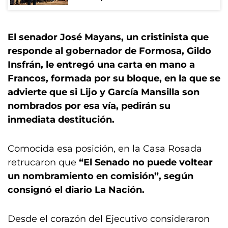
El senador José Mayans, un cristinista que
responde al gobernador de Formosa, Gildo
Insfrán, le entregó una carta en mano a
Francos, formada por su bloque, en la que se
advierte que si Lijo y García Mansilla son
nombrados por esa vía, pedirán su
inmediata destitución.
Comocida esa posición, en la Casa Rosada
retrucaron que
“El Senado no puede voltear
un nombramiento en comisión”, según
consignó el diario La Nación.
Desde el corazón del Ejecutivo consideraron