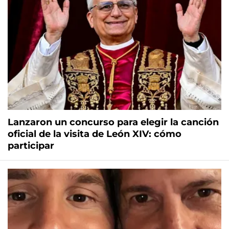
Lanzaron un concurso para elegir la canción
oficial de la visita de León XIV: cómo
participar