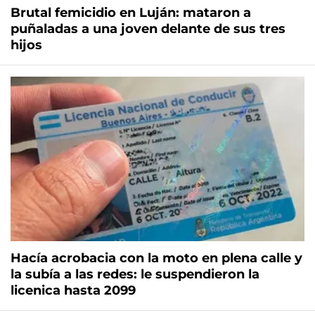
Brutal femicidio en Luján: mataron a
puñaladas a una joven delante de sus tres
hijos
Hacía acrobacia con la moto en plena calle y
la subía a las redes: le suspendieron la
licenica hasta 2099