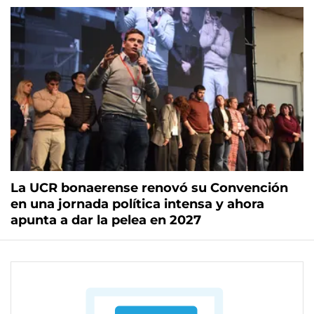
La UCR bonaerense renovó su Convención
en una jornada política intensa y ahora
apunta a dar la pelea en 2027