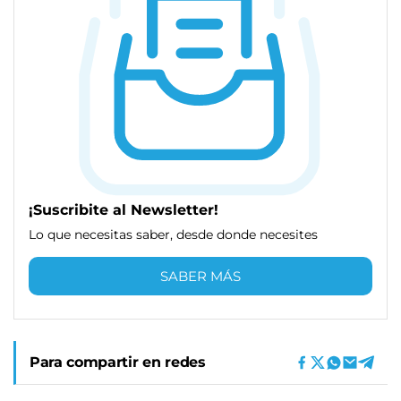
¡Suscribite al Newsletter!
Lo que necesitas saber, desde donde necesites
SABER MÁS
Para compartir en redes