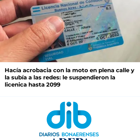
Hacía acrobacia con la moto en plena calle y
la subía a las redes: le suspendieron la
licenica hasta 2099