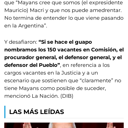
que “Mayans cree que somos (el expresidente
Mauricio) Macri y que nos puede amedrentar.
No termina de entender lo que viene pasando
en la Argentina”.
Y desafiaron:
“Si se hace el guapo
nombramos los 150 vacantes en Comisión, el
procurador general, el defensor general, y el
defensor del Pueblo”
, en referencia a los
cargos vacantes en la Justicia y a un
escenario que sostienen que “claramente” no
tiene Mayans como posible de suceder,
mencionó La Nación. (DIB)
LAS MÁS LEÍDAS