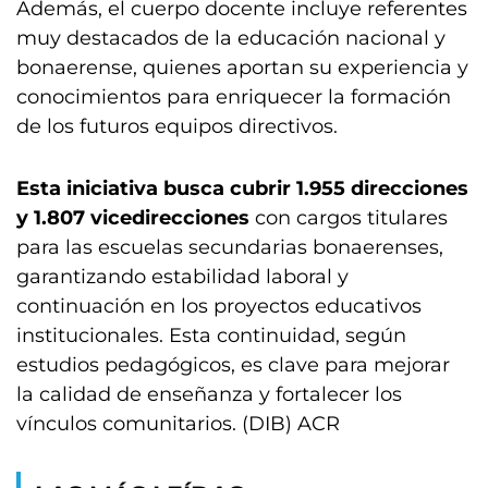
Además, el cuerpo docente incluye referentes
muy destacados de la educación nacional y
bonaerense, quienes aportan su experiencia y
conocimientos para enriquecer la formación
de los futuros equipos directivos.
Esta iniciativa busca cubrir 1.955 direcciones
y 1.807 vicedirecciones
con cargos titulares
para las escuelas secundarias bonaerenses,
garantizando estabilidad laboral y
continuación en los proyectos educativos
institucionales. Esta continuidad, según
estudios pedagógicos, es clave para mejorar
la calidad de enseñanza y fortalecer los
vínculos comunitarios. (DIB) ACR