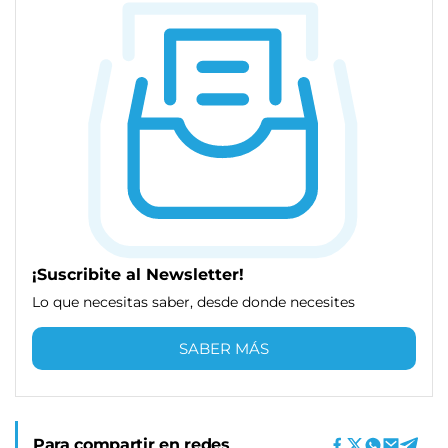
¡Suscribite al Newsletter!
Lo que necesitas saber, desde donde necesites
SABER MÁS
Para compartir en redes