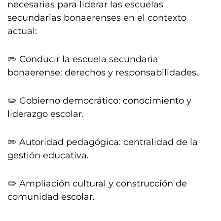
necesarias para liderar las escuelas
secundarias bonaerenses en el contexto
actual:
✏️ Conducir la escuela secundaria
bonaerense: derechos y responsabilidades.
✏️ Gobierno democrático: conocimiento y
liderazgo escolar.
✏️ Autoridad pedagógica: centralidad de la
gestión educativa.
✏️ Ampliación cultural y construcción de
comunidad escolar.