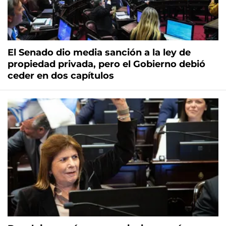
El Senado dio media sanción a la ley de
propiedad privada, pero el Gobierno debió
ceder en dos capítulos