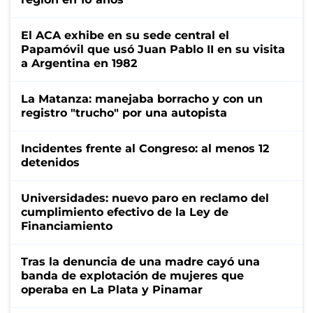
El ACA exhibe en su sede central el
Papamóvil que usó Juan Pablo II en su visita
a Argentina en 1982
La Matanza: manejaba borracho y con un
registro "trucho" por una autopista
Incidentes frente al Congreso: al menos 12
detenidos
Universidades: nuevo paro en reclamo del
cumplimiento efectivo de la Ley de
Financiamiento
Tras la denuncia de una madre cayó una
banda de explotación de mujeres que
operaba en La Plata y Pinamar