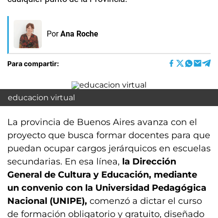
Por
Ana Roche
Para compartir:
educacion virtual
La provincia de Buenos Aires avanza con el
proyecto que busca formar docentes para que
puedan ocupar cargos jerárquicos en escuelas
secundarias. En esa línea,
la Dirección
General de Cultura y Educación, mediante
un convenio con la Universidad Pedagógica
Nacional (UNIPE),
comenzó a dictar el curso
de formación obligatorio y gratuito, diseñado