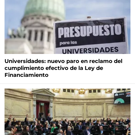
Universidades: nuevo paro en reclamo del
cumplimiento efectivo de la Ley de
Financiamiento