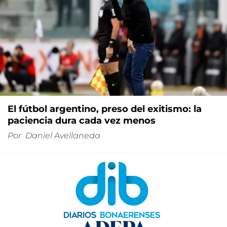
El fútbol argentino, preso del exitismo: la
paciencia dura cada vez menos
Por
Daniel Avellaneda