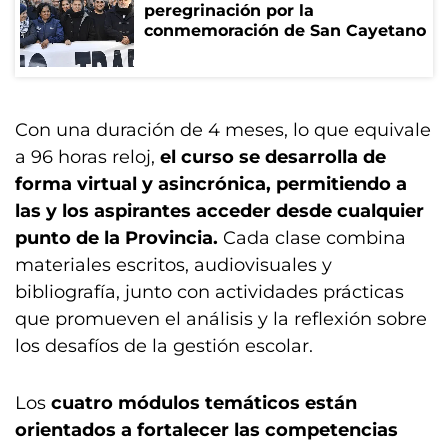
peregrinación por la
conmemoración de San Cayetano
Con una duración de 4 meses, lo que equivale
a 96 horas reloj,
el curso se desarrolla de
forma virtual y asincrónica, permitiendo a
las y los aspirantes acceder desde cualquier
punto de la Provincia.
Cada clase combina
materiales escritos, audiovisuales y
bibliografía, junto con actividades prácticas
que promueven el análisis y la reflexión sobre
los desafíos de la gestión escolar.
Los
cuatro módulos temáticos están
orientados a fortalecer las competencias