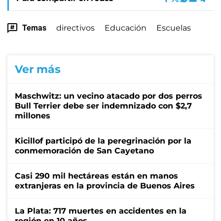
Temas
directivos
Educación
Escuelas
Ver más
Maschwitz: un vecino atacado por dos perros
Bull Terrier debe ser indemnizado con $2,7
millones
Kicillof participó de la peregrinación por la
conmemoración de San Cayetano
Casi 290 mil hectáreas están en manos
extranjeras en la provincia de Buenos Aires
La Plata: 717 muertes en accidentes en la
región en 10 años