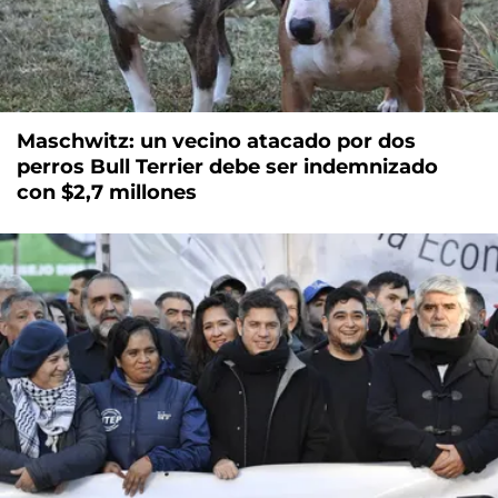
Maschwitz: un vecino atacado por dos
perros Bull Terrier debe ser indemnizado
con $2,7 millones