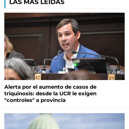
LAS MÁS LEÍDAS
Alerta por el aumento de casos de
triquinosis: desde la UCR le exigen
"controles" a provincia