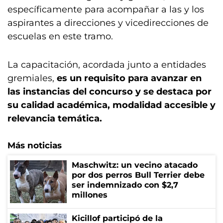
específicamente para acompañar a las y los
aspirantes a direcciones y vicedirecciones de
escuelas en este tramo.
La capacitación, acordada junto a entidades
gremiales,
es un requisito para avanzar en
las instancias del concurso y se destaca por
su calidad académica, modalidad accesible y
relevancia temática.
Más noticias
Maschwitz: un vecino atacado
por dos perros Bull Terrier debe
ser indemnizado con $2,7
millones
Kicillof participó de la