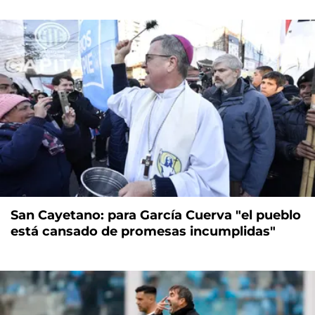
San Cayetano: para García Cuerva "el pueblo
está cansado de promesas incumplidas"