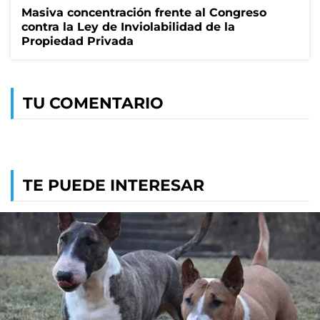
Masiva concentración frente al Congreso
contra la Ley de Inviolabilidad de la
Propiedad Privada
TU COMENTARIO
TE PUEDE INTERESAR