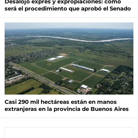
Desalojo exprés y expropiaciones: cómo
será el procedimiento que aprobó el Senado
Casi 290 mil hectáreas están en manos
extranjeras en la provincia de Buenos Aires