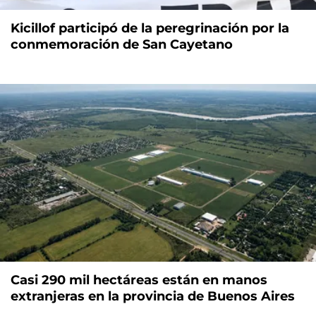
Kicillof participó de la peregrinación por la
conmemoración de San Cayetano
Casi 290 mil hectáreas están en manos
extranjeras en la provincia de Buenos Aires