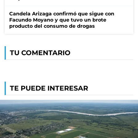
Candela Arizaga confirmó que sigue con
Facundo Moyano y que tuvo un brote
producto del consumo de drogas
TU COMENTARIO
TE PUEDE INTERESAR