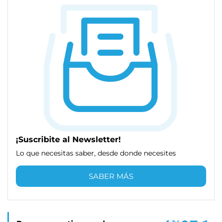
¡Suscribite al Newsletter!
Lo que necesitas saber, desde donde necesites
SABER MÁS