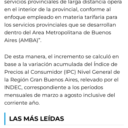
servicios provinciales de larga distancia opera
en el interior de la provincial, conforme al
enfoque empleado en materia tarifaria para
los servicios provinciales que se desarrollan
dentro del Area Metropolitana de Buenos
Aires (AMBA)”.
De esta manera, el incremento se calculó en
base a la variación acumulada del Índice de
Precios al Consumidor (IPC) Nivel General de
la Región Gran Buenos Aires, relevado por el
INDEC, correspondiente a los períodos
mensuales de marzo a agosto inclusive del
corriente año.
LAS MÁS LEÍDAS