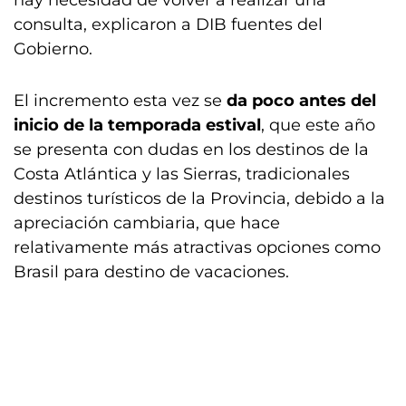
nay necesidad de volver a realizar una
consulta, explicaron a DIB fuentes del
Gobierno.
El incremento esta vez se
da poco antes del
inicio de la temporada estival
, que este año
se presenta con dudas en los destinos de la
Costa Atlántica y las Sierras, tradicionales
destinos turísticos de la Provincia, debido a la
apreciación cambiaria, que hace
relativamente más atractivas opciones como
Brasil para destino de vacaciones.