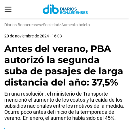
Diarios Bonaerenses
>
Sociedad
>
Aumento boleto
20 de noviembre de 2024 - 16:03
Antes del verano, PBA
autorizó la segunda
suba de pasajes de larga
distancia del año: 37,5%
En una resolución, el ministerio de Transporte
mencionó el aumento de los costos y la caída de los
subsidios nacionales entre los motivos de la medida.
Ocurre poco antes del inicio de la termporada de
verano. En enero, el aumento había sido del 45%.