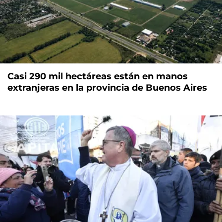
Casi 290 mil hectáreas están en manos
extranjeras en la provincia de Buenos Aires