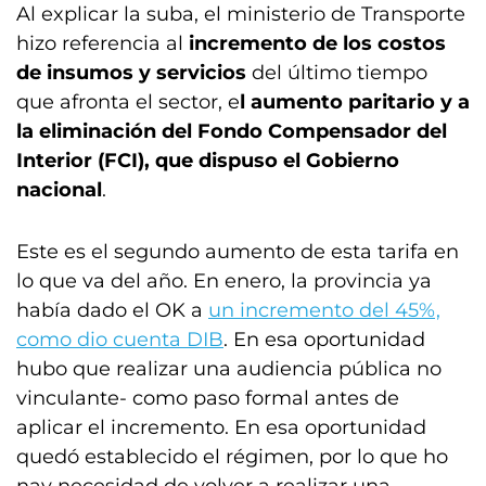
Al explicar la suba, el ministerio de Transporte
hizo referencia al
incremento de los costos
de insumos y servicios
del último tiempo
que afronta el sector, e
l aumento paritario y a
la eliminación del Fondo Compensador del
Interior (FCI), que dispuso el Gobierno
nacional
.
Este es el segundo aumento de esta tarifa en
lo que va del año. En enero, la provincia ya
había dado el OK a
un incremento del 45%,
como dio cuenta DIB
. En esa oportunidad
hubo que realizar una audiencia pública no
vinculante- como paso formal antes de
aplicar el incremento. En esa oportunidad
quedó establecido el régimen, por lo que ho