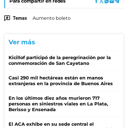
Para compartir en redes
Temas
Aumento boleto
Ver más
Kicillof participó de la peregrinación por la
conmemoración de San Cayetano
Casi 290 mil hectáreas están en manos
extranjeras en la provincia de Buenos Aires
En los últimos diez años murieron 717
personas en siniestros viales en La Plata,
Berisso y Ensenada
El ACA exhibe en su sede central el