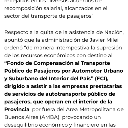
reflejados en los diversos acuerdos de
recomposición salarial, alcanzados en el
sector del transporte de pasajeros”.
Respecto a la quita de la asistencia de Nación,
apuntó que la administración de Javier Milei
ordenó “de manera intempestiva la supresión
de los recursos económicos con destino al
“Fondo de Compensación al Transporte
Público de Pasajeros por Automotor Urbano
y Suburbano del Interior del País” (FCI),
dirigido a asistir a las empresas prestatarias
de servicios de autotransporte público de
pasajeros, que operan en el interior de la
Provincia
, por fuera del Area Metropolitana de
Buenos Aires (AMBA), provocando un
desequilibrio económico y financiero en las