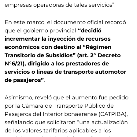
empresas operadoras de tales servicios”.
En este marco, el documento oficial recordó
que el gobierno provincial
“decidió
incrementar la inyección de recursos
económicos con destino al “Régimen
Transitorio de Subsidios” (art. 2° Decreto
N°6/21), dirigido a los prestadores de
servicios o líneas de transporte automotor
de pasajeros”
.
Asimismo, reveló que el aumento fue pedido
por la Cámara de Transporte Público de
Pasajeros del Interior bonaerense (CATPIBA),
señalando que solicitaron “una actualización
de los valores tarifarios aplicables a los