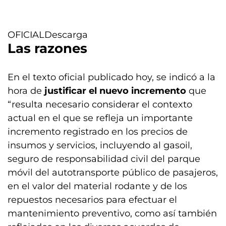
OFICIAL
Descarga
Las razones
En el texto oficial publicado hoy, se indicó a la
hora de
justificar el nuevo incremento
que
“resulta necesario considerar el contexto
actual en el que se refleja un importante
incremento registrado en los precios de
insumos y servicios, incluyendo al gasoil,
seguro de responsabilidad civil del parque
móvil del autotransporte público de pasajeros,
en el valor del material rodante y de los
repuestos necesarios para efectuar el
mantenimiento preventivo, como así también