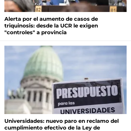
Alerta por el aumento de casos de
triquinosis: desde la UCR le exigen
"controles" a provincia
Universidades: nuevo paro en reclamo del
cumplimiento efectivo de la Ley de