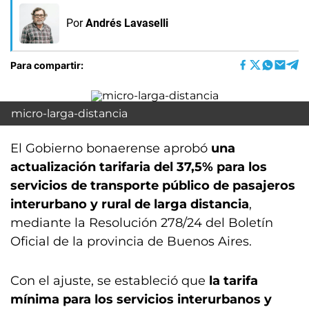
Por
Andrés Lavaselli
Para compartir:
micro-larga-distancia
El Gobierno bonaerense aprobó
una
actualización tarifaria del 37,5% para los
servicios de transporte público de pasajeros
interurbano y rural de larga distancia
,
mediante la Resolución 278/24 del Boletín
Oficial de la provincia de Buenos Aires.
Con el ajuste, se estableció que
la tarifa
mínima para los servicios interurbanos y