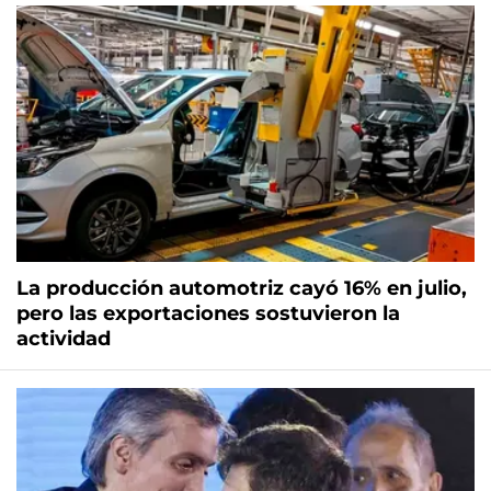
La producción automotriz cayó 16% en julio,
pero las exportaciones sostuvieron la
actividad