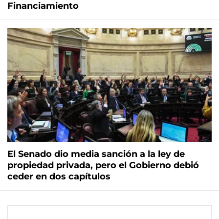
Financiamiento
El Senado dio media sanción a la ley de
propiedad privada, pero el Gobierno debió
ceder en dos capítulos