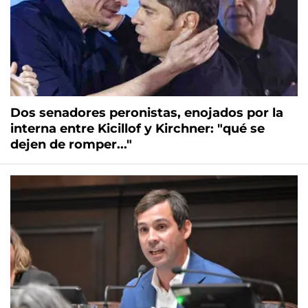
Dos senadores peronistas, enojados por la
interna entre Kicillof y Kirchner: "qué se
dejen de romper..."