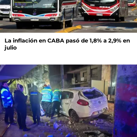
La inflación en CABA pasó de 1,8% a 2,9% en
julio