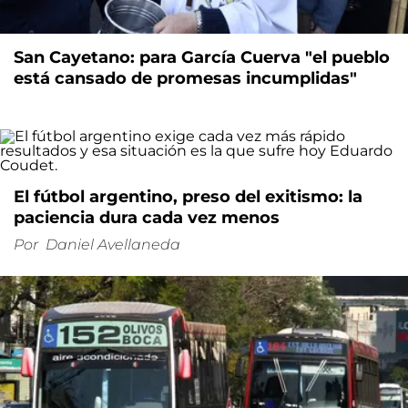
San Cayetano: para García Cuerva "el pueblo
está cansado de promesas incumplidas"
El fútbol argentino, preso del exitismo: la
paciencia dura cada vez menos
Por
Daniel Avellaneda