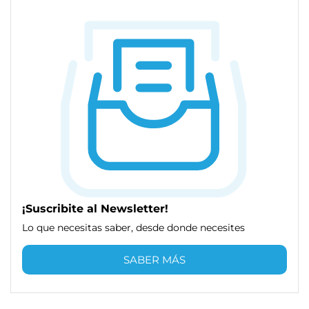
¡Suscribite al Newsletter!
Lo que necesitas saber, desde donde necesites
SABER MÁS