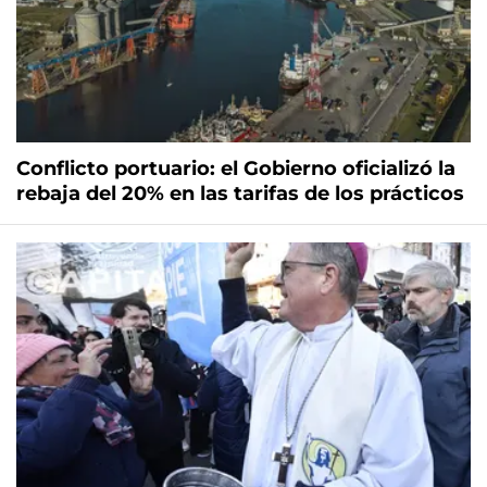
Conflicto portuario: el Gobierno oficializó la
rebaja del 20% en las tarifas de los prácticos