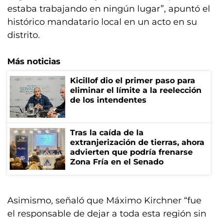
estaba trabajando en ningún lugar”, apuntó el
histórico mandatario local en un acto en su
distrito.
Más noticias
Kicillof dio el primer paso para
eliminar el límite a la reelección
de los intendentes
Tras la caída de la
extranjerización de tierras, ahora
advierten que podría frenarse
Zona Fría en el Senado
Asimismo, señaló que Máximo Kirchner “fue
el responsable de dejar a toda esta región sin