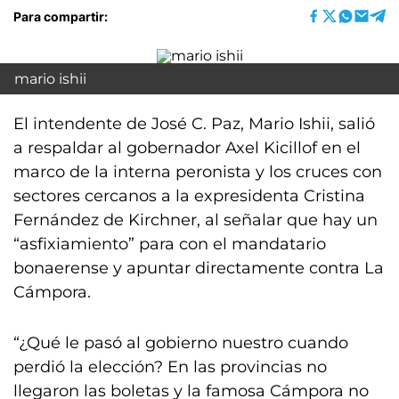
Para compartir:
mario ishii
El intendente de José C. Paz, Mario Ishii, salió
a respaldar al gobernador Axel Kicillof en el
marco de la interna peronista y los cruces con
sectores cercanos a la expresidenta Cristina
Fernández de Kirchner, al señalar que hay un
“asfixiamiento” para con el mandatario
bonaerense y apuntar directamente contra La
Cámpora.
“¿Qué le pasó al gobierno nuestro cuando
perdió la elección? En las provincias no
llegaron las boletas y la famosa Cámpora no