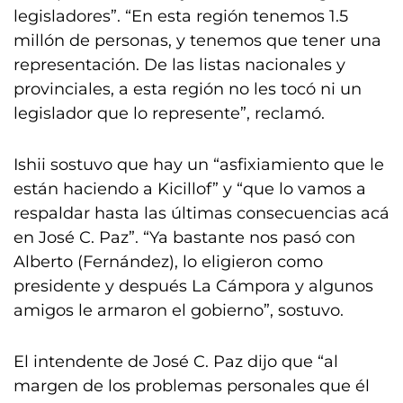
legisladores”. “En esta región tenemos 1.5
millón de personas, y tenemos que tener una
representación. De las listas nacionales y
provinciales, a esta región no les tocó ni un
legislador que lo represente”, reclamó.
Ishii sostuvo que hay un “asfixiamiento que le
están haciendo a Kicillof” y “que lo vamos a
respaldar hasta las últimas consecuencias acá
en José C. Paz”. “Ya bastante nos pasó con
Alberto (Fernández), lo eligieron como
presidente y después La Cámpora y algunos
amigos le armaron el gobierno”, sostuvo.
El intendente de José C. Paz dijo que “al
margen de los problemas personales que él