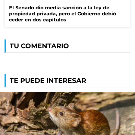
El Senado dio media sanción a la ley de
propiedad privada, pero el Gobierno debió
ceder en dos capítulos
TU COMENTARIO
TE PUEDE INTERESAR