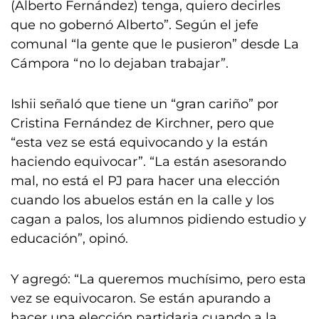
(Alberto Fernández) tenga, quiero decirles
que no gobernó Alberto”. Según el jefe
comunal “la gente que le pusieron” desde La
Cámpora “no lo dejaban trabajar”.
Ishii señaló que tiene un “gran cariño” por
Cristina Fernández de Kirchner, pero que
“esta vez se está equivocando y la están
haciendo equivocar”. “La están asesorando
mal, no está el PJ para hacer una elección
cuando los abuelos están en la calle y los
cagan a palos, los alumnos pidiendo estudio y
educación”, opinó.
Y agregó: “La queremos muchísimo, pero esta
vez se equivocaron. Se están apurando a
hacer una elección partidaria cuando a la