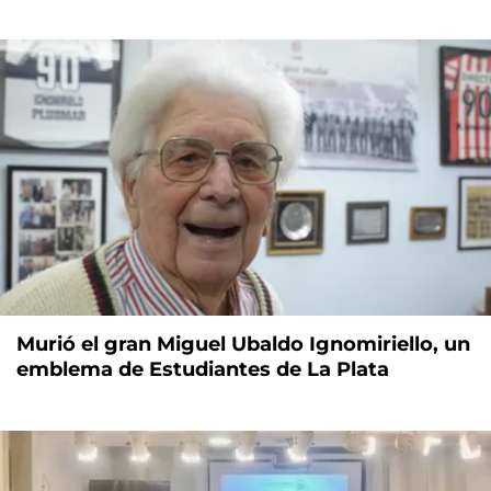
Murió el gran Miguel Ubaldo Ignomiriello, un
emblema de Estudiantes de La Plata