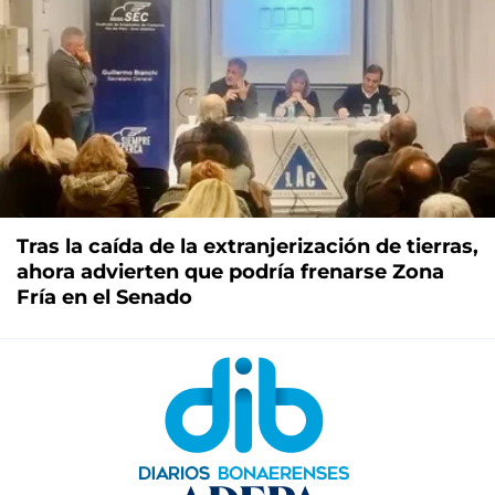
Tras la caída de la extranjerización de tierras,
ahora advierten que podría frenarse Zona
Fría en el Senado