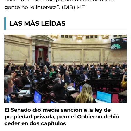
gente no le interesa”. (DIB) MT
LAS MÁS LEÍDAS
El Senado dio media sanción a la ley de
propiedad privada, pero el Gobierno debió
ceder en dos capítulos