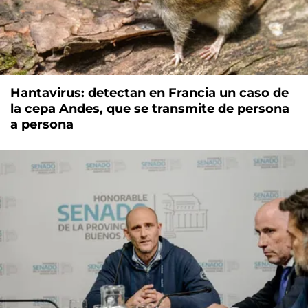
Hantavirus: detectan en Francia un caso de
la cepa Andes, que se transmite de persona
a persona