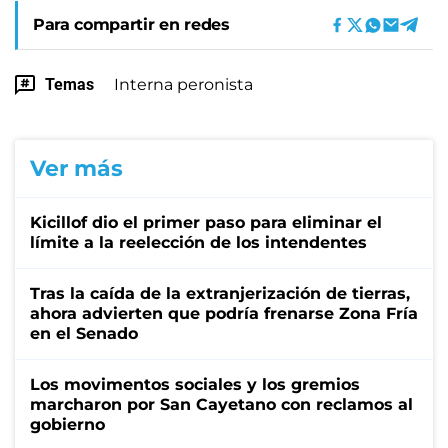
Para compartir en redes
Temas
Interna peronista
Ver más
Kicillof dio el primer paso para eliminar el
límite a la reelección de los intendentes
Tras la caída de la extranjerización de tierras,
ahora advierten que podría frenarse Zona Fría
en el Senado
Los movimentos sociales y los gremios
marcharon por San Cayetano con reclamos al
gobierno