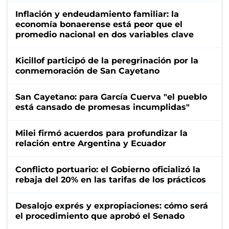
Inflación y endeudamiento familiar: la
economía bonaerense está peor que el
promedio nacional en dos variables clave
Kicillof participó de la peregrinación por la
conmemoración de San Cayetano
San Cayetano: para García Cuerva "el pueblo
está cansado de promesas incumplidas"
Milei firmó acuerdos para profundizar la
relación entre Argentina y Ecuador
Conflicto portuario: el Gobierno oficializó la
rebaja del 20% en las tarifas de los prácticos
Desalojo exprés y expropiaciones: cómo será
el procedimiento que aprobó el Senado