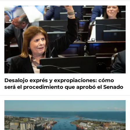
Desalojo exprés y expropiaciones: cómo
será el procedimiento que aprobó el Senado