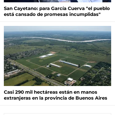
San Cayetano: para García Cuerva "el pueblo
está cansado de promesas incumplidas"
Casi 290 mil hectáreas están en manos
extranjeras en la provincia de Buenos Aires