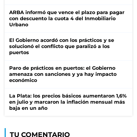
ARBA informó que vence el plazo para pagar
con descuento la cuota 4 del Inmobiliario
Urbano
El Gobierno acordó con los prácticos y se
solucionó el conflicto que paralizó a los
puertos
Paro de prácticos en puertos: el Gobierno
amenaza con sanciones y ya hay impacto
económico
La Plata: los precios básicos aumentaron 1,6%
en julio y marcaron la inflación mensual más
baja en un año
TU COMENTARIO