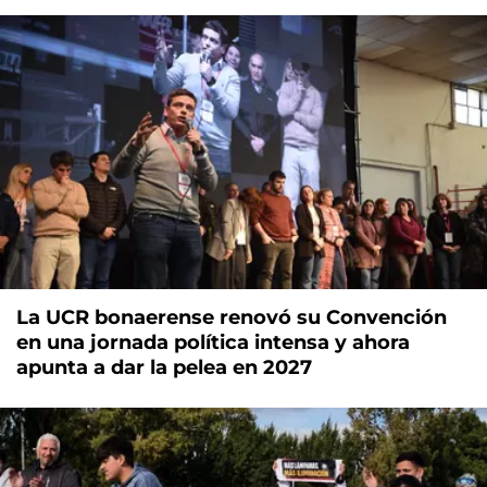
La UCR bonaerense renovó su Convención
en una jornada política intensa y ahora
apunta a dar la pelea en 2027