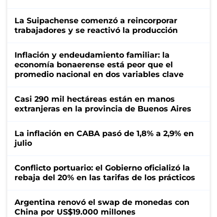
La Suipachense comenzó a reincorporar
trabajadores y se reactivó la producción
Inflación y endeudamiento familiar: la
economía bonaerense está peor que el
promedio nacional en dos variables clave
Casi 290 mil hectáreas están en manos
extranjeras en la provincia de Buenos Aires
La inflación en CABA pasó de 1,8% a 2,9% en
julio
Conflicto portuario: el Gobierno oficializó la
rebaja del 20% en las tarifas de los prácticos
Argentina renovó el swap de monedas con
China por US$19.000 millones