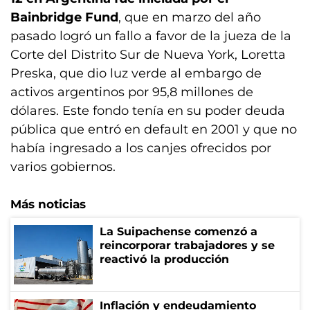
Bainbridge Fund
, que en marzo del año
pasado logró un fallo a favor de la jueza de la
Corte del Distrito Sur de Nueva York, Loretta
Preska, que dio luz verde al embargo de
activos argentinos por 95,8 millones de
dólares. Este fondo tenía en su poder deuda
pública que entró en default en 2001 y que no
había ingresado a los canjes ofrecidos por
varios gobiernos.
Más noticias
La Suipachense comenzó a
reincorporar trabajadores y se
reactivó la producción
Inflación y endeudamiento