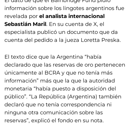
El dato de que el Bainbridge Fund pidió
información sobre los lingotes argentinos fue
revelada por
el analista internacional
Sebastián Maril
. En su cuenta de X, el
especialista publicó un documento que da
cuenta del pedido a la jueza Loretta Preska.
El texto dice que la Argentina “había
declarado que las reservas de oro pertenecen
únicamente al BCRA y que no tenía más
información” más que la que la autoridad
monetaria “había puesto a disposición del
público”. “La República (Argentina) también
declaró que no tenía correspondencia ni
ninguna otra comunicación sobre las
reservas”, explicó el fondo en su nota.