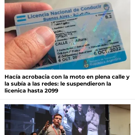
Hacía acrobacia con la moto en plena calle y
la subía a las redes: le suspendieron la
licenica hasta 2099