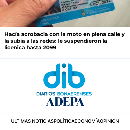
Hacía acrobacia con la moto en plena calle y
la subía a las redes: le suspendieron la
licenica hasta 2099
ÚLTIMAS NOTICIAS
POLÍTICA
ECONOMÍA
OPINIÓN