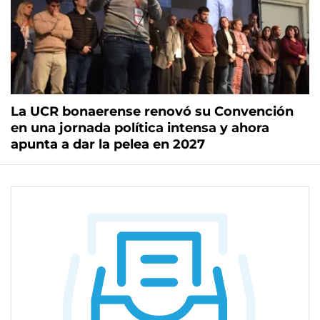
La UCR bonaerense renovó su Convención
en una jornada política intensa y ahora
apunta a dar la pelea en 2027