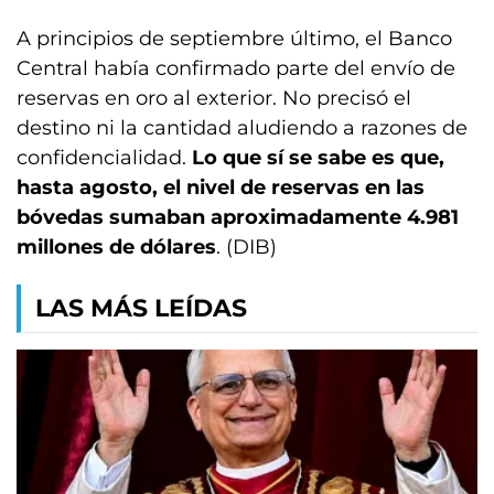
A principios de septiembre último, el Banco
Central había confirmado parte del envío de
reservas en oro al exterior. No precisó el
destino ni la cantidad aludiendo a razones de
confidencialidad.
Lo que sí se sabe es que,
hasta agosto, el nivel de reservas en las
bóvedas sumaban aproximadamente 4.981
millones de dólares
. (DIB)
LAS MÁS LEÍDAS