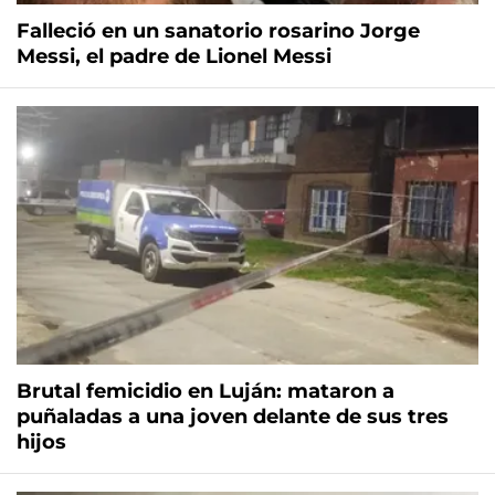
Falleció en un sanatorio rosarino Jorge
Messi, el padre de Lionel Messi
Brutal femicidio en Luján: mataron a
puñaladas a una joven delante de sus tres
hijos