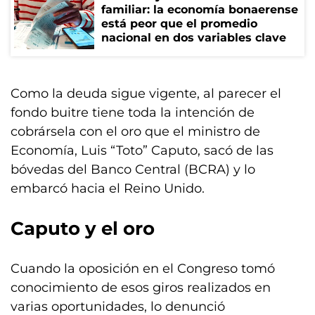
familiar: la economía bonaerense
está peor que el promedio
nacional en dos variables clave
Como la deuda sigue vigente, al parecer el
fondo buitre tiene toda la intención de
cobrársela con el oro que el ministro de
Economía, Luis “Toto” Caputo, sacó de las
bóvedas del Banco Central (BCRA) y lo
embarcó hacia el Reino Unido.
Caputo y el oro
Cuando la oposición en el Congreso tomó
conocimiento de esos giros realizados en
varias oportunidades, lo denunció