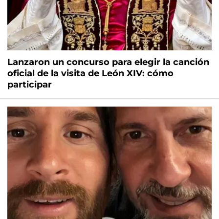
Lanzaron un concurso para elegir la canción
oficial de la visita de León XIV: cómo
participar