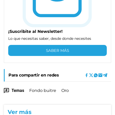
¡Suscribite al Newsletter!
Lo que necesitas saber, desde donde necesites
SABER MÁS
Para compartir en redes
Temas
Fondo buitre
Oro
Ver más