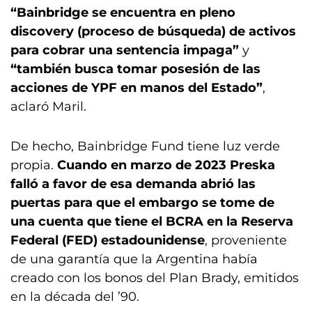
“Bainbridge se encuentra en pleno
discovery (proceso de búsqueda) de activos
para cobrar una sentencia impaga”
y
“también busca tomar posesión de las
acciones de YPF en manos del Estado”
,
aclaró Maril.
De hecho, Bainbridge Fund tiene luz verde
propia.
Cuando en marzo de 2023 Preska
falló a favor de esa demanda abrió las
puertas para que el embargo se tome de
una cuenta que tiene el BCRA en la Reserva
Federal (FED) estadounidense
, proveniente
de una garantía que la Argentina había
creado con los bonos del Plan Brady, emitidos
en la década del ’90.