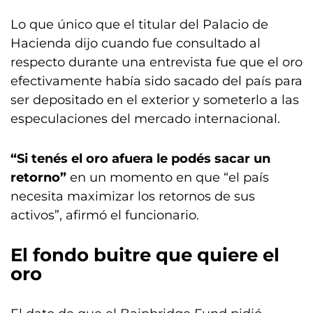
Lo que único que el titular del Palacio de
Hacienda dijo cuando fue consultado al
respecto durante una entrevista fue que el oro
efectivamente había sido sacado del país para
ser depositado en el exterior y someterlo a las
especulaciones del mercado internacional.
“Si tenés el oro afuera le podés sacar un
retorno”
en un momento en que “el país
necesita maximizar los retornos de sus
activos”, afirmó el funcionario.
El fondo buitre que quiere el
oro