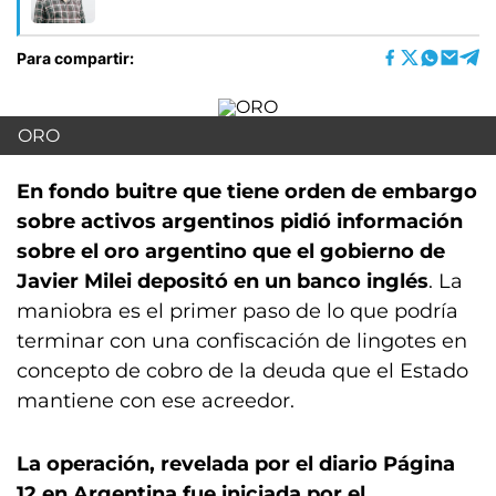
Para compartir:
ORO
En fondo buitre que tiene orden de embargo
sobre activos argentinos pidió información
sobre el oro argentino que el gobierno de
Javier Milei depositó en un banco inglés
. La
maniobra es el primer paso de lo que podría
terminar con una confiscación de lingotes en
concepto de cobro de la deuda que el Estado
mantiene con ese acreedor.
La operación, revelada por el diario Página
12 en Argentina fue iniciada por el