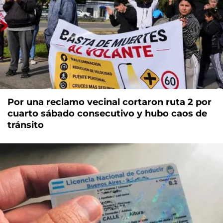
Por una reclamo vecinal cortaron ruta 2 por
cuarto sábado consecutivo y hubo caos de
tránsito