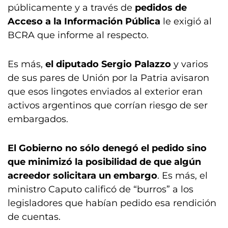
públicamente y a través de
pedidos de
Acceso a la Información Pública
le exigió al
BCRA que informe al respecto.
Es más,
el diputado Sergio Palazzo
y varios
de sus pares de Unión por la Patria avisaron
que esos lingotes enviados al exterior eran
activos argentinos que corrían riesgo de ser
embargados.
El Gobierno no sólo denegó el pedido sino
que minimizó la posibilidad de que algún
acreedor solicitara un embargo
. Es más, el
ministro Caputo calificó de “burros” a los
legisladores que habían pedido esa rendición
de cuentas.