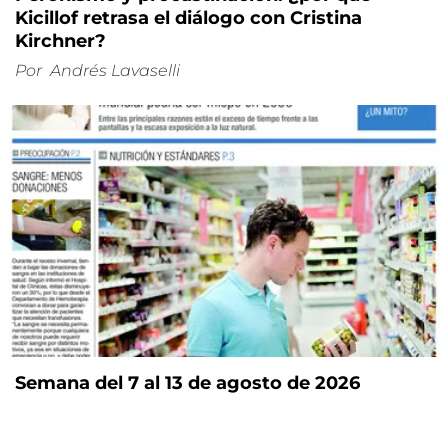
Kicillof retrasa el diálogo con Cristina
Kirchner?
Por
Andrés Lavaselli
Semana del 7 al 13 de agosto de 2026