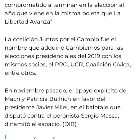
comprometido a terminar en la elección al
año que viene en la misma boleta que La
Libertad Avanza”.
La coalición Juntos por el Cambio fue el
nombre que adquirió Cambiemos para las
elecciones presidenciales del 2019 con los
mismos socios, el PRO, UCR, Coalición Cívica,
entre otros.
En noviembre pasado, el apoyo explícito de
Macri y Patricia Bullrich en favor del
presidente Javier Milei, en el balotaje que
disputó contra el peronista Sergio Massa,
dinamitó el espacio. (DIB)