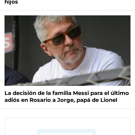
hijos
La decisión de la familia Messi para el último
adiós en Rosario a Jorge, papá de Lionel