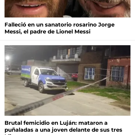
Falleció en un sanatorio rosarino Jorge
Messi, el padre de Lionel Messi
Brutal femicidio en Luján: mataron a
puñaladas a una joven delante de sus tres