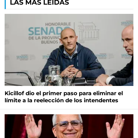
LAS MÁS LEÍDAS
Kicillof dio el primer paso para eliminar el
límite a la reelección de los intendentes