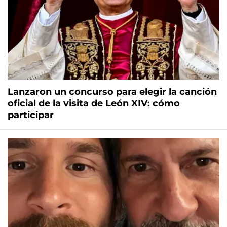
Lanzaron un concurso para elegir la canción
oficial de la visita de León XIV: cómo
participar