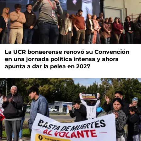
La UCR bonaerense renovó su Convención
en una jornada política intensa y ahora
apunta a dar la pelea en 2027