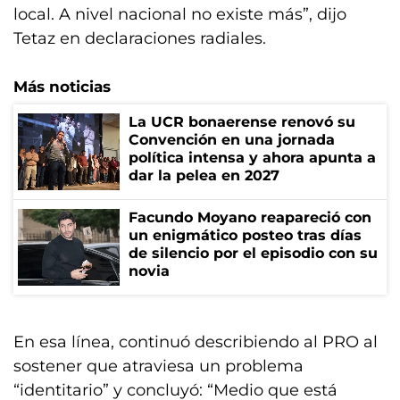
local. A nivel nacional no existe más”, dijo
Tetaz en declaraciones radiales.
Más noticias
La UCR bonaerense renovó su
Convención en una jornada
política intensa y ahora apunta a
dar la pelea en 2027
Facundo Moyano reapareció con
un enigmático posteo tras días
de silencio por el episodio con su
novia
En esa línea, continuó describiendo al PRO al
sostener que atraviesa un problema
“identitario” y concluyó: “Medio que está