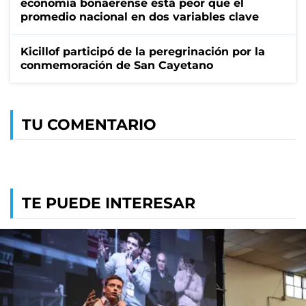
economía bonaerense está peor que el
promedio nacional en dos variables clave
Kicillof participó de la peregrinación por la
conmemoración de San Cayetano
TU COMENTARIO
TE PUEDE INTERESAR