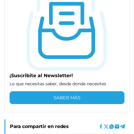
¡Suscribite al Newsletter!
Lo que necesitas saber, desde donde necesites
SABER MÁS
Para compartir en redes