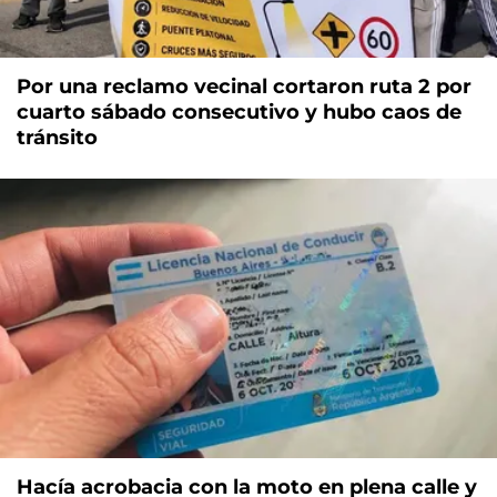
Por una reclamo vecinal cortaron ruta 2 por
cuarto sábado consecutivo y hubo caos de
tránsito
Hacía acrobacia con la moto en plena calle y