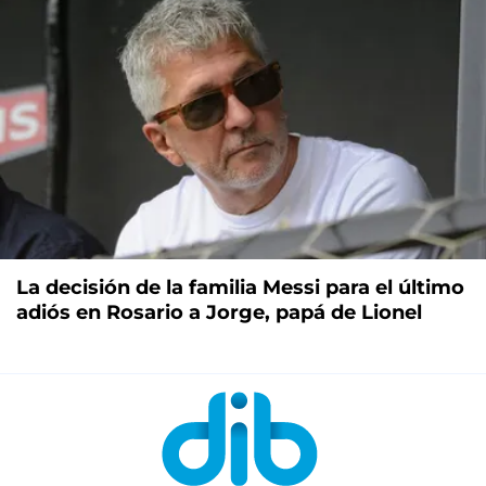
La decisión de la familia Messi para el último
adiós en Rosario a Jorge, papá de Lionel