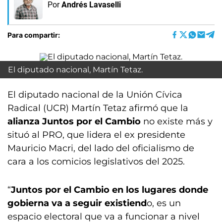
Por
Andrés Lavaselli
Para compartir:
El diputado nacional, Martín Tetaz.
El diputado nacional de la Unión Cívica
Radical (UCR) Martín Tetaz afirmó que la
alianza Juntos por el Cambio
no existe más y
situó al PRO, que lidera el ex presidente
Mauricio Macri, del lado del oficialismo de
cara a los comicios legislativos del 2025.
“
Juntos por el Cambio en los lugares donde
gobierna va a seguir existiend
o, es un
espacio electoral que va a funcionar a nivel