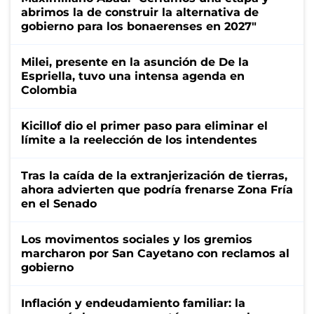
abrimos la de construir la alternativa de
gobierno para los bonaerenses en 2027"
Milei, presente en la asunción de De la
Espriella, tuvo una intensa agenda en
Colombia
Kicillof dio el primer paso para eliminar el
límite a la reelección de los intendentes
Tras la caída de la extranjerización de tierras,
ahora advierten que podría frenarse Zona Fría
en el Senado
Los movimentos sociales y los gremios
marcharon por San Cayetano con reclamos al
gobierno
Inflación y endeudamiento familiar: la