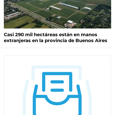
Casi 290 mil hectáreas están en manos
extranjeras en la provincia de Buenos Aires