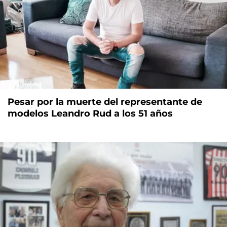
Pesar por la muerte del representante de
modelos Leandro Rud a los 51 años