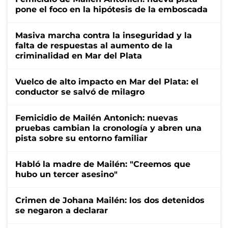
pone el foco en la hipótesis de la emboscada
Masiva marcha contra la inseguridad y la
falta de respuestas al aumento de la
criminalidad en Mar del Plata
Vuelco de alto impacto en Mar del Plata: el
conductor se salvó de milagro
Femicidio de Mailén Antonich: nuevas
pruebas cambian la cronología y abren una
pista sobre su entorno familiar
Habló la madre de Mailén: "Creemos que
hubo un tercer asesino"
Crimen de Johana Mailén: los dos detenidos
se negaron a declarar