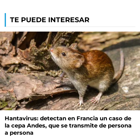
TE PUEDE INTERESAR
Hantavirus: detectan en Francia un caso de
la cepa Andes, que se transmite de persona
a persona