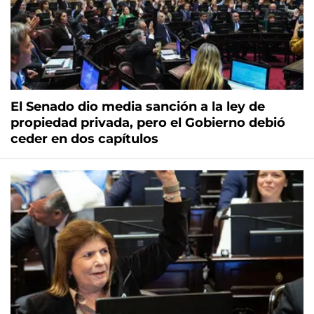
El Senado dio media sanción a la ley de
propiedad privada, pero el Gobierno debió
ceder en dos capítulos