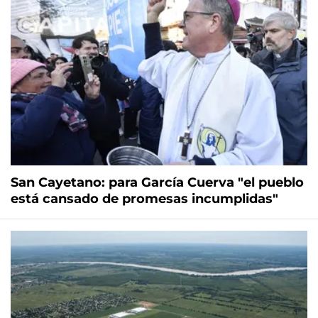
San Cayetano: para García Cuerva "el pueblo
está cansado de promesas incumplidas"