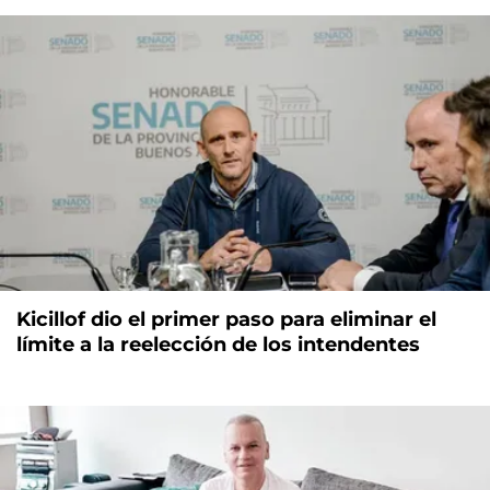
Kicillof dio el primer paso para eliminar el
límite a la reelección de los intendentes