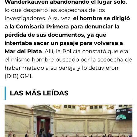
Wanderkauven abandonando el lugar solo
,
lo que despertó las sospechas de los
investigadores. A su vez,
el hombre se dirigió
a la Comisaría Primera para denunciar la
pérdida de sus documentos, ya que
intentaba sacar un pasaje para volverse a
Mar del Plata
. Allí, la Policía constató que era
el mismo hombre buscado por la sospecha de
haber matado a su pareja y lo detuvieron.
(DIB) GML
LAS MÁS LEÍDAS