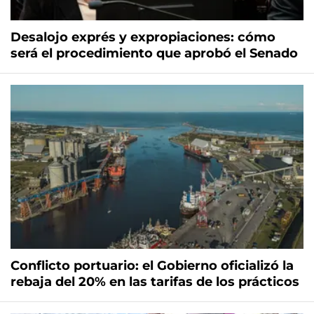
Desalojo exprés y expropiaciones: cómo
será el procedimiento que aprobó el Senado
Conflicto portuario: el Gobierno oficializó la
rebaja del 20% en las tarifas de los prácticos