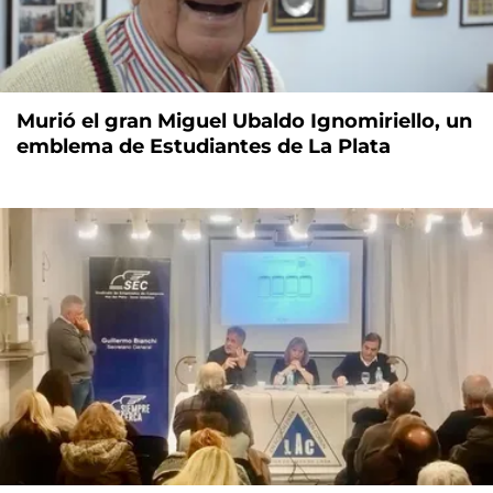
Murió el gran Miguel Ubaldo Ignomiriello, un
emblema de Estudiantes de La Plata