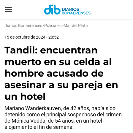
Diarios Bonaerenses
>
Policiales
>
Mar del Plata
15 de octubre de 2024 - 20:52
Tandil: encuentran
muerto en su celda al
hombre acusado de
asesinar a su pareja en
un hotel
Mariano Wanderkauven, de 42 años, había sido
detenido como el principal sospechoso del crimen
de Mónica Vedda, de 54 años, en un hotel
alojamiento el fin de semana.