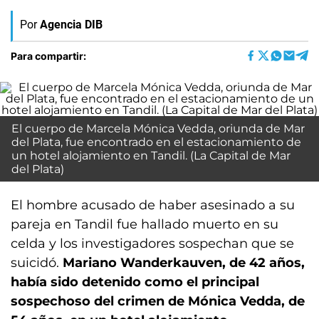
Por
Agencia DIB
Para compartir:
El cuerpo de Marcela Mónica Vedda, oriunda de Mar
del Plata, fue encontrado en el estacionamiento de
un hotel alojamiento en Tandil. (La Capital de Mar
del Plata)
El hombre acusado de haber asesinado a su
pareja en Tandil fue hallado muerto en su
celda y los investigadores sospechan que se
suicidó.
Mariano Wanderkauven, de 42 años,
había sido detenido como el principal
sospechoso del crimen de Mónica Vedda, de