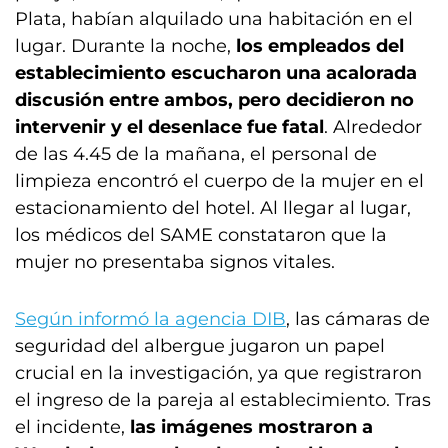
Plata, habían alquilado una habitación en el
lugar. Durante la noche,
los empleados del
establecimiento escucharon una acalorada
discusión entre ambos, pero decidieron no
intervenir y el desenlace fue fatal
. Alrededor
de las 4.45 de la mañana, el personal de
limpieza encontró el cuerpo de la mujer en el
estacionamiento del hotel. Al llegar al lugar,
los médicos del SAME constataron que la
mujer no presentaba signos vitales.
Según informó la agencia DIB
, las cámaras de
seguridad del albergue jugaron un papel
crucial en la investigación, ya que registraron
el ingreso de la pareja al establecimiento. Tras
el incidente,
las imágenes mostraron a