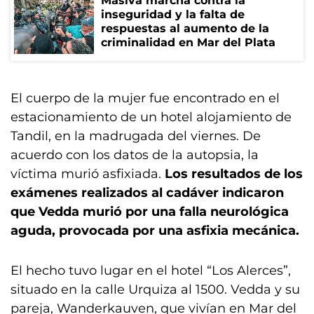
Masiva marcha contra la
inseguridad y la falta de
respuestas al aumento de la
criminalidad en Mar del Plata
El cuerpo de la mujer fue encontrado en el
estacionamiento de un hotel alojamiento de
Tandil, en la madrugada del viernes. De
acuerdo con los datos de la autopsia, la
víctima murió asfixiada.
Los resultados de los
exámenes realizados al cadáver indicaron
que Vedda murió por una falla neurológica
aguda, provocada por una asfixia mecánica.
El hecho tuvo lugar en el hotel “Los Alerces”,
situado en la calle Urquiza al 1500. Vedda y su
pareja, Wanderkauven, que vivían en Mar del