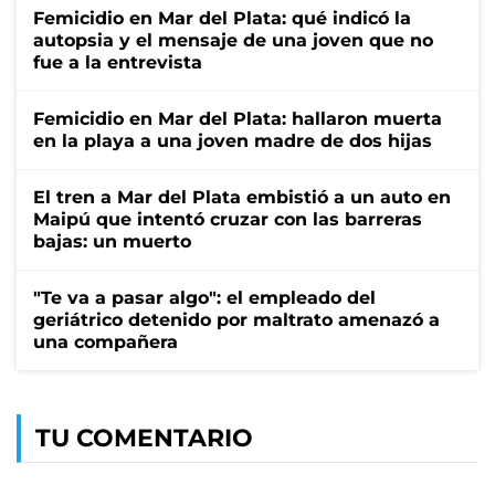
Femicidio en Mar del Plata: qué indicó la
autopsia y el mensaje de una joven que no
fue a la entrevista
Femicidio en Mar del Plata: hallaron muerta
en la playa a una joven madre de dos hijas
El tren a Mar del Plata embistió a un auto en
Maipú que intentó cruzar con las barreras
bajas: un muerto
"Te va a pasar algo": el empleado del
geriátrico detenido por maltrato amenazó a
una compañera
TU COMENTARIO