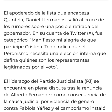
El apoderado de la lista que encabeza
Quintela, Daniel Llermanos, salió al cruce de
los rumores sobre una posible retirada del
gobernador. En su cuenta de Twitter (X), fue
categórico: “Manifiesto mi alegría de que
participe Cristina. Todo indica que el
Peronismo necesita una elección interna que
defina quiénes son los representantes
legitimados por el voto”.
El liderazgo del Partido Justicialista (PJ) se
encuentra en plena disputa tras la renuncia
de Alberto Fernández como consecuencia de
la causa judicial por violencia de género
contra Fabiola Yáñez y el camporismo instaló