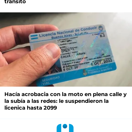
tránsito
Hacía acrobacia con la moto en plena calle y
la subía a las redes: le suspendieron la
licenica hasta 2099