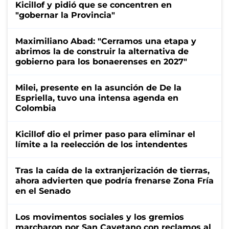
Kicillof y pidió que se concentren en
"gobernar la Provincia"
Maximiliano Abad: "Cerramos una etapa y
abrimos la de construir la alternativa de
gobierno para los bonaerenses en 2027"
Milei, presente en la asunción de De la
Espriella, tuvo una intensa agenda en
Colombia
Kicillof dio el primer paso para eliminar el
límite a la reelección de los intendentes
Tras la caída de la extranjerización de tierras,
ahora advierten que podría frenarse Zona Fría
en el Senado
Los movimentos sociales y los gremios
marcharon por San Cayetano con reclamos al