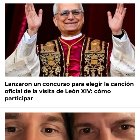
Lanzaron un concurso para elegir la canción
oficial de la visita de León XIV: cómo
participar