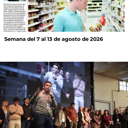
Semana del 7 al 13 de agosto de 2026