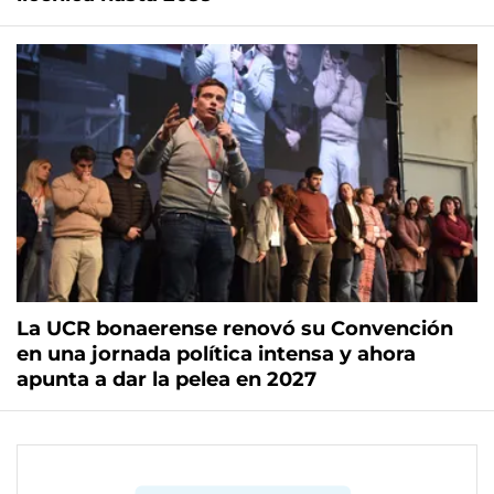
La UCR bonaerense renovó su Convención
en una jornada política intensa y ahora
apunta a dar la pelea en 2027