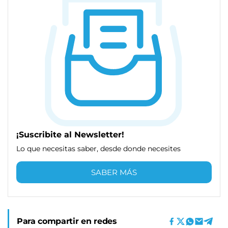
¡Suscribite al Newsletter!
Lo que necesitas saber, desde donde necesites
SABER MÁS
Para compartir en redes