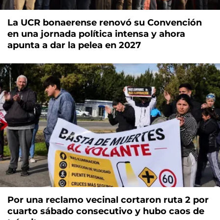
La UCR bonaerense renovó su Convención
en una jornada política intensa y ahora
apunta a dar la pelea en 2027
Por una reclamo vecinal cortaron ruta 2 por
cuarto sábado consecutivo y hubo caos de