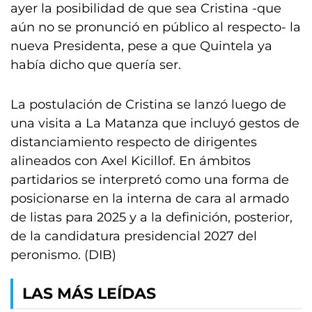
ayer la posibilidad de que sea Cristina -que
aún no se pronunció en público al respecto- la
nueva Presidenta, pese a que Quintela ya
había dicho que quería ser.
La postulación de Cristina se lanzó luego de
una visita a La Matanza que incluyó gestos de
distanciamiento respecto de dirigentes
alineados con Axel Kicillof. En ámbitos
partidarios se interpretó como una forma de
posicionarse en la interna de cara al armado
de listas para 2025 y a la definición, posterior,
de la candidatura presidencial 2027 del
peronismo. (DIB)
LAS MÁS LEÍDAS