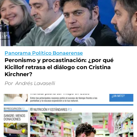
Panorama Político Bonaerense
Peronismo y procastinación: ¿por qué
Kicillof retrasa el diálogo con Cristina
Kirchner?
Por
Andrés Lavaselli