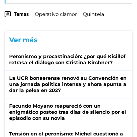
Temas
Operativo clamor
Quintela
Ver más
Peronismo y procastinación: ¿por qué Kicillof
retrasa el diálogo con Cristina Kirchner?
La UCR bonaerense renovó su Convención en
una jornada política intensa y ahora apunta a
dar la pelea en 2027
Facundo Moyano reapareció con un
enigmático posteo tras días de silencio por el
episodio con su novia
Tensión en el peronismo: Michel cuestionó a