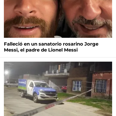
Falleció en un sanatorio rosarino Jorge
Messi, el padre de Lionel Messi