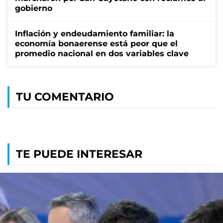
gobierno
Inflación y endeudamiento familiar: la
economía bonaerense está peor que el
promedio nacional en dos variables clave
TU COMENTARIO
TE PUEDE INTERESAR