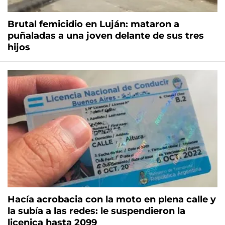
Brutal femicidio en Luján: mataron a
puñaladas a una joven delante de sus tres
hijos
Hacía acrobacia con la moto en plena calle y
la subía a las redes: le suspendieron la
licenica hasta 2099