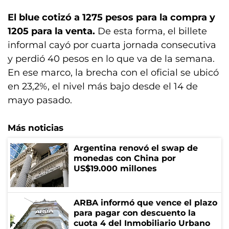
El blue cotizó a 1275 pesos para la compra y
1205 para la venta.
De esta forma, el billete
informal cayó por cuarta jornada consecutiva
y perdió 40 pesos en lo que va de la semana.
En ese marco, la brecha con el oficial se ubicó
en 23,2%, el nivel más bajo desde el 14 de
mayo pasado.
Más noticias
Argentina renovó el swap de
monedas con China por
US$19.000 millones
ARBA informó que vence el plazo
para pagar con descuento la
cuota 4 del Inmobiliario Urbano