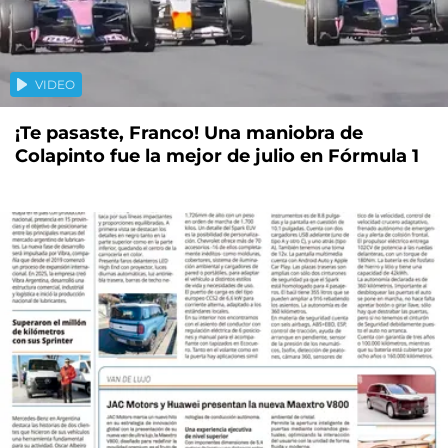
VIDEO
¡Te pasaste, Franco! Una maniobra de
Colapinto fue la mejor de julio en Fórmula 1