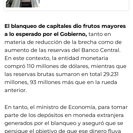
El blanqueo de capitales dio frutos mayores
a lo esperado por el Gobierno,
tanto en
materia de reducción de la brecha como de
aumento de las reservas del Banco Central.
En este contexto, la entidad monetaria
compró 110 millones de dólares, mientras que
las reservas brutas sumaron en total 29.231
millones, 93 millones más que en la rueda
anterior.
En tanto, el ministro de Economía,
para tomar
parte de los depósitos en moneda extranjera
generados por el blanqueo y aseguró que se
persigue el objetivo de que ese dinero fluya