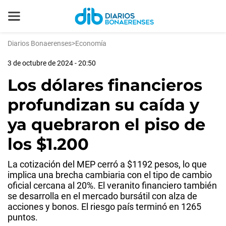
Diarios Bonaerenses
>
Economía
3 de octubre de 2024 - 20:50
Los dólares financieros
profundizan su caída y
ya quebraron el piso de
los $1.200
La cotización del MEP cerró a $1192 pesos, lo que
implica una brecha cambiaria con el tipo de cambio
oficial cercana al 20%. El veranito financiero también
se desarrolla en el mercado bursátil con alza de
acciones y bonos. El riesgo país terminó en 1265
puntos.