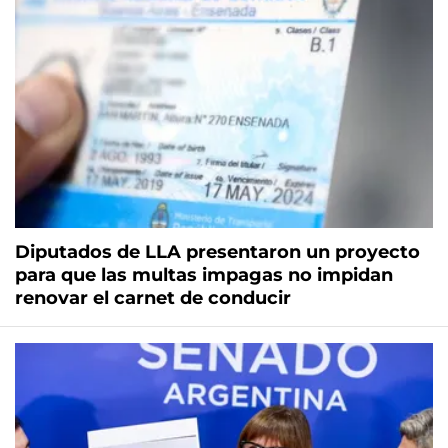
Diputados de LLA presentaron un proyecto
para que las multas impagas no impidan
renovar el carnet de conducir