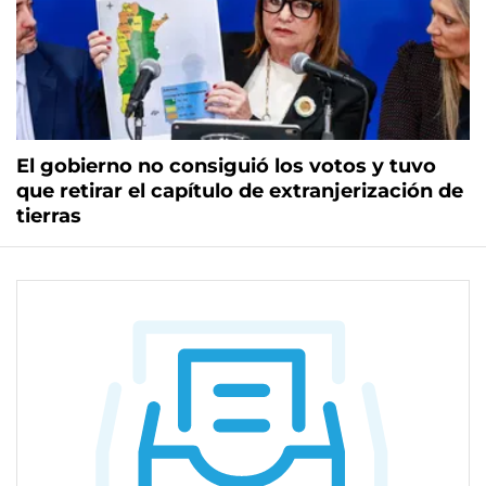
El gobierno no consiguió los votos y tuvo
que retirar el capítulo de extranjerización de
tierras