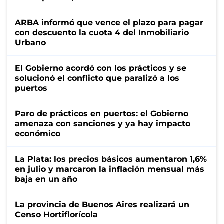
ARBA informó que vence el plazo para pagar
con descuento la cuota 4 del Inmobiliario
Urbano
El Gobierno acordó con los prácticos y se
solucionó el conflicto que paralizó a los
puertos
Paro de prácticos en puertos: el Gobierno
amenaza con sanciones y ya hay impacto
económico
La Plata: los precios básicos aumentaron 1,6%
en julio y marcaron la inflación mensual más
baja en un año
La provincia de Buenos Aires realizará un
Censo Hortiflorícola