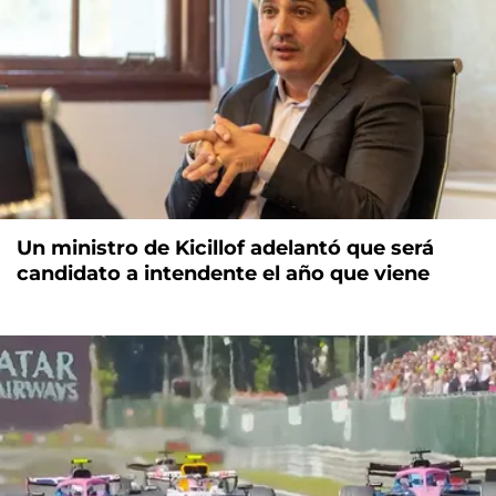
Un ministro de Kicillof adelantó que será
candidato a intendente el año que viene