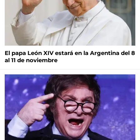
El papa León XIV estará en la Argentina del 8
al 11 de noviembre