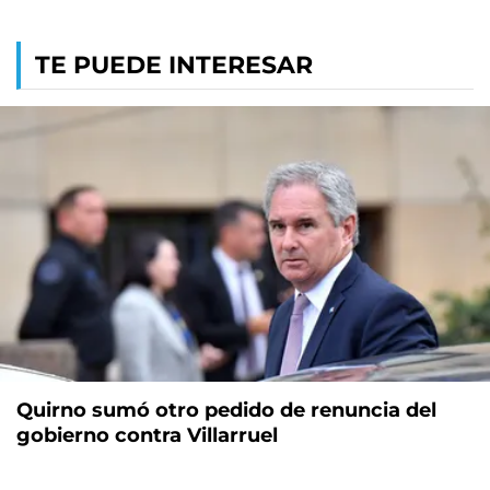
TE PUEDE INTERESAR
Quirno sumó otro pedido de renuncia del
gobierno contra Villarruel