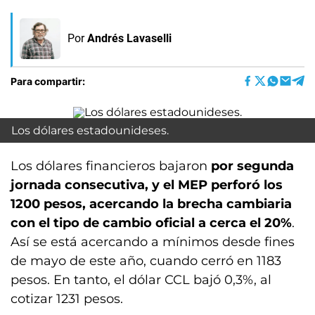
Por
Andrés Lavaselli
Para compartir:
Los dólares estadounideses.
Los dólares financieros bajaron
por segunda
jornada consecutiva, y el MEP perforó los
1200 pesos, acercando la brecha cambiaria
con el tipo de cambio oficial a cerca el 20%
.
Así se está acercando a mínimos desde fines
de mayo de este año, cuando cerró en 1183
pesos. En tanto, el dólar CCL bajó 0,3%, al
cotizar 1231 pesos.