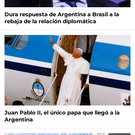
Dura respuesta de Argentina a Brasil a la
rebaja de la relación diplomática
Juan Pablo II, el único papa que llegó a la
Argentina