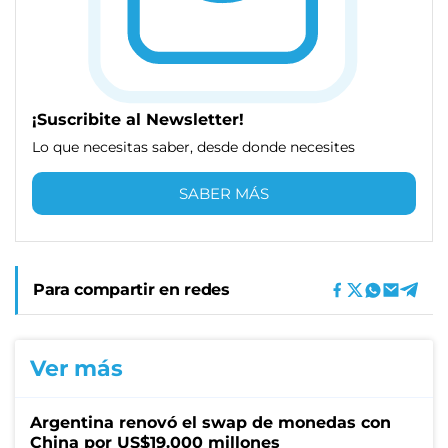
¡Suscribite al Newsletter!
Lo que necesitas saber, desde donde necesites
SABER MÁS
Para compartir en redes
Ver más
Argentina renovó el swap de monedas con
China por US$19.000 millones