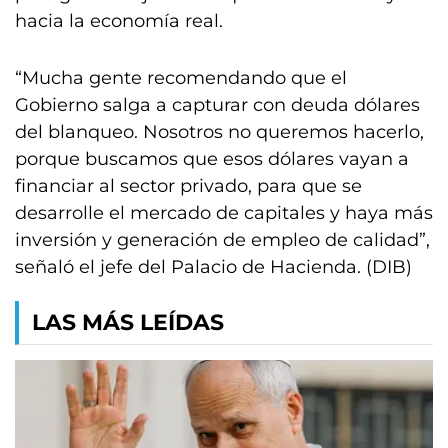
hacia la economía real.
“Mucha gente recomendando que el
Gobierno salga a capturar con deuda dólares
del blanqueo. Nosotros no queremos hacerlo,
porque buscamos que esos dólares vayan a
financiar al sector privado, para que se
desarrolle el mercado de capitales y haya más
inversión y generación de empleo de calidad”,
señaló el jefe del Palacio de Hacienda. (DIB)
LAS MÁS LEÍDAS