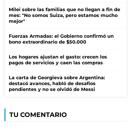
Milei sobre las familias que no llegan a fin de
mes: "No somos Suiza, pero estamos mucho
mejor"
Fuerzas Armadas: el Gobierno confirmó un
bono extraordinario de $50.000
Los hogares ajustan el gasto: crecen los
pagos de servicios y caen las compras
La carta de Georgieva sobre Argentina:
destacó avances, habló de desafíos
pendientes y no se olvidó de Messi
TU COMENTARIO