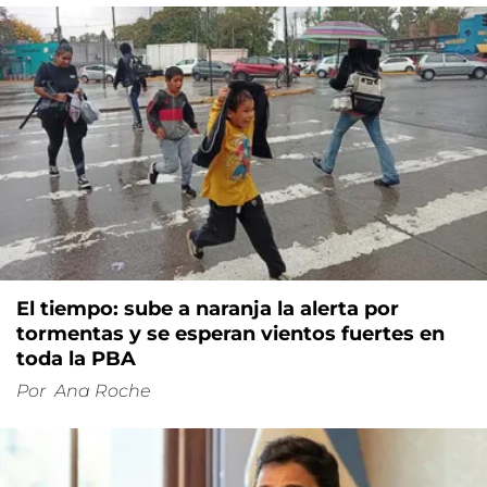
El tiempo: sube a naranja la alerta por
tormentas y se esperan vientos fuertes en
toda la PBA
Por
Ana Roche