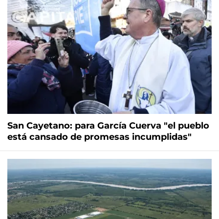
San Cayetano: para García Cuerva "el pueblo
está cansado de promesas incumplidas"