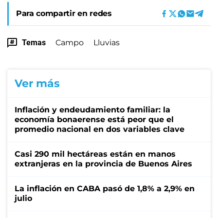
Para compartir en redes
Temas
Campo
Lluvias
Ver más
Inflación y endeudamiento familiar: la
economía bonaerense está peor que el
promedio nacional en dos variables clave
Casi 290 mil hectáreas están en manos
extranjeras en la provincia de Buenos Aires
La inflación en CABA pasó de 1,8% a 2,9% en
julio