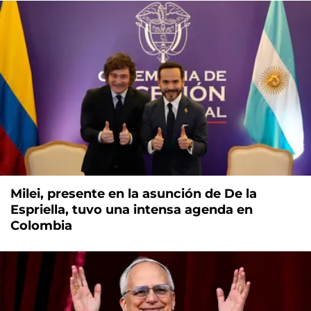
Milei, presente en la asunción de De la
Espriella, tuvo una intensa agenda en
Colombia