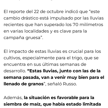
El reporte del 22 de octubre indicó que “este
cambio drástico está impulsado por las lluvias
recientes que han superado los 70 milímetros
en varias localidades y es clave para la
campaña gruesa”.
El impacto de estas lluvias es crucial para los
cultivos, especialmente para el trigo, que se
encuentra en sus últimas semanas de
desarrollo.
“Estas lluvias, junto con las de la
semana pasada, van a venir muy bien para el
llenado de granos
”, señaló Russo.
Además,
la situación es favorable para la
siembra de maíz, que había estado limitada