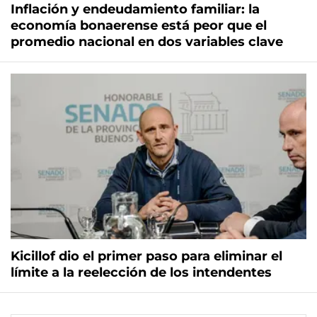
Inflación y endeudamiento familiar: la
economía bonaerense está peor que el
promedio nacional en dos variables clave
Kicillof dio el primer paso para eliminar el
límite a la reelección de los intendentes