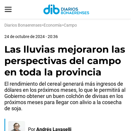
Diarios Bonaerenses
>
Economía
>
Campo
24 de octubre de 2024 - 20:36
Las lluvias mejoraron las
perspectivas del campo
en toda la provincia
El rendimiento del cereal generará más ingresos de
dólares en los próximos meses, lo que le permitirá al
Gobierno obtener un buen colchón de divisas en los
próximos meses para llegar con alivio a la cosecha
de soja.
Por
Andrés Lavaselli