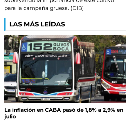
subrayando la importancia de este cultivo
para la campaña gruesa. (DIB)
LAS MÁS LEÍDAS
La inflación en CABA pasó de 1,8% a 2,9% en
julio