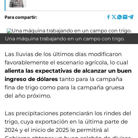
Para compartir:
Una máquina trabajando en un campo con trigo.
Las lluvias de los últimos días modificaron
favorablemente el escenario agrícola, lo cual
alienta las expectativas de alcanzar un buen
ingreso de dólares
tanto para la campaña
fina de trigo como para la campaña gruesa
del año próximo.
Las precipitaciones potenciarán los rindes del
trigo, cuya exportación en la última parte de
2024 y el inicio de 2025 le permitirá al