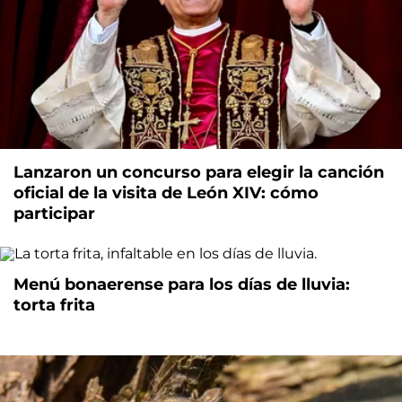
Lanzaron un concurso para elegir la canción
oficial de la visita de León XIV: cómo
participar
Menú bonaerense para los días de lluvia:
torta frita