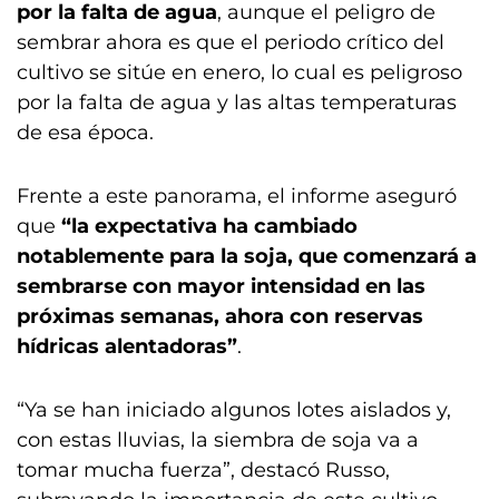
por la falta de agua
, aunque el peligro de
sembrar ahora es que el periodo crítico del
cultivo se sitúe en enero, lo cual es peligroso
por la falta de agua y las altas temperaturas
de esa época.
Frente a este panorama, el informe aseguró
que
“la expectativa ha cambiado
notablemente para la soja, que comenzará a
sembrarse con mayor intensidad en las
próximas semanas, ahora con reservas
hídricas alentadoras”
.
“Ya se han iniciado algunos lotes aislados y,
con estas lluvias, la siembra de soja va a
tomar mucha fuerza”, destacó Russo,