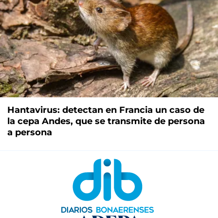
Hantavirus: detectan en Francia un caso de
la cepa Andes, que se transmite de persona
a persona