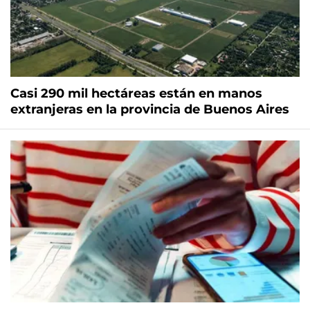
Casi 290 mil hectáreas están en manos
extranjeras en la provincia de Buenos Aires