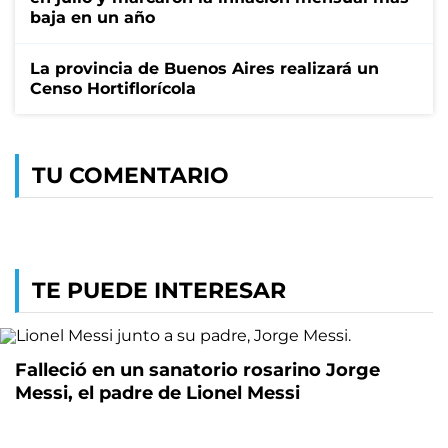
baja en un año
La provincia de Buenos Aires realizará un
Censo Hortiflorícola
TU COMENTARIO
TE PUEDE INTERESAR
Falleció en un sanatorio rosarino Jorge
Messi, el padre de Lionel Messi