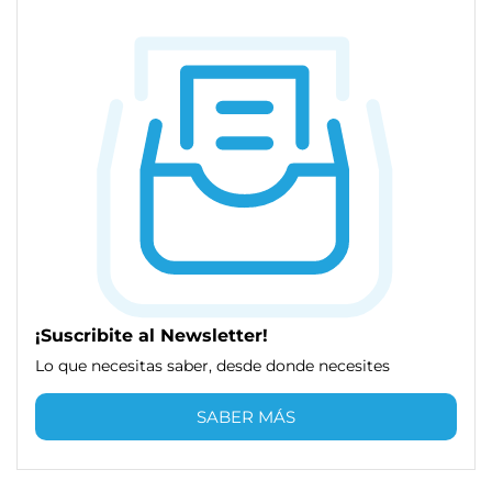
¡Suscribite al Newsletter!
Lo que necesitas saber, desde donde necesites
SABER MÁS