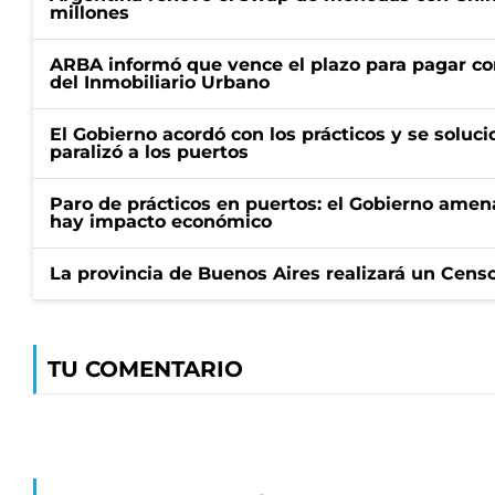
millones
ARBA informó que vence el plazo para pagar co
del Inmobiliario Urbano
El Gobierno acordó con los prácticos y se soluci
paralizó a los puertos
Paro de prácticos en puertos: el Gobierno amen
hay impacto económico
La provincia de Buenos Aires realizará un Censo 
TU COMENTARIO