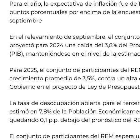
Para el año, la expectativa de inflación fue de 
puntos porcentuales por encima de la encuest
septiembre
En el relevamiento de septiembre, el conjunto
proyectó para 2024 una caída del 3,8% del Pro
(PIB), manteniéndose en el nivel de la estimac
Para 2025, el conjunto de participantes del R
crecimiento promedio de 3,5%, contra un alza 
Gobierno en el proyecto de Ley de Presupuest
La tasa de desocupación abierta para el tercer
estimó en 7,8% de la Población Económicamen
quedando 0,1 p.p. debajo del pronóstico del R
El conjunto de participantes del REM espera u