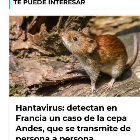
TE PUEDE INTERESAR
Hantavirus: detectan en
Francia un caso de la cepa
Andes, que se transmite de
persona a persona