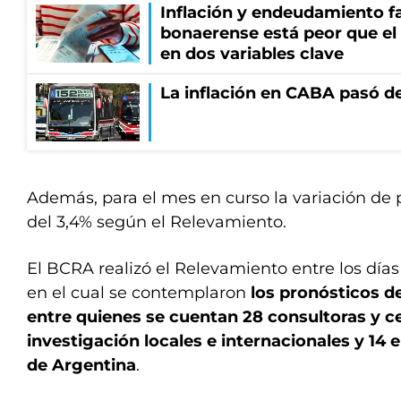
Inflación y endeudamiento fa
bonaerense está peor que el
en dos variables clave
La inflación en CABA pasó de
Además, para el mes en curso la variación de p
del 3,4% según el Relevamiento.
El BCRA realizó el Relevamiento entre los días
en el cual se contemplaron
los pronósticos de
entre quienes se cuentan 28 consultoras y c
investigación locales e internacionales y 14 
de Argentina
.