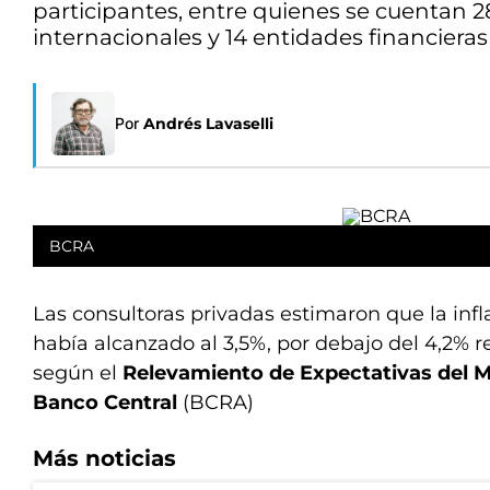
participantes, entre quienes se cuentan 28
internacionales y 14 entidades financieras
Por
Andrés Lavaselli
BCRA
Las consultoras privadas estimaron que la inf
había alcanzado al 3,5%, por debajo del 4,2% r
según el
Relevamiento de Expectativas del M
Banco Central
(BCRA)
Más noticias