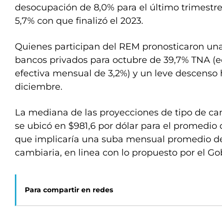
desocupación de 8,0% para el último trimestre
5,7% con que finalizó el 2023.
Quienes participan del REM pronosticaron u
bancos privados para octubre de 39,7% TNA (e
efectiva mensual de 3,2%) y un leve descenso
diciembre.
La mediana de las proyecciones de tipo de c
se ubicó en $981,6 por dólar para el promedio
que implicaría una suba mensual promedio de 
cambiaria, en linea con lo propuesto por el Go
Para compartir en redes