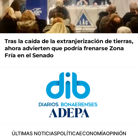
Tras la caída de la extranjerización de tierras,
ahora advierten que podría frenarse Zona
Fría en el Senado
ÚLTIMAS NOTICIAS
POLÍTICA
ECONOMÍA
OPINIÓN