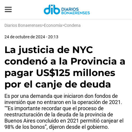
Diarios Bonaerenses
>
Economía
>
Condena
24 de octubre de 2024 - 20:13
La justicia de NYC
condenó a la Provincia a
pagar US$125 millones
por el canje de deuda
Es por una demanda que iniciaron don fondos de
inversión que no entraron en la operación de 2021.
"“Es importante recordar que el proceso de
reestructuración de la deuda de la provincia de
Buenos Aires concluido en 2021 permitió canjear el
98% de los bonos”, dijeron desde el gobierno.