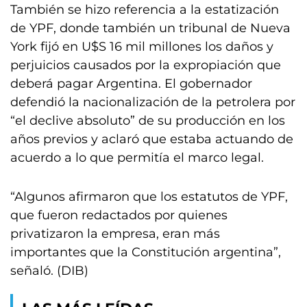
También se hizo referencia a la estatización
de YPF, donde también un tribunal de Nueva
York fijó en U$S 16 mil millones los daños y
perjuicios causados por la expropiación que
deberá pagar Argentina. El gobernador
defendió la nacionalización de la petrolera por
“el declive absoluto” de su producción en los
años previos y aclaró que estaba actuando de
acuerdo a lo que permitía el marco legal.
“Algunos afirmaron que los estatutos de YPF,
que fueron redactados por quienes
privatizaron la empresa, eran más
importantes que la Constitución argentina”,
señaló. (DIB)