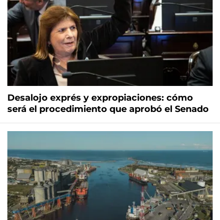
Desalojo exprés y expropiaciones: cómo
será el procedimiento que aprobó el Senado