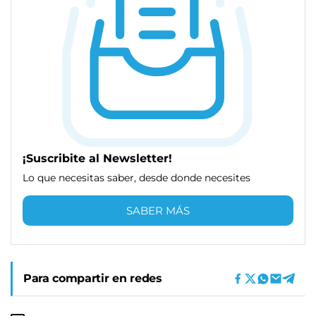
¡Suscribite al Newsletter!
Lo que necesitas saber, desde donde necesites
SABER MÁS
Para compartir en redes