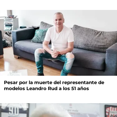
Pesar por la muerte del representante de
modelos Leandro Rud a los 51 años