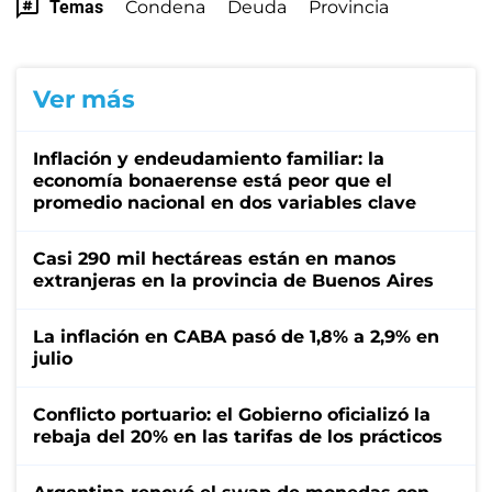
Temas
Condena
Deuda
Provincia
Ver más
Inflación y endeudamiento familiar: la
economía bonaerense está peor que el
promedio nacional en dos variables clave
Casi 290 mil hectáreas están en manos
extranjeras en la provincia de Buenos Aires
La inflación en CABA pasó de 1,8% a 2,9% en
julio
Conflicto portuario: el Gobierno oficializó la
rebaja del 20% en las tarifas de los prácticos