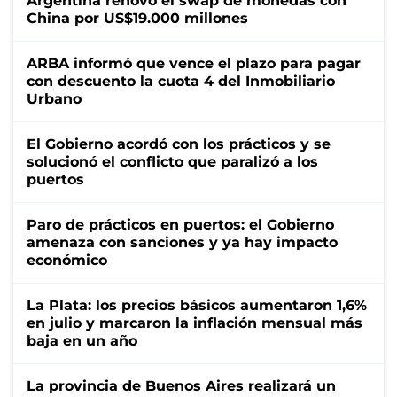
Argentina renovó el swap de monedas con
China por US$19.000 millones
ARBA informó que vence el plazo para pagar
con descuento la cuota 4 del Inmobiliario
Urbano
El Gobierno acordó con los prácticos y se
solucionó el conflicto que paralizó a los
puertos
Paro de prácticos en puertos: el Gobierno
amenaza con sanciones y ya hay impacto
económico
La Plata: los precios básicos aumentaron 1,6%
en julio y marcaron la inflación mensual más
baja en un año
La provincia de Buenos Aires realizará un