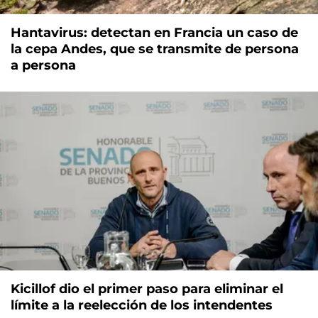
Hantavirus: detectan en Francia un caso de
la cepa Andes, que se transmite de persona
a persona
Kicillof dio el primer paso para eliminar el
límite a la reelección de los intendentes