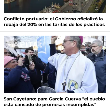
Conflicto portuario: el Gobierno oficializó la
rebaja del 20% en las tarifas de los prácticos
San Cayetano: para García Cuerva "el pueblo
está cansado de promesas incumplidas"