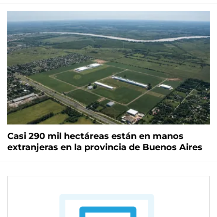
Casi 290 mil hectáreas están en manos
extranjeras en la provincia de Buenos Aires