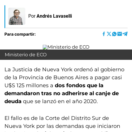
Por
Andrés Lavaselli
Para compartir:
Ministerio de ECO
La Justicia de Nueva York ordenó al gobierno
de la Provincia de Buenos Aires a pagar casi
U$S 125 millones a
dos fondos que la
demandaron tras no adherirse al canje de
deuda
que se lanzó en el año 2020.
El fallo es de la Corte del Distrito Sur de
Nueva York por las demandas que iniciaron