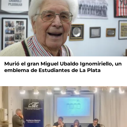
Murió el gran Miguel Ubaldo Ignomiriello, un
emblema de Estudiantes de La Plata