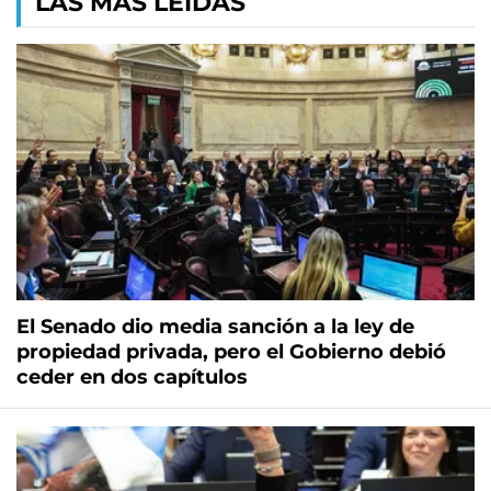
LAS MÁS LEÍDAS
El Senado dio media sanción a la ley de
propiedad privada, pero el Gobierno debió
ceder en dos capítulos