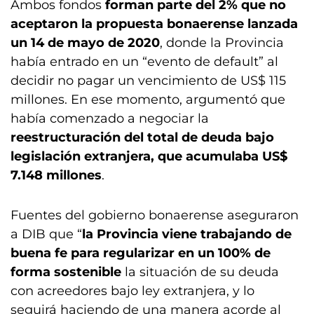
Ambos fondos
forman parte del 2% que no
aceptaron la propuesta bonaerense lanzada
un 14 de mayo de 2020
, donde la Provincia
había entrado en un “evento de default” al
decidir no pagar un vencimiento de US$ 115
millones. En ese momento, argumentó que
había comenzado a negociar la
reestructuración del total de deuda bajo
legislación extranjera, que acumulaba US$
7.148 millones
.
Fuentes del gobierno bonaerense aseguraron
a DIB que “
la Provincia viene trabajando de
buena fe para regularizar en un 100% de
forma sostenible
la situación de su deuda
con acreedores bajo ley extranjera, y lo
seguirá haciendo de una manera acorde al