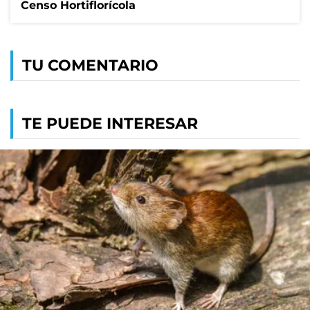
Censo Hortiflorícola
TU COMENTARIO
TE PUEDE INTERESAR