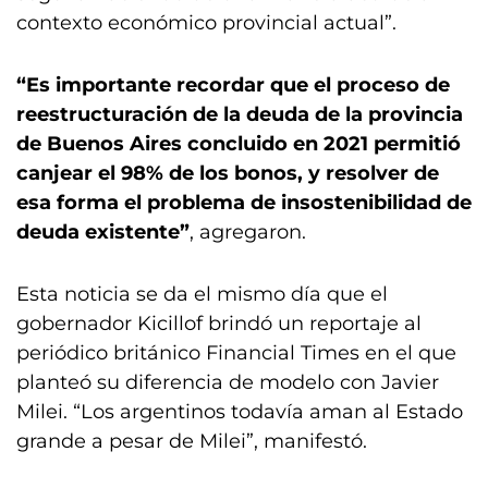
contexto económico provincial actual”.
“Es importante recordar que el proceso de
reestructuración de la deuda de la provincia
de Buenos Aires concluido en 2021 permitió
canjear el 98% de los bonos, y resolver de
esa forma el problema de insostenibilidad de
deuda existente”
, agregaron.
Esta noticia se da el mismo día que el
gobernador Kicillof brindó un reportaje al
periódico británico Financial Times en el que
planteó su diferencia de modelo con Javier
Milei. “Los argentinos todavía aman al Estado
grande a pesar de Milei”, manifestó.