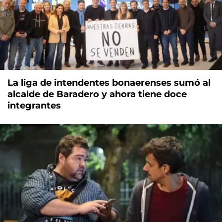
La liga de intendentes bonaerenses sumó al
alcalde de Baradero y ahora tiene doce
integrantes