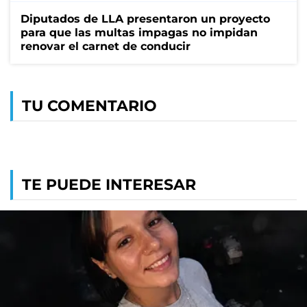
Diputados de LLA presentaron un proyecto
para que las multas impagas no impidan
renovar el carnet de conducir
TU COMENTARIO
TE PUEDE INTERESAR