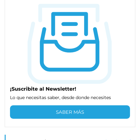
¡Suscribite al Newsletter!
Lo que necesitas saber, desde donde necesites
SABER MÁS