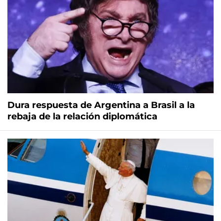
Dura respuesta de Argentina a Brasil a la
rebaja de la relación diplomática