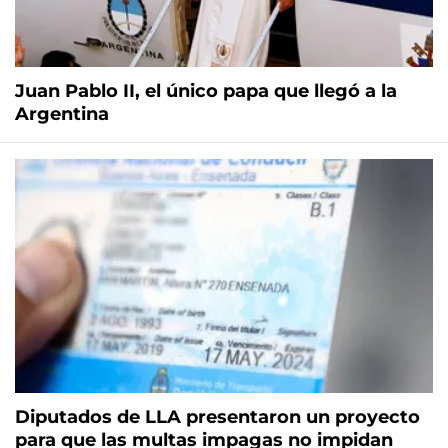
Juan Pablo II, el único papa que llegó a la
Argentina
Diputados de LLA presentaron un proyecto
para que las multas impagas no impidan