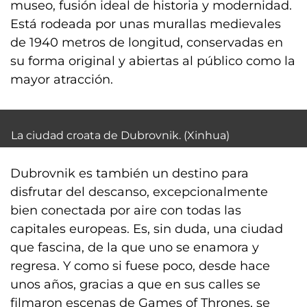
museo, fusión ideal de historia y modernidad.
Está rodeada por unas murallas medievales
de 1940 metros de longitud, conservadas en
su forma original y abiertas al público como la
mayor atracción.
La ciudad croata de Dubrovnik. (Xinhua)
Dubrovnik es también un destino para
disfrutar del descanso, excepcionalmente
bien conectada por aire con todas las
capitales europeas. Es, sin duda, una ciudad
que fascina, de la que uno se enamora y
regresa. Y como si fuese poco, desde hace
unos años, gracias a que en sus calles se
filmaron escenas de Games of Thrones, se