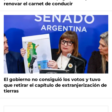
renovar el carnet de conducir
El gobierno no consiguió los votos y tuvo
que retirar el capítulo de extranjerización de
tierras