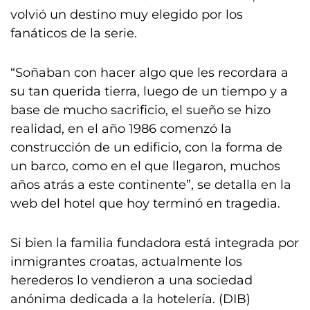
volvió un destino muy elegido por los
fanáticos de la serie.
“Soñaban con hacer algo que les recordara a
su tan querida tierra, luego de un tiempo y a
base de mucho sacrificio, el sueño se hizo
realidad, en el año 1986 comenzó la
construcción de un edificio, con la forma de
un barco, como en el que llegaron, muchos
años atrás a este continente”, se detalla en la
web del hotel que hoy terminó en tragedia.
Si bien la familia fundadora está integrada por
inmigrantes croatas, actualmente los
herederos lo vendieron a una sociedad
anónima dedicada a la hotelería. (DIB)