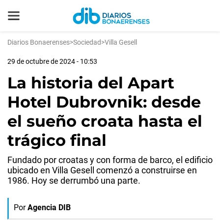
Diarios Bonaerenses
>
Sociedad
>
Villa Gesell
29 de octubre de 2024 - 10:53
La historia del Apart
Hotel Dubrovnik: desde
el sueño croata hasta el
trágico final
Fundado por croatas y con forma de barco, el edificio
ubicado en Villa Gesell comenzó a construirse en
1986. Hoy se derrumbó una parte.
Por
Agencia DIB