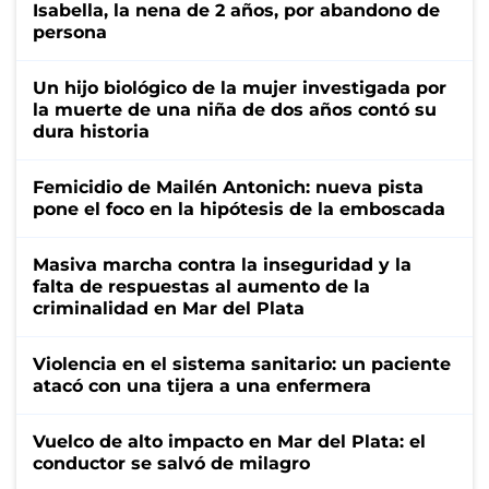
Isabella, la nena de 2 años, por abandono de
persona
Un hijo biológico de la mujer investigada por
la muerte de una niña de dos años contó su
dura historia
Femicidio de Mailén Antonich: nueva pista
pone el foco en la hipótesis de la emboscada
Masiva marcha contra la inseguridad y la
falta de respuestas al aumento de la
criminalidad en Mar del Plata
Violencia en el sistema sanitario: un paciente
atacó con una tijera a una enfermera
Vuelco de alto impacto en Mar del Plata: el
conductor se salvó de milagro