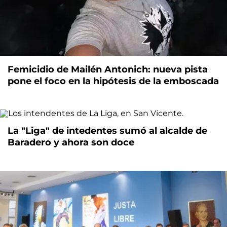
Femicidio de Mailén Antonich: nueva pista
pone el foco en la hipótesis de la emboscada
La "Liga" de intedentes sumó al alcalde de
Baradero y ahora son doce