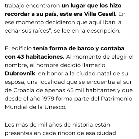
trabajo encontraron
un lugar que los hizo
recordar a su país, este era Villa Gesell.
En
ese momento decidieron que aquí iban, a
echar sus raíces”, se lee en la descripción.
El edificio
tenía forma de barco y contaba
con 43 habitaciones.
Al momento de elegir el
nombre, el hombre decidió llamarlo
Dubrovnik
, en honor a la ciudad natal de su
esposa, una localidad que se encuentra al sur
de Croacia de apenas 45 mil habitantes y que
desde el año 1979 forma parte del Patrimonio
Mundial de la Unesco.
Los más de mil años de historia están
presentes en cada rincón de esa ciudad