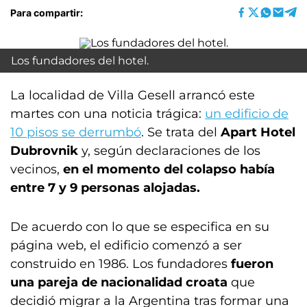
Para compartir:
Los fundadores del hotel.
La localidad de Villa Gesell arrancó este
martes con una noticia trágica:
un edificio de
10 pisos se derrumbó
. Se trata del
Apart Hotel
Dubrovnik
y, según declaraciones de los
vecinos,
en el momento del colapso había
entre 7 y 9 personas alojadas.
De acuerdo con lo que se especifica en su
página web, el edificio comenzó a ser
construido en 1986. Los fundadores
fueron
una pareja de nacionalidad croata
que
decidió migrar a la Argentina tras formar una