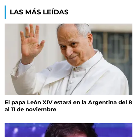
LAS MÁS LEÍDAS
El papa León XIV estará en la Argentina del 8
al 11 de noviembre