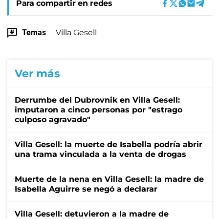
Para compartir en redes
Temas
Villa Gesell
Ver más
Derrumbe del Dubrovnik en Villa Gesell:
imputaron a cinco personas por "estrago
culposo agravado"
Villa Gesell: la muerte de Isabella podría abrir
una trama vinculada a la venta de drogas
Muerte de la nena en Villa Gesell: la madre de
Isabella Aguirre se negó a declarar
Villa Gesell: detuvieron a la madre de