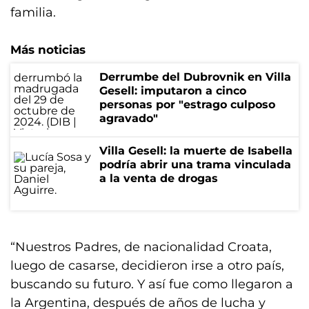
familia.
Más noticias
Derrumbe del Dubrovnik en Villa
Gesell: imputaron a cinco
personas por "estrago culposo
agravado"
Villa Gesell: la muerte de Isabella
podría abrir una trama vinculada
a la venta de drogas
“Nuestros Padres, de nacionalidad Croata,
luego de casarse, decidieron irse a otro país,
buscando su futuro. Y así fue como llegaron a
la Argentina, después de años de lucha y