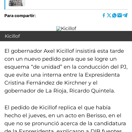
Para compartir:
Kicillof
El gobernador Axel Kicillof insistirá esta tarde
con un nuevo pedido para que se logre un
esquema “de unidad” en la conducción del PJ,
que evite una interna entre la Expresidenta
Cristina Fernández de Kirchner y el
gobernador de La Rioja, Ricardo Quintela.
El pedido de Kicillof replica el que había
hecho el jueves, en un acto en Berisso, en el
que no se pronunció acerca de la candidatura
de la Expresidenta, explicaron a DIB fuentes