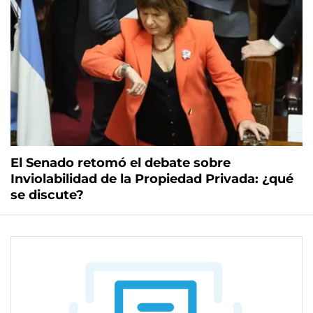
El Senado retomó el debate sobre
Inviolabilidad de la Propiedad Privada: ¿qué
se discute?