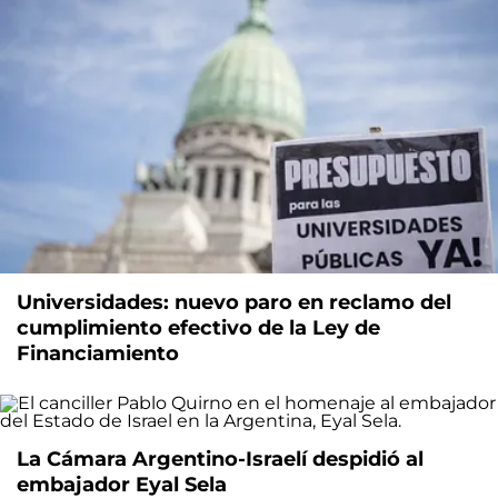
Universidades: nuevo paro en reclamo del
cumplimiento efectivo de la Ley de
Financiamiento
La Cámara Argentino-Israelí despidió al
embajador Eyal Sela