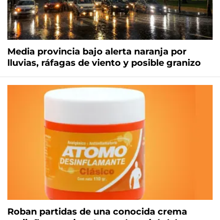
Media provincia bajo alerta naranja por
lluvias, ráfagas de viento y posible granizo
Roban partidas de una conocida crema