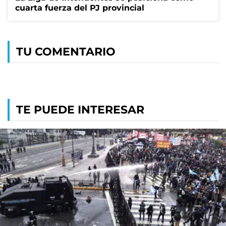
cuarta fuerza del PJ provincial
TU COMENTARIO
TE PUEDE INTERESAR