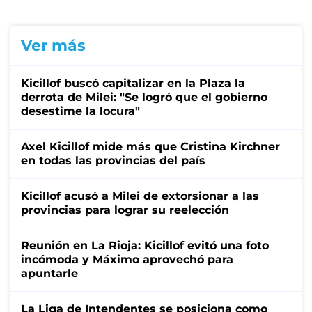
Ver más
Kicillof buscó capitalizar en la Plaza la
derrota de Milei: "Se logró que el gobierno
desestime la locura"
Axel Kicillof mide más que Cristina Kirchner
en todas las provincias del país
Kicillof acusó a Milei de extorsionar a las
provincias para lograr su reelección
Reunión en La Rioja: Kicillof evitó una foto
incómoda y Máximo aprovechó para
apuntarle
La Liga de Intendentes se posiciona como