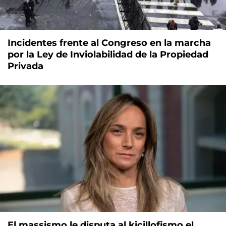
Incidentes frente al Congreso en la marcha
por la Ley de Inviolabilidad de la Propiedad
Privada
El massismo le disputa al kicillofismo el