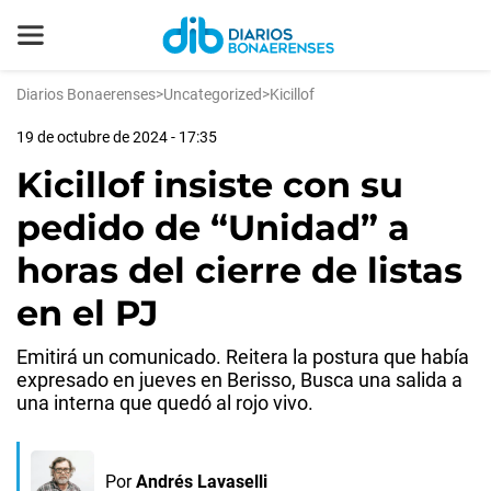
Diarios Bonaerenses
>
Uncategorized
>
Kicillof
19 de octubre de 2024 - 17:35
Kicillof insiste con su
pedido de “Unidad” a
horas del cierre de listas
en el PJ
Emitirá un comunicado. Reitera la postura que había
expresado en jueves en Berisso, Busca una salida a
una interna que quedó al rojo vivo.
Por
Andrés Lavaselli