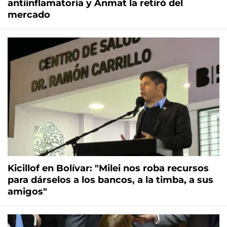
antiinflamatoria y Anmat la retiró del
mercado
Kicillof en Bolívar: "Milei nos roba recursos
para dárselos a los bancos, a la timba, a sus
amigos"