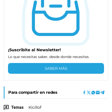
¡Suscribite al Newsletter!
Lo que necesitas saber, desde donde necesites
SABER MÁS
Para compartir en redes
Temas
Kicillof