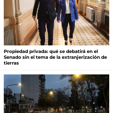
Propiedad privada: qué se debatirá en el
Senado sin el tema de la extranjerización de
tierras