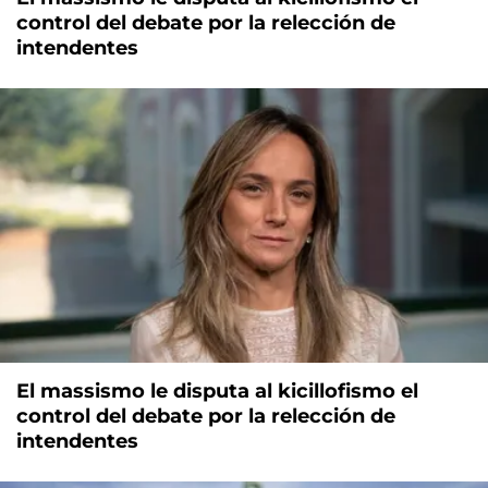
control del debate por la relección de
intendentes
El massismo le disputa al kicillofismo el
control del debate por la relección de
intendentes