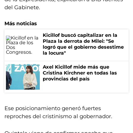
del Gabinete.
Más noticias
Kicillof buscó capitalizar en la
Plaza la derrota de Milei: "Se
logró que el gobierno desestime
la locura"
Axel Kicillof mide más que
Cristina Kirchner en todas las
provincias del país
Ese posicionamiento generó fuertes
reproches del cristinismo al gobernador.