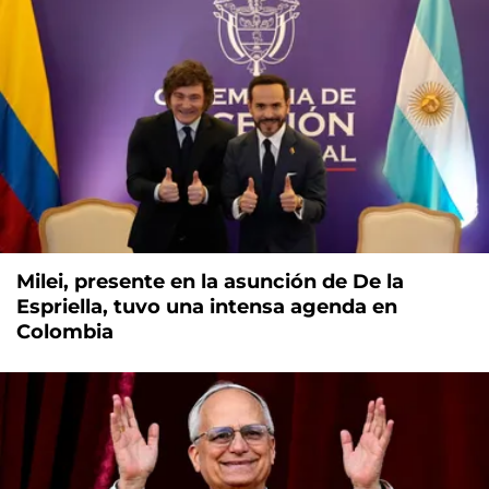
Milei, presente en la asunción de De la
Espriella, tuvo una intensa agenda en
Colombia