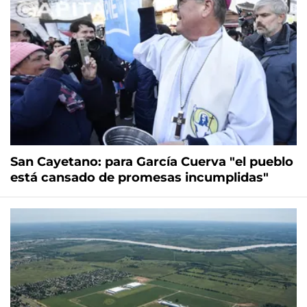
San Cayetano: para García Cuerva "el pueblo
está cansado de promesas incumplidas"