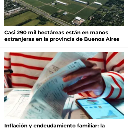
Casi 290 mil hectáreas están en manos
extranjeras en la provincia de Buenos Aires
Inflación y endeudamiento familiar: la