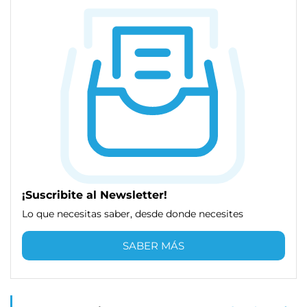
¡Suscribite al Newsletter!
Lo que necesitas saber, desde donde necesites
SABER MÁS