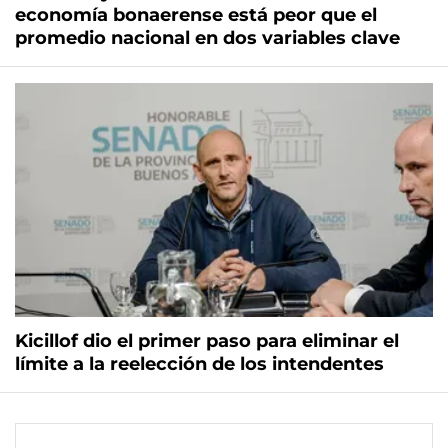
economía bonaerense está peor que el
promedio nacional en dos variables clave
Kicillof dio el primer paso para eliminar el
límite a la reelección de los intendentes