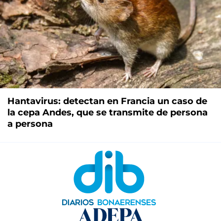
Hantavirus: detectan en Francia un caso de
la cepa Andes, que se transmite de persona
a persona