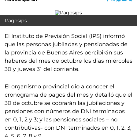
Pagosips
El Instituto de Previsión Social (IPS) informó
que las personas jubiladas y pensionadas de
la provincia de Buenos Aires percibirán sus
haberes del mes de octubre los días miércoles
30 y jueves 31 del corriente.
El organismo provincial dio a conocer el
cronograma de pagos del mes y detalló que el
30 de octubre se cobrarán las jubilaciones y
pensiones con números de DNI terminados
en 0, 1, 2 y 3; y las pensiones sociales – no
contributivas- con DNI terminados en 0, 1, 2, 3,
4, 5, 6, 7, 8 y 9.