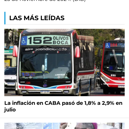
LAS MÁS LEÍDAS
La inflación en CABA pasó de 1,8% a 2,9% en
julio