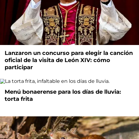
Lanzaron un concurso para elegir la canción
oficial de la visita de León XIV: cómo
participar
Menú bonaerense para los días de lluvia:
torta frita