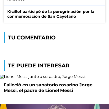
Kicillof participó de la peregrinación por la
conmemoración de San Cayetano
TU COMENTARIO
TE PUEDE INTERESAR
Falleció en un sanatorio rosarino Jorge
Messi, el padre de Lionel Messi