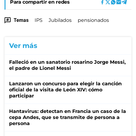
Para compartir en redes
Temas
IPS
Jubilados
pensionados
Ver más
Falleció en un sanatorio rosarino Jorge Messi,
el padre de Lionel Messi
Lanzaron un concurso para elegir la canción
oficial de la visita de León XIV: cómo
participar
Hantavirus: detectan en Francia un caso de la
cepa Andes, que se transmite de persona a
persona