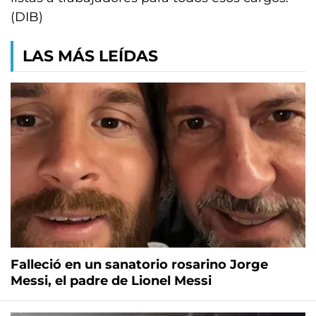
(DIB)
LAS MÁS LEÍDAS
Falleció en un sanatorio rosarino Jorge
Messi, el padre de Lionel Messi