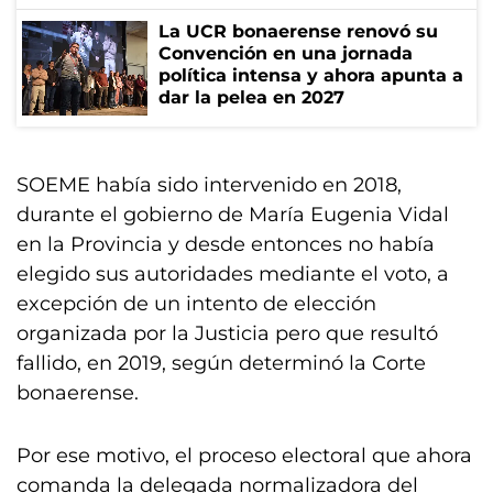
La UCR bonaerense renovó su
Convención en una jornada
política intensa y ahora apunta a
dar la pelea en 2027
SOEME había sido intervenido en 2018,
durante el gobierno de María Eugenia Vidal
en la Provincia y desde entonces no había
elegido sus autoridades mediante el voto, a
excepción de un intento de elección
organizada por la Justicia pero que resultó
fallido, en 2019, según determinó la Corte
bonaerense.
Por ese motivo, el proceso electoral que ahora
comanda la delegada normalizadora del