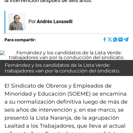
la intervención después de seis años.
Por
Andrés Lavaselli
Para compartir:
Fernández y los candidatos de la Lista Verde:
trabajadores van por la conducción del sindicato.
El Sindicato de Obreros y Empleados de
Minoridad y Educación (SOEME) se encamina
a su normalización definitiva luego de más de
seis años de intervención y, en ese marco, se
presentó la Lista Naranja, de la agrupación
Lealtad a los Trabajadores, que lleva al actual