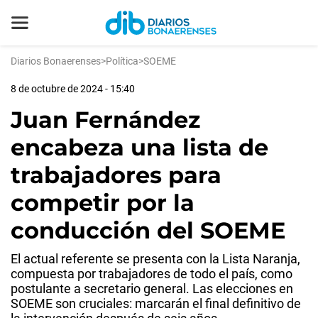
Diarios Bonaerenses
>
Política
>
SOEME
8 de octubre de 2024 - 15:40
Juan Fernández
encabeza una lista de
trabajadores para
competir por la
conducción del SOEME
El actual referente se presenta con la Lista Naranja,
compuesta por trabajadores de todo el país, como
postulante a secretario general. Las elecciones en
SOEME son cruciales: marcarán el final definitivo de