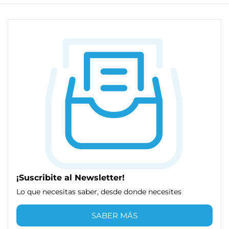
¡Suscribite al Newsletter!
Lo que necesitas saber, desde donde necesites
SABER MÁS