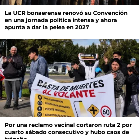
La UCR bonaerense renovó su Convención
en una jornada política intensa y ahora
apunta a dar la pelea en 2027
Por una reclamo vecinal cortaron ruta 2 por
cuarto sábado consecutivo y hubo caos de