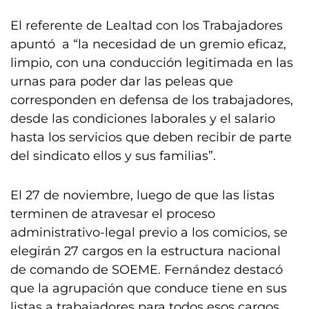
El referente de Lealtad con los Trabajadores
apuntó a “la necesidad de un gremio eficaz,
limpio, con una conducción legitimada en las
urnas para poder dar las peleas que
corresponden en defensa de los trabajadores,
desde las condiciones laborales y el salario
hasta los servicios que deben recibir de parte
del sindicato ellos y sus familias”.
El 27 de noviembre, luego de que las listas
terminen de atravesar el proceso
administrativo-legal previo a los comicios, se
elegirán 27 cargos en la estructura nacional
de comando de SOEME. Fernández destacó
que la agrupación que conduce tiene en sus
listas a trabajadores para todos esos cargos.