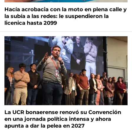
Hacía acrobacia con la moto en plena calle y
la subía a las redes: le suspendieron la
licenica hasta 2099
La UCR bonaerense renovó su Convención
en una jornada política intensa y ahora
apunta a dar la pelea en 2027