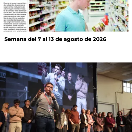
Semana del 7 al 13 de agosto de 2026