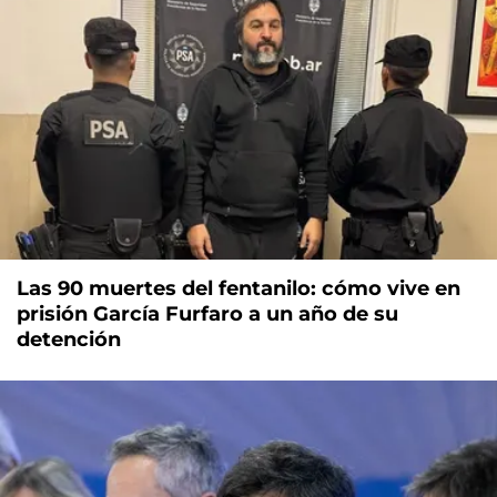
Las 90 muertes del fentanilo: cómo vive en
prisión García Furfaro a un año de su
detención