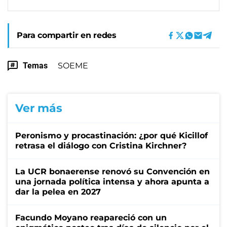
Para compartir en redes
Temas
SOEME
Ver más
Peronismo y procastinación: ¿por qué Kicillof
retrasa el diálogo con Cristina Kirchner?
La UCR bonaerense renovó su Convención en
una jornada política intensa y ahora apunta a
dar la pelea en 2027
Facundo Moyano reapareció con un