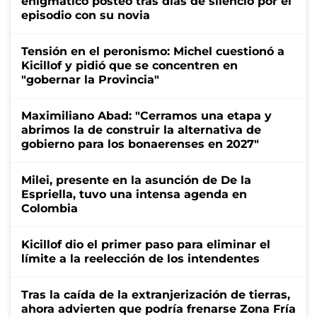
enigmático posteo tras días de silencio por el
episodio con su novia
Tensión en el peronismo: Michel cuestionó a
Kicillof y pidió que se concentren en
"gobernar la Provincia"
Maximiliano Abad: "Cerramos una etapa y
abrimos la de construir la alternativa de
gobierno para los bonaerenses en 2027"
Milei, presente en la asunción de De la
Espriella, tuvo una intensa agenda en
Colombia
Kicillof dio el primer paso para eliminar el
límite a la reelección de los intendentes
Tras la caída de la extranjerización de tierras,
ahora advierten que podría frenarse Zona Fría