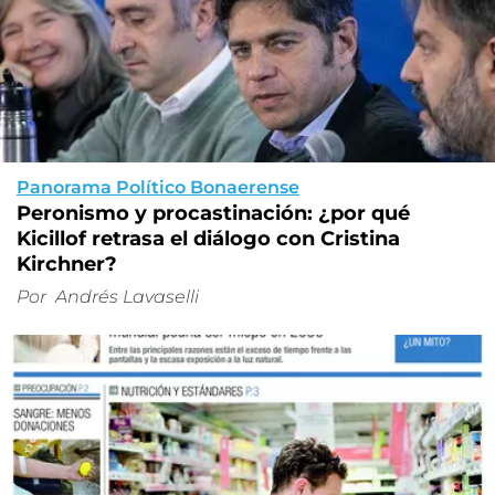
Panorama Político Bonaerense
Peronismo y procastinación: ¿por qué
Kicillof retrasa el diálogo con Cristina
Kirchner?
Por
Andrés Lavaselli