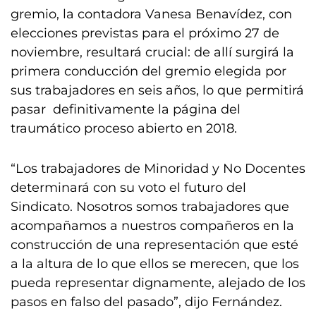
gremio, la contadora Vanesa Benavídez, con
elecciones previstas para el próximo 27 de
noviembre, resultará crucial: de allí surgirá la
primera conducción del gremio elegida por
sus trabajadores en seis años, lo que permitirá
pasar definitivamente la página del
traumático proceso abierto en 2018.
“Los trabajadores de Minoridad y No Docentes
determinará con su voto el futuro del
Sindicato. Nosotros somos trabajadores que
acompañamos a nuestros compañeros en la
construcción de una representación que esté
a la altura de lo que ellos se merecen, que los
pueda representar dignamente, alejado de los
pasos en falso del pasado”, dijo Fernández.