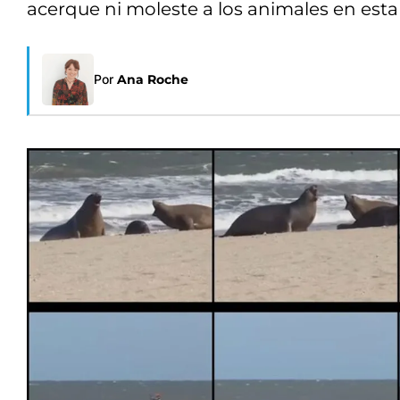
acerque ni moleste a los animales en esta
Por
Ana Roche