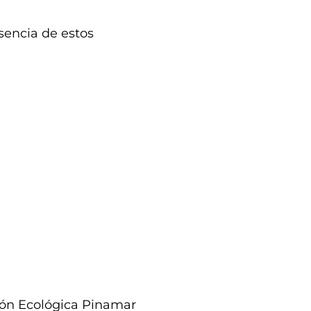
sencia de estos
ión Ecológica Pinamar