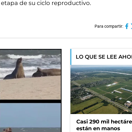
 etapa de su ciclo reproductivo.
Para compartir:
LO QUE SE LEE AH
Casi 290 mil hectár
están en manos