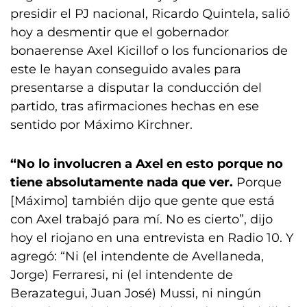
presidir el PJ nacional, Ricardo Quintela, salió
hoy a desmentir que el gobernador
bonaerense Axel Kicillof o los funcionarios de
este le hayan conseguido avales para
presentarse a disputar la conducción del
partido, tras afirmaciones hechas en ese
sentido por Máximo Kirchner.
“No lo involucren a Axel en esto porque no
tiene absolutamente nada que ver.
Porque
[Máximo] también dijo que gente que está
con Axel trabajó para mí. No es cierto”, dijo
hoy el riojano en una entrevista en Radio 10. Y
agregó: “Ni (el intendente de Avellaneda,
Jorge) Ferraresi, ni (el intendente de
Berazategui, Juan José) Mussi, ni ningún