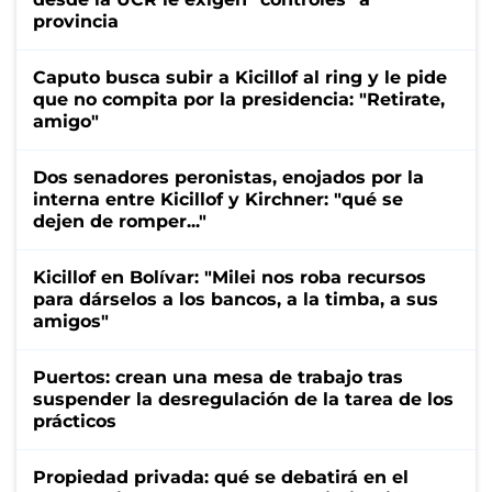
provincia
Caputo busca subir a Kicillof al ring y le pide
que no compita por la presidencia: "Retirate,
amigo"
Dos senadores peronistas, enojados por la
interna entre Kicillof y Kirchner: "qué se
dejen de romper..."
Kicillof en Bolívar: "Milei nos roba recursos
para dárselos a los bancos, a la timba, a sus
amigos"
Puertos: crean una mesa de trabajo tras
suspender la desregulación de la tarea de los
prácticos
Propiedad privada: qué se debatirá en el