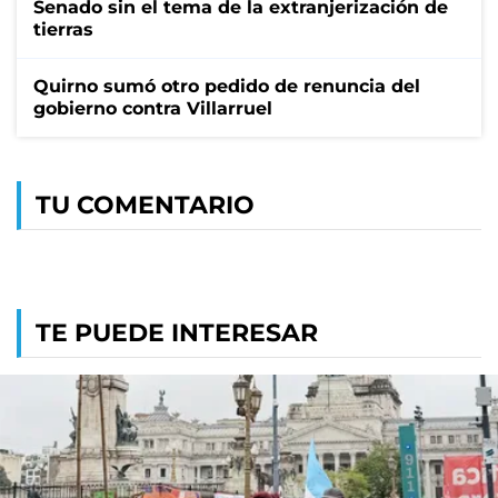
Senado sin el tema de la extranjerización de
tierras
Quirno sumó otro pedido de renuncia del
gobierno contra Villarruel
TU COMENTARIO
TE PUEDE INTERESAR