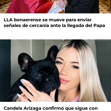
LLA bonaerense se mueve para enviar
señales de cercanía ante la llegada del Papa
Candela Arizaga confirmó que sigue con