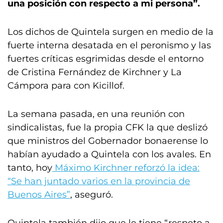
una posición con respecto a mi persona”.
Los dichos de Quintela surgen en medio de la
fuerte interna desatada en el peronismo y las
fuertes críticas esgrimidas desde el entorno
de Cristina Fernández de Kirchner y La
Cámpora para con Kicillof.
La semana pasada, en una reunión con
sindicalistas, fue la propia CFK la que deslizó
que ministros del Gobernador bonaerense lo
habían ayudado a Quintela con los avales. En
tanto, hoy
Máximo Kirchner reforzó la idea:
“Se han juntado varios en la provincia de
Buenos Aires”
, aseguró.
Quintela también dijo que le tiene “respeto a