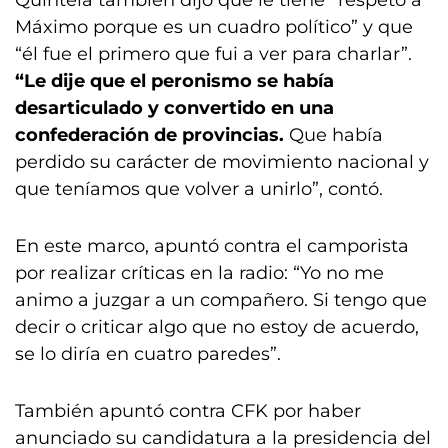
Máximo porque es un cuadro político” y que
“él fue el primero que fui a ver para charlar”.
“Le dije que el peronismo se había
desarticulado y convertido en una
confederación de provincias.
Que había
perdido su carácter de movimiento nacional y
que teníamos que volver a unirlo”, contó.
En este marco, apuntó contra el camporista
por realizar críticas en la radio: “Yo no me
animo a juzgar a un compañero. Si tengo que
decir o criticar algo que no estoy de acuerdo,
se lo diría en cuatro paredes”.
También apuntó contra CFK por haber
anunciado su candidatura a la presidencia del