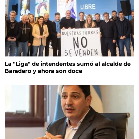
La "Liga" de intendentes sumó al alcalde de
Baradero y ahora son doce