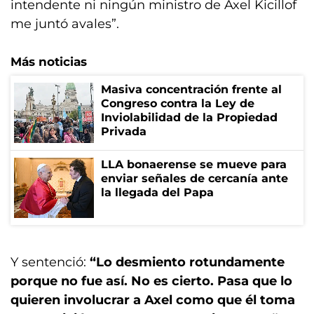
intendente ni ningún ministro de Axel Kicillof
me juntó avales”.
Más noticias
Masiva concentración frente al
Congreso contra la Ley de
Inviolabilidad de la Propiedad
Privada
LLA bonaerense se mueve para
enviar señales de cercanía ante
la llegada del Papa
Y sentenció:
“Lo desmiento rotundamente
porque no fue así. No es cierto. Pasa que lo
quieren involucrar a Axel como que él toma