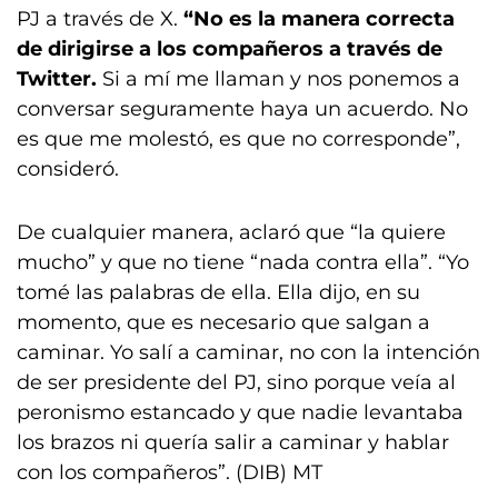
PJ a través de X.
“No es la manera correcta
de dirigirse a los compañeros a través de
Twitter.
Si a mí me llaman y nos ponemos a
conversar seguramente haya un acuerdo. No
es que me molestó, es que no corresponde”,
consideró.
De cualquier manera, aclaró que “la quiere
mucho” y que no tiene “nada contra ella”. “Yo
tomé las palabras de ella. Ella dijo, en su
momento, que es necesario que salgan a
caminar. Yo salí a caminar, no con la intención
de ser presidente del PJ, sino porque veía al
peronismo estancado y que nadie levantaba
los brazos ni quería salir a caminar y hablar
con los compañeros”. (DIB) MT