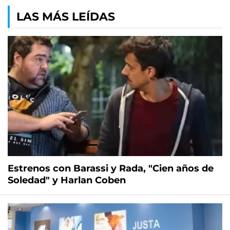
LAS MÁS LEÍDAS
Estrenos con Barassi y Rada, "Cien años de
Soledad" y Harlan Coben