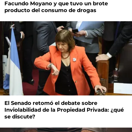
Facundo Moyano y que tuvo un brote
producto del consumo de drogas
El Senado retomó el debate sobre
Inviolabilidad de la Propiedad Privada: ¿qué
se discute?