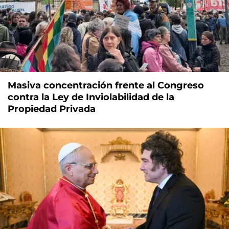
Masiva concentración frente al Congreso
contra la Ley de Inviolabilidad de la
Propiedad Privada