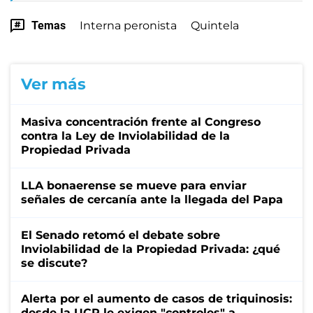
Temas
Interna peronista
Quintela
Ver más
Masiva concentración frente al Congreso
contra la Ley de Inviolabilidad de la
Propiedad Privada
LLA bonaerense se mueve para enviar
señales de cercanía ante la llegada del Papa
El Senado retomó el debate sobre
Inviolabilidad de la Propiedad Privada: ¿qué
se discute?
Alerta por el aumento de casos de triquinosis:
desde la UCR le exigen "controles" a