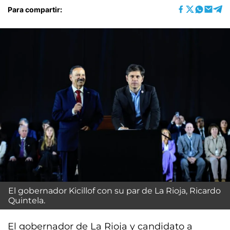
Para compartir:
El gobernador Kicillof con su par de La Rioja, Ricardo
Quintela.
El gobernador de La Rioja y candidato a