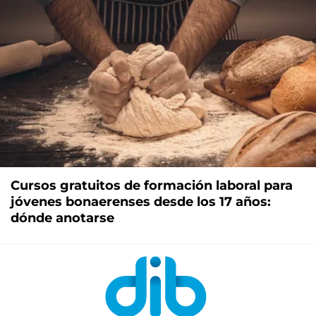
Cursos gratuitos de formación laboral para
jóvenes bonaerenses desde los 17 años:
dónde anotarse