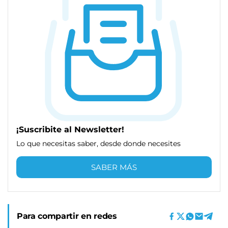
¡Suscribite al Newsletter!
Lo que necesitas saber, desde donde necesites
SABER MÁS
Para compartir en redes