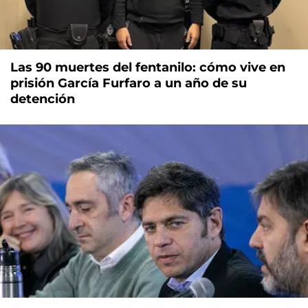
Las 90 muertes del fentanilo: cómo vive en
prisión García Furfaro a un año de su
detención