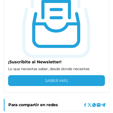
¡Suscribite al Newsletter!
Lo que necesitas saber, desde donde necesites
SABER MÁS
Para compartir en redes