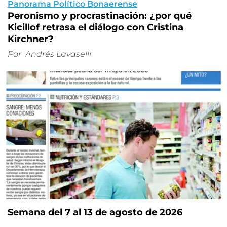
Panorama Político Bonaerense
Peronismo y procrastinación: ¿por qué
Kicillof retrasa el diálogo con Cristina
Kirchner?
Por
Andrés Lavaselli
Semana del 7 al 13 de agosto de 2026