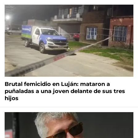
Brutal femicidio en Luján: mataron a
puñaladas a una joven delante de sus tres
hijos