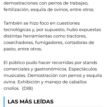
demostraciones con perros de trabajao,
fertilización, esquila de ovinos, entre otros.
También se hizo foco en cuestiones
tecnológicas y, por supuesto, hubo expuestas
distintas herramientas como tractores,
cosechadoras, fumigadores, cortadoras de
pasto, entre otros.
El público pudo hacer recorridas por stands
comerciales y gastronómicos. Espectáculos
musicales. Demostración con perros y esquila
ovina. Exhibición y manejo de caballos
criollos. (DIB)
LAS MÁS LEÍDAS