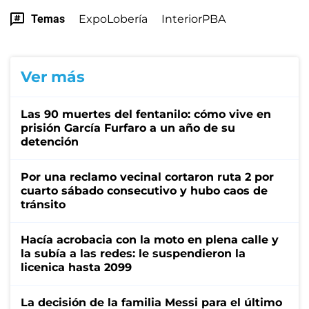
Temas
ExpoLobería
InteriorPBA
Ver más
Las 90 muertes del fentanilo: cómo vive en
prisión García Furfaro a un año de su
detención
Por una reclamo vecinal cortaron ruta 2 por
cuarto sábado consecutivo y hubo caos de
tránsito
Hacía acrobacia con la moto en plena calle y
la subía a las redes: le suspendieron la
licenica hasta 2099
La decisión de la familia Messi para el último