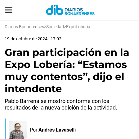
Diarios Bonaerenses
>
Sociedad
>
ExpoLobería
19 de octubre de 2024 - 17:02
Gran participación en la
Expo Lobería: “Estamos
muy contentos”, dijo el
intendente
Pablo Barrena se mostró conforme con los
resultados de la nueva edición de la actividad.
Por
Andrés Lavaselli