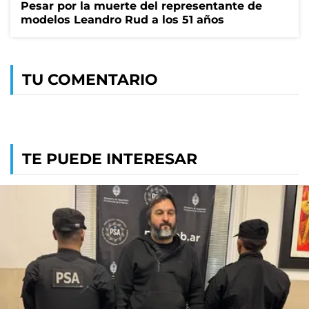
Pesar por la muerte del representante de
modelos Leandro Rud a los 51 años
TU COMENTARIO
TE PUEDE INTERESAR