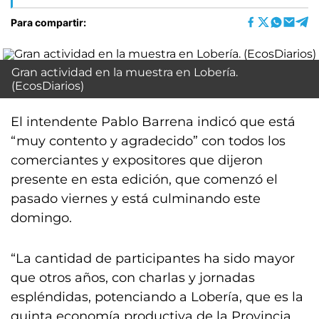
Para compartir:
Gran actividad en la muestra en Lobería.
(EcosDiarios)
El intendente Pablo Barrena indicó que está
“muy contento y agradecido” con todos los
comerciantes y expositores que dijeron
presente en esta edición, que comenzó el
pasado viernes y está culminando este
domingo.
“La cantidad de participantes ha sido mayor
que otros años, con charlas y jornadas
espléndidas, potenciando a Lobería, que es la
quinta economía productiva de la Provincia