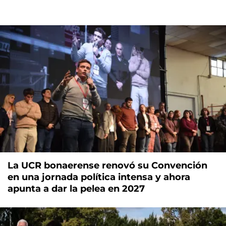
La UCR bonaerense renovó su Convención
en una jornada política intensa y ahora
apunta a dar la pelea en 2027