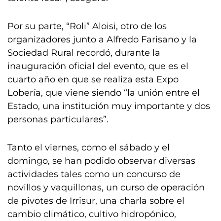
Por su parte, “Roli” Aloisi, otro de los
organizadores junto a Alfredo Farisano y la
Sociedad Rural recordó, durante la
inauguración oficial del evento, que es el
cuarto año en que se realiza esta Expo
Lobería, que viene siendo “la unión entre el
Estado, una institución muy importante y dos
personas particulares”.
Tanto el viernes, como el sábado y el
domingo, se han podido observar diversas
actividades tales como un concurso de
novillos y vaquillonas, un curso de operación
de pivotes de Irrisur, una charla sobre el
cambio climático, cultivo hidropónico,