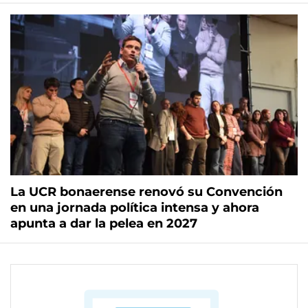
La UCR bonaerense renovó su Convención
en una jornada política intensa y ahora
apunta a dar la pelea en 2027