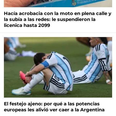
Hacía acrobacia con la moto en plena calle y
la subía a las redes: le suspendieron la
licenica hasta 2099
El festejo ajeno: por qué a las potencias
europeas les alivió ver caer a la Argentina