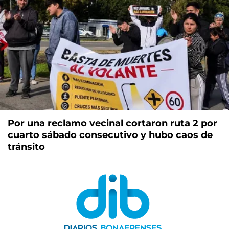
Por una reclamo vecinal cortaron ruta 2 por
cuarto sábado consecutivo y hubo caos de
tránsito