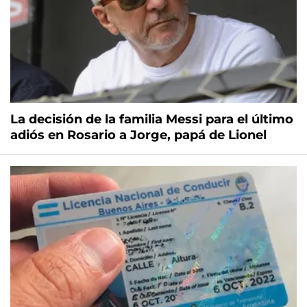
La decisión de la familia Messi para el último
adiós en Rosario a Jorge, papá de Lionel