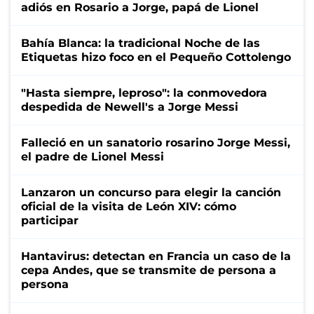
adiós en Rosario a Jorge, papá de Lionel
Bahía Blanca: la tradicional Noche de las
Etiquetas hizo foco en el Pequeño Cottolengo
"Hasta siempre, leproso": la conmovedora
despedida de Newell's a Jorge Messi
Falleció en un sanatorio rosarino Jorge Messi,
el padre de Lionel Messi
Lanzaron un concurso para elegir la canción
oficial de la visita de León XIV: cómo
participar
Hantavirus: detectan en Francia un caso de la
cepa Andes, que se transmite de persona a
persona