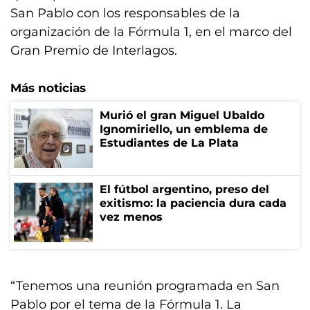
San Pablo con los responsables de la
organización de la Fórmula 1, en el marco del
Gran Premio de Interlagos.
Más noticias
Murió el gran Miguel Ubaldo
Ignomiriello, un emblema de
Estudiantes de La Plata
El fútbol argentino, preso del
exitismo: la paciencia dura cada
vez menos
“Tenemos una reunión programada en San
Pablo por el tema de la Fórmula 1. La