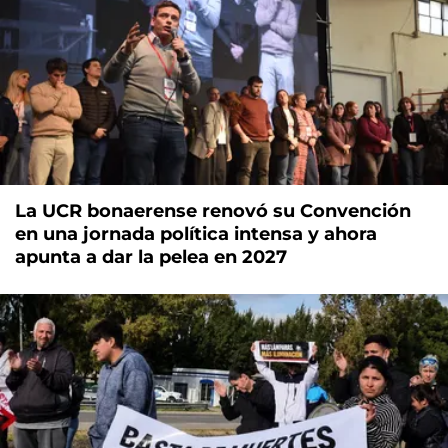
La UCR bonaerense renovó su Convención
en una jornada política intensa y ahora
apunta a dar la pelea en 2027