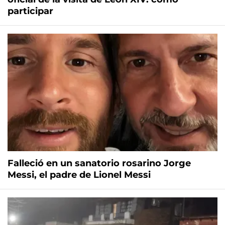
participar
Falleció en un sanatorio rosarino Jorge
Messi, el padre de Lionel Messi