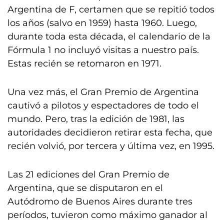
Argentina de F, certamen que se repitió todos
los años (salvo en 1959) hasta 1960. Luego,
durante toda esta década, el calendario de la
Fórmula 1 no incluyó visitas a nuestro país.
Estas recién se retomaron en 1971.
Una vez más, el Gran Premio de Argentina
cautivó a pilotos y espectadores de todo el
mundo. Pero, tras la edición de 1981, las
autoridades decidieron retirar esta fecha, que
recién volvió, por tercera y última vez, en 1995.
Las 21 ediciones del Gran Premio de
Argentina, que se disputaron en el
Autódromo de Buenos Aires durante tres
períodos, tuvieron como máximo ganador al