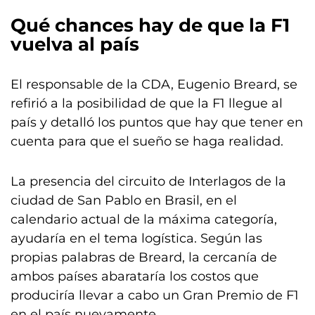
Qué chances hay de que la F1
vuelva al país
El responsable de la CDA, Eugenio Breard, se
refirió a la posibilidad de que la F1 llegue al
país y detalló los puntos que hay que tener en
cuenta para que el sueño se haga realidad.
La presencia del circuito de Interlagos de la
ciudad de San Pablo en Brasil, en el
calendario actual de la máxima categoría,
ayudaría en el tema logística. Según las
propias palabras de Breard, la cercanía de
ambos países abarataría los costos que
produciría llevar a cabo un Gran Premio de F1
en el país nuevamente.