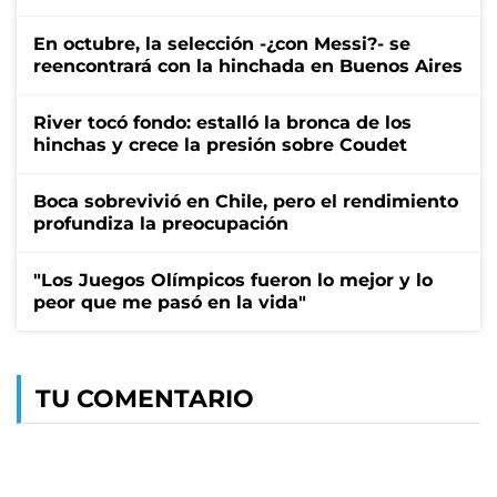
En octubre, la selección -¿con Messi?- se
reencontrará con la hinchada en Buenos Aires
River tocó fondo: estalló la bronca de los
hinchas y crece la presión sobre Coudet
Boca sobrevivió en Chile, pero el rendimiento
profundiza la preocupación
"Los Juegos Olímpicos fueron lo mejor y lo
peor que me pasó en la vida"
TU COMENTARIO