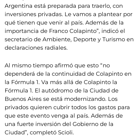
Argentina está preparada para traerlo, con
inversiones privadas. Le vamos a plantear por
qué tienen que venir al país. Además de la
importancia de Franco Colapinto”, indicó el
secretario de Ambiente, Deporte y Turismo en
declaraciones radiales.
Al mismo tiempo afirmó que esto “no
dependerá de la continuidad de Colapinto en
la Fórmula 1. Va más allá de Colapinto la
Fórmula 1. El autódromo de la Ciudad de
Buenos Aires se está modernizando. Los
privados quieren cubrir todos los gastos para
que este evento venga al país. Además de
una fuerte inversión del Gobierno de la
Ciudad”, completó Scioli.