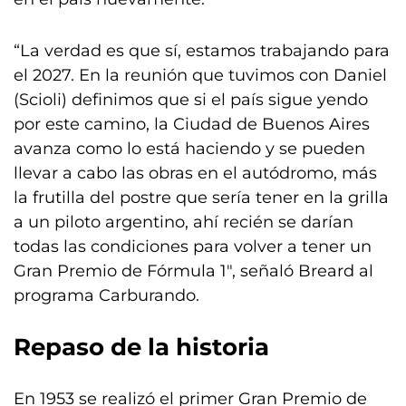
“La verdad es que sí, estamos trabajando para
el 2027. En la reunión que tuvimos con Daniel
(Scioli) definimos que si el país sigue yendo
por este camino, la Ciudad de Buenos Aires
avanza como lo está haciendo y se pueden
llevar a cabo las obras en el autódromo, más
la frutilla del postre que sería tener en la grilla
a un piloto argentino, ahí recién se darían
todas las condiciones para volver a tener un
Gran Premio de Fórmula 1″, señaló Breard al
programa Carburando.
Repaso de la historia
En 1953 se realizó el primer Gran Premio de