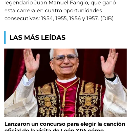
legendario Juan Manuel Fangio, que ganó
esta carrera en cuatro oportunidades
consecutivas: 1954, 1955, 1956 y 1957. (DIB)
LAS MÁS LEÍDAS
Lanzaron un concurso para elegir la canción
oficial de la visita de León XIV: cómo