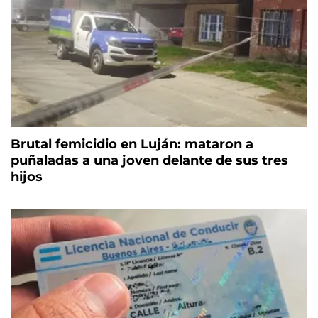
Brutal femicidio en Luján: mataron a
puñaladas a una joven delante de sus tres
hijos