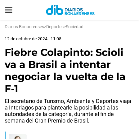
Diarios Bonaerenses
>
Deportes
>
Sociedad
12 de octubre de 2024 - 11:08
Fiebre Colapinto: Scioli
va a Brasil a intentar
negociar la vuelta de la
F-1
El secretario de Turismo, Ambiente y Deportes viaja
a Interlagos para plantearle la posibilidad a las
autoridades de la categoría, durante el fin de
semana del Gran Premio de Brasil.