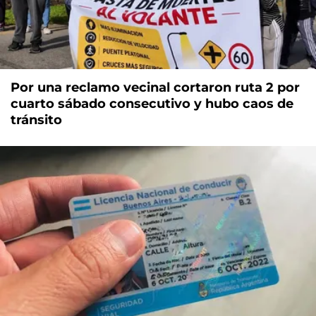
Por una reclamo vecinal cortaron ruta 2 por
cuarto sábado consecutivo y hubo caos de
tránsito