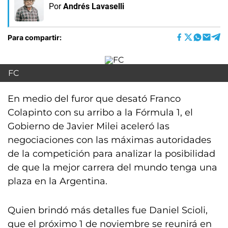
Por
Andrés Lavaselli
Para compartir:
FC
En medio del furor que desató Franco
Colapinto con su arribo a la Fórmula 1, el
Gobierno de Javier Milei aceleró las
negociaciones con las máximas autoridades
de la competición para analizar la posibilidad
de que la mejor carrera del mundo tenga una
plaza en la Argentina.
Quien brindó más detalles fue Daniel Scioli,
que el próximo 1 de noviembre se reunirá en