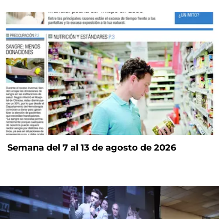
Semana del 7 al 13 de agosto de 2026