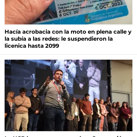
Hacía acrobacia con la moto en plena calle y
la subía a las redes: le suspendieron la
licenica hasta 2099