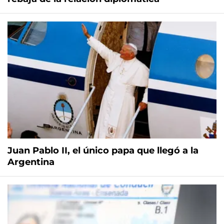
Juan Pablo II, el único papa que llegó a la
Argentina