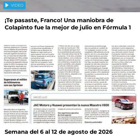
VIDEO
¡Te pasaste, Franco! Una maniobra de
Colapinto fue la mejor de julio en Fórmula 1
Semana del 6 al 12 de agosto de 2026