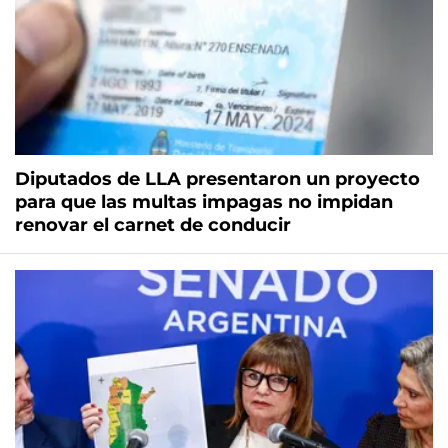
Diputados de LLA presentaron un proyecto
para que las multas impagas no impidan
renovar el carnet de conducir