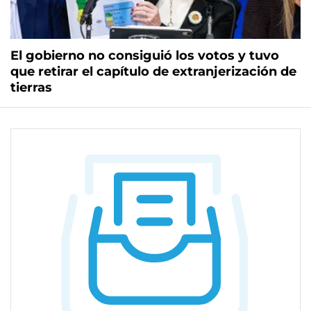
El gobierno no consiguió los votos y tuvo
que retirar el capítulo de extranjerización de
tierras