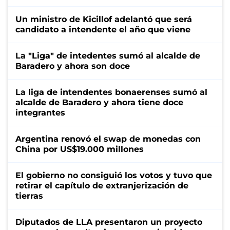
Un ministro de Kicillof adelantó que será
candidato a intendente el año que viene
La "Liga" de intedentes sumó al alcalde de
Baradero y ahora son doce
La liga de intendentes bonaerenses sumó al
alcalde de Baradero y ahora tiene doce
integrantes
Argentina renovó el swap de monedas con
China por US$19.000 millones
El gobierno no consiguió los votos y tuvo que
retirar el capítulo de extranjerización de
tierras
Diputados de LLA presentaron un proyecto