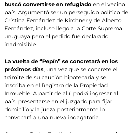
buscó convertirse en refugiado
en el vecino
país. Argumentó ser un perseguido político de
Cristina Fernández de Kirchner y de Alberto
Fernández, incluso llegó a la Corte Suprema
uruguaya pero el pedido fue declarado
inadmisible.
La vuelta de “Pepín” se concretará en los
próximos días
, una vez que se concrete el
trámite de su caución hipotecaria y se
inscriba en el Registro de la Propiedad
Inmueble. A partir de allí, podrá ingresar al
país, presentarse en el juzgado para fijar
domicilio y la jueza posteriormente lo
convocará a una nueva indagatoria.