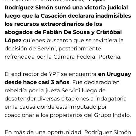
Rodríguez Simón sumó una victoria judicial
luego que la Casación declarara inadmisibles
los recursos extraordinarios de los
abogados de Fabián De Sousa y Cristóbal
López
quienes buscaron que se revirtiera la
decisión de Servini, posteriormente
refrendada por la Cámara Federal Porteña.
El exdirector de YPF se encuentra
en Uruguay
desde hace casi 3 años
. Fue declarado en
rebeldía por la jueza Servini luego de
desatender diversas citaciones a indagatoria
en la causa donde está imputado por
coaccionar a los propietarios del Grupo Indalo.
En más de una oportunidad, Rodríguez Simón