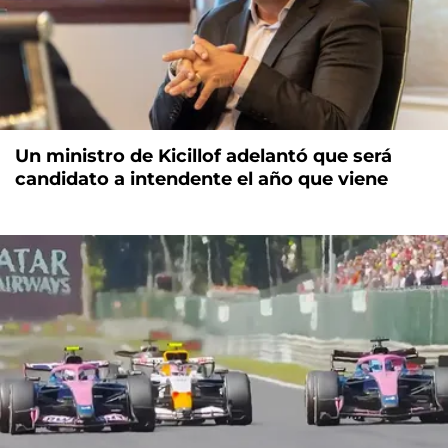
Un ministro de Kicillof adelantó que será
candidato a intendente el año que viene