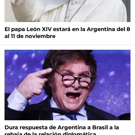
El papa León XIV estará en la Argentina del 8
al 11 de noviembre
Dura respuesta de Argentina a Brasil a la
rebaja de la relación diplomática