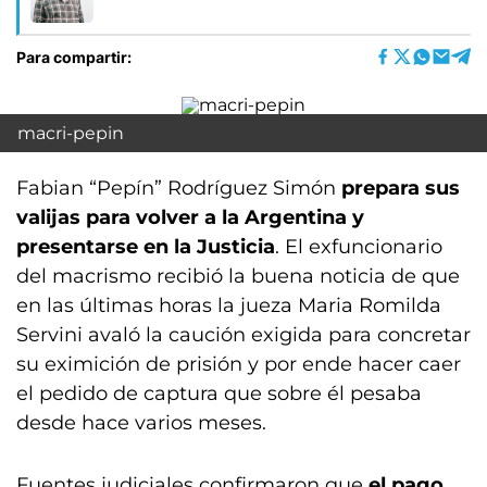
Para compartir:
macri-pepin
Fabian “Pepín” Rodríguez Simón
prepara sus
valijas para volver a la Argentina y
presentarse en la Justicia
. El exfuncionario
del macrismo recibió la buena noticia de que
en las últimas horas la jueza Maria Romilda
Servini avaló la caución exigida para concretar
su eximición de prisión y por ende hacer caer
el pedido de captura que sobre él pesaba
desde hace varios meses.
Fuentes judiciales confirmaron que
el pago