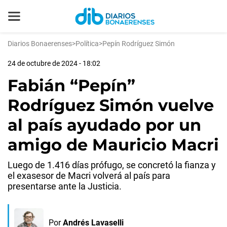
Diarios Bonaerenses
>
Política
>
Pepín Rodríguez Simón
24 de octubre de 2024 - 18:02
Fabián “Pepín”
Rodríguez Simón vuelve
al país ayudado por un
amigo de Mauricio Macri
Luego de 1.416 días prófugo, se concretó la fianza y
el exasesor de Macri volverá al país para
presentarse ante la Justicia.
Por
Andrés Lavaselli