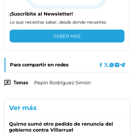
¡Suscribite al Newsletter!
Lo que necesitas saber, desde donde necesites
SABER MÁS
Para compartir en redes
Temas
Pepín Rodríguez Simón
Ver más
Quirno sumó otro pedido de renuncia del
gobierno contra Villarruel