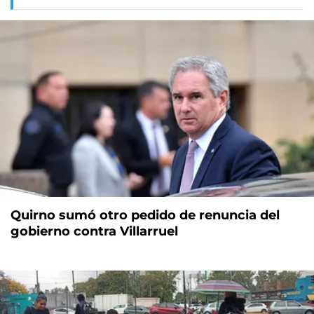
Quirno sumó otro pedido de renuncia del
gobierno contra Villarruel