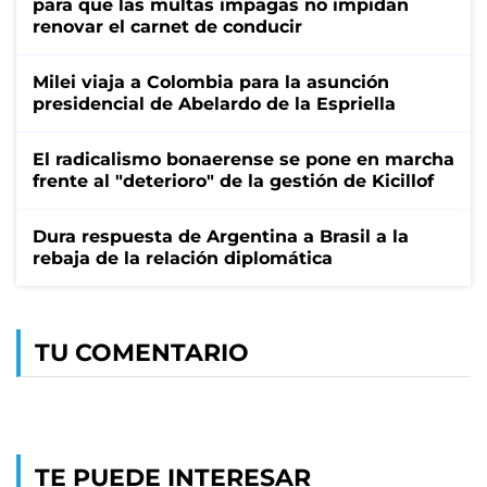
para que las multas impagas no impidan
renovar el carnet de conducir
Milei viaja a Colombia para la asunción
presidencial de Abelardo de la Espriella
El radicalismo bonaerense se pone en marcha
frente al "deterioro" de la gestión de Kicillof
Dura respuesta de Argentina a Brasil a la
rebaja de la relación diplomática
TU COMENTARIO
TE PUEDE INTERESAR