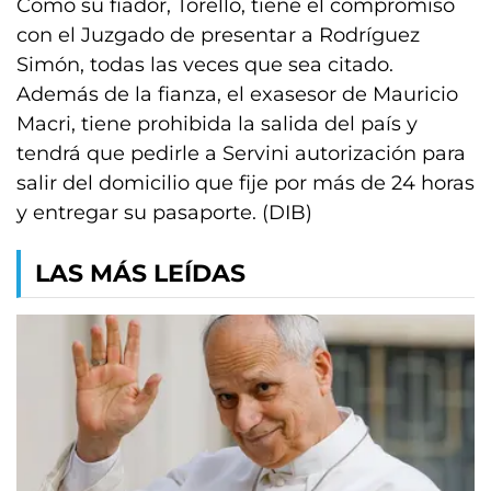
Como su fiador, Torello, tiene el compromiso
con el Juzgado de presentar a Rodríguez
Simón, todas las veces que sea citado.
Además de la fianza, el exasesor de Mauricio
Macri, tiene prohibida la salida del país y
tendrá que pedirle a Servini autorización para
salir del domicilio que fije por más de 24 horas
y entregar su pasaporte. (DIB)
LAS MÁS LEÍDAS