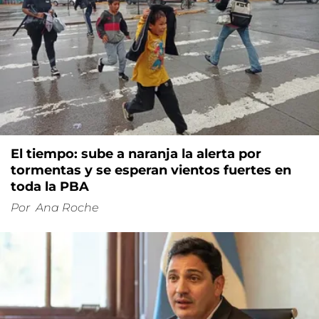
El tiempo: sube a naranja la alerta por
tormentas y se esperan vientos fuertes en
toda la PBA
Por
Ana Roche