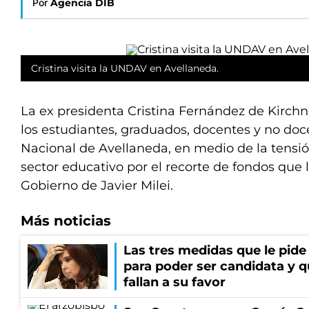
Por
Agencia DIB
Cristina visita la UNDAV en Avellaneda.
La ex presidenta Cristina Fernández de Kirchne
los estudiantes, graduados, docentes y no doc
Nacional de Avellaneda, en medio de la tensió
sector educativo por el recorte de fondos que 
Gobierno de Javier Milei.
Más noticias
Las tres medidas que le pide
para poder ser candidata y q
fallan a su favor