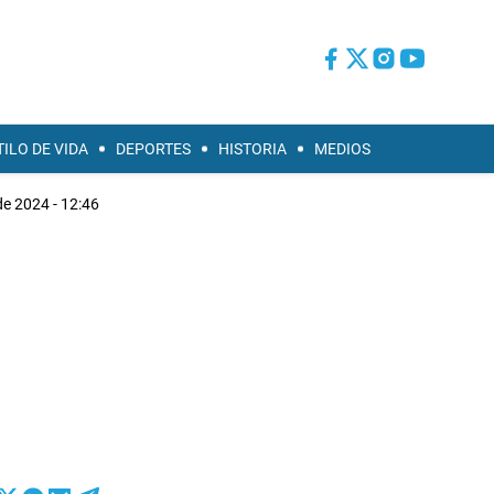
TILO DE VIDA
DEPORTES
HISTORIA
MEDIOS
de 2024 - 12:46