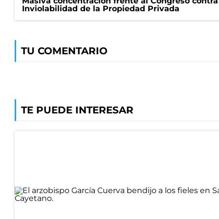
Masiva concentración frente al Congreso contra
Inviolabilidad de la Propiedad Privada
TU COMENTARIO
TE PUEDE INTERESAR