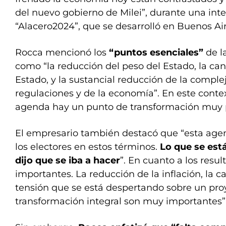
del nuevo gobierno de Milei”, durante una inte
“Alacero2024”, que se desarrolló en Buenos Air
Rocca mencionó los
“puntos esenciales”
de la
como “la reducción del peso del Estado, la canc
Estado, y la sustancial reducción de la comple
regulaciones y de la economía”. En este contex
agenda hay un punto de transformación muy p
El empresario también destacó que “esta agen
los electores en estos términos.
Lo que se está
dijo que se iba a hacer
”. En cuanto a los resu
importantes. La reducción de la inflación, la ca
tensión que se está despertando sobre un pro
transformación integral son muy importantes”