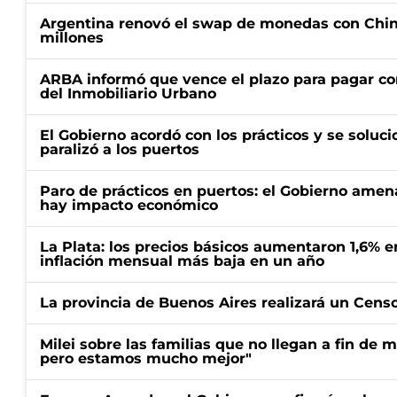
Argentina renovó el swap de monedas con Chin
millones
ARBA informó que vence el plazo para pagar co
del Inmobiliario Urbano
El Gobierno acordó con los prácticos y se soluci
paralizó a los puertos
Paro de prácticos en puertos: el Gobierno amen
hay impacto económico
La Plata: los precios básicos aumentaron 1,6% e
inflación mensual más baja en un año
La provincia de Buenos Aires realizará un Censo 
Milei sobre las familias que no llegan a fin de 
pero estamos mucho mejor"