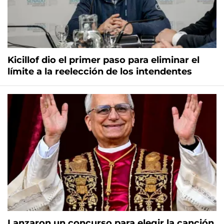
Kicillof dio el primer paso para eliminar el
límite a la reelección de los intendentes
Lanzaron un concurso para elegir la canción