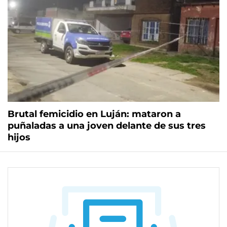
Brutal femicidio en Luján: mataron a
puñaladas a una joven delante de sus tres
hijos