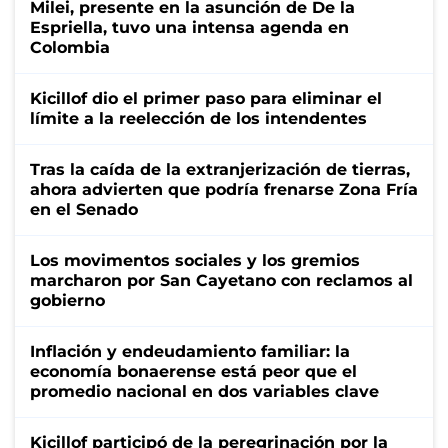
Milei, presente en la asunción de De la
Espriella, tuvo una intensa agenda en
Colombia
Kicillof dio el primer paso para eliminar el
límite a la reelección de los intendentes
Tras la caída de la extranjerización de tierras,
ahora advierten que podría frenarse Zona Fría
en el Senado
Los movimentos sociales y los gremios
marcharon por San Cayetano con reclamos al
gobierno
Inflación y endeudamiento familiar: la
economía bonaerense está peor que el
promedio nacional en dos variables clave
Kicillof participó de la peregrinación por la