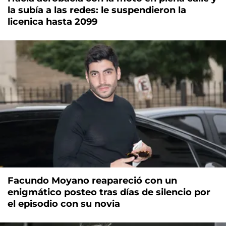
la subía a las redes: le suspendieron la
licenica hasta 2099
Facundo Moyano reapareció con un
enigmático posteo tras días de silencio por
el episodio con su novia