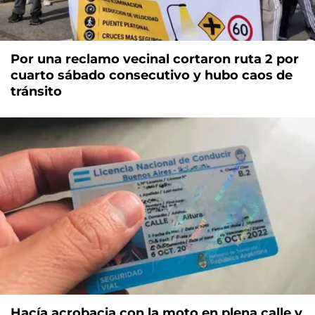
Por una reclamo vecinal cortaron ruta 2 por
cuarto sábado consecutivo y hubo caos de
tránsito
Hacía acrobacia con la moto en plena calle y