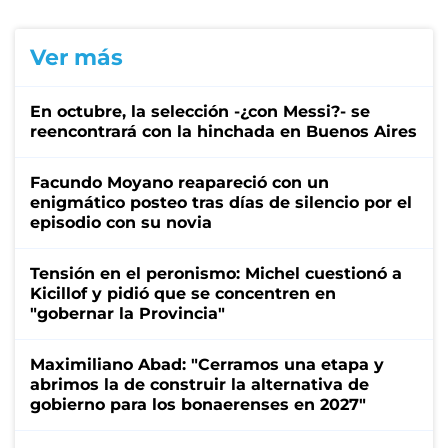
Ver más
En octubre, la selección -¿con Messi?- se
reencontrará con la hinchada en Buenos Aires
Facundo Moyano reapareció con un
enigmático posteo tras días de silencio por el
episodio con su novia
Tensión en el peronismo: Michel cuestionó a
Kicillof y pidió que se concentren en
"gobernar la Provincia"
Maximiliano Abad: "Cerramos una etapa y
abrimos la de construir la alternativa de
gobierno para los bonaerenses en 2027"