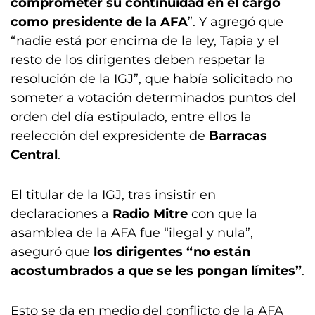
comprometer su continuidad en el cargo
como presidente de la AFA
”. Y agregó que
“nadie está por encima de la ley, Tapia y el
resto de los dirigentes deben respetar la
resolución de la IGJ”, que había solicitado no
someter a votación determinados puntos del
orden del día estipulado, entre ellos la
reelección del expresidente de
Barracas
Central
.
El titular de la IGJ, tras insistir en
declaraciones a
Radio Mitre
con que la
asamblea de la AFA fue “ilegal y nula”,
aseguró que
los dirigentes “no están
acostumbrados a que se les pongan límites”
.
Esto se da en medio del conflicto de la AFA