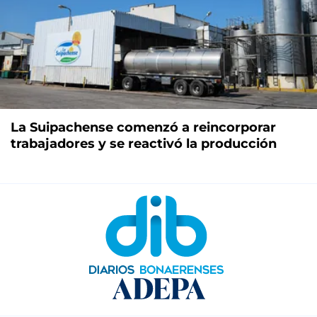
La Suipachense comenzó a reincorporar
trabajadores y se reactivó la producción