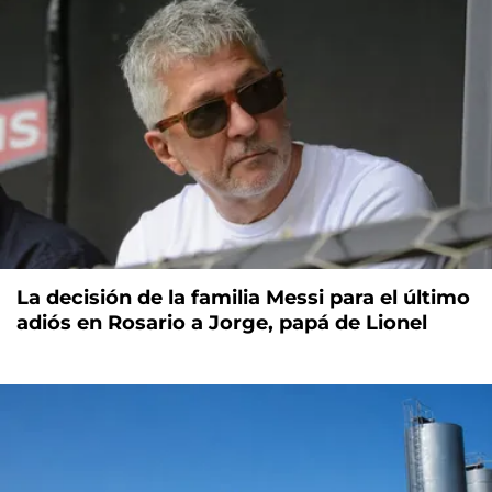
La decisión de la familia Messi para el último
adiós en Rosario a Jorge, papá de Lionel