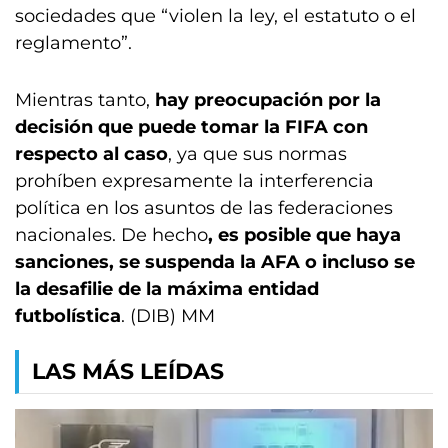
sociedades que “violen la ley, el estatuto o el
reglamento”.
Mientras tanto,
hay preocupación por la
decisión que puede tomar la FIFA con
respecto al caso
, ya que sus normas
prohíben expresamente la interferencia
política en los asuntos de las federaciones
nacionales. De hecho
, es posible que haya
sanciones, se suspenda la AFA o incluso se
la desafilie de la máxima entidad
futbolística
. (DIB) MM
LAS MÁS LEÍDAS