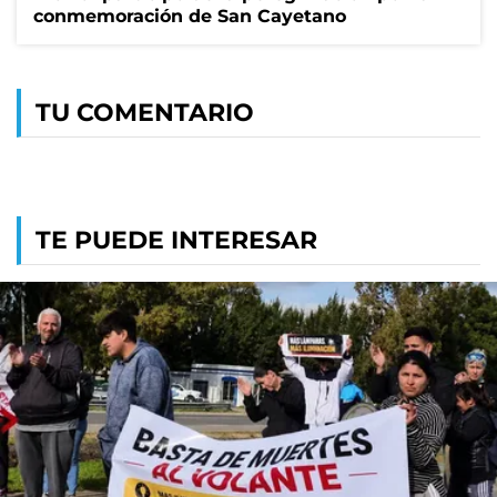
conmemoración de San Cayetano
TU COMENTARIO
TE PUEDE INTERESAR