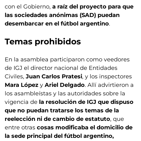
con el Gobierno,
a raíz del proyecto para que
las sociedades anónimas (SAD) puedan
desembarcar en el fútbol argentino
.
Temas prohibidos
En la asamblea participaron como veedores
de IGJ el director nacional de Entidades
Civiles,
Juan Carlos Pratesi
, y los inspectores
Mara López
y
Ariel Delgado
. Allí advirtieron a
los asambleístas y las autoridades sobre la
vigencia de
la resolución de IGJ que dispuso
que no puedan tratarse los temas de la
reelección ni de cambio de estatuto
, que
entre otras
cosas modificaba el domicilio de
la sede principal del fútbol argentino,