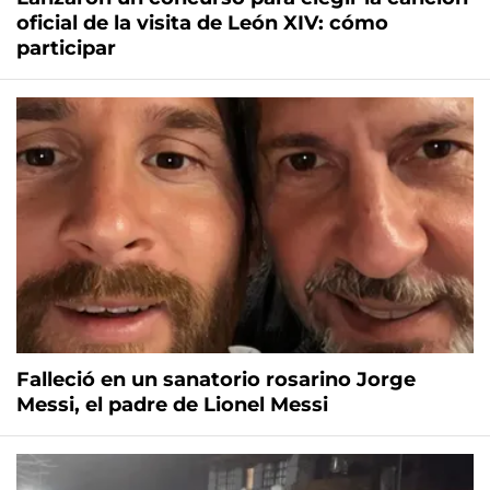
oficial de la visita de León XIV: cómo
participar
Falleció en un sanatorio rosarino Jorge
Messi, el padre de Lionel Messi