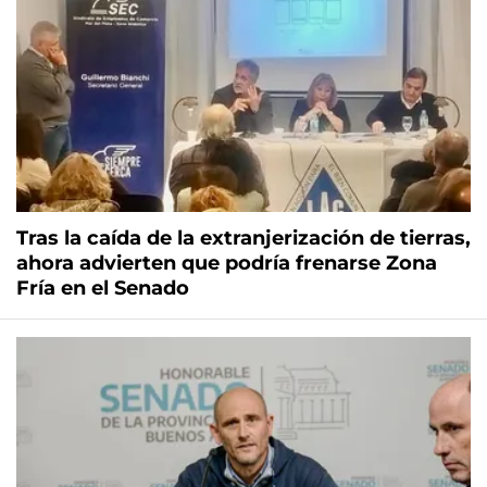
Tras la caída de la extranjerización de tierras,
ahora advierten que podría frenarse Zona
Fría en el Senado