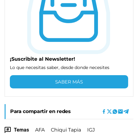
¡Suscribite al Newsletter!
Lo que necesitas saber, desde donde necesites
SABER MÁS
Para compartir en redes
Temas
AFA
Chiqui Tapia
IGJ