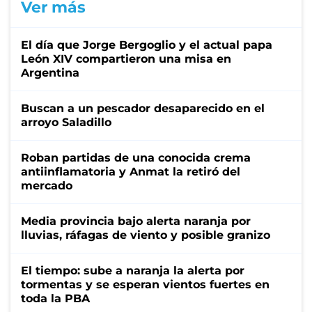
Ver más
El día que Jorge Bergoglio y el actual papa
León XIV compartieron una misa en
Argentina
Buscan a un pescador desaparecido en el
arroyo Saladillo
Roban partidas de una conocida crema
antiinflamatoria y Anmat la retiró del
mercado
Media provincia bajo alerta naranja por
lluvias, ráfagas de viento y posible granizo
El tiempo: sube a naranja la alerta por
tormentas y se esperan vientos fuertes en
toda la PBA