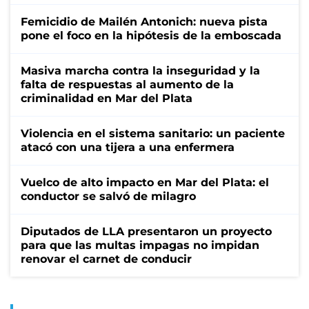
Femicidio de Mailén Antonich: nueva pista
pone el foco en la hipótesis de la emboscada
Masiva marcha contra la inseguridad y la
falta de respuestas al aumento de la
criminalidad en Mar del Plata
Violencia en el sistema sanitario: un paciente
atacó con una tijera a una enfermera
Vuelco de alto impacto en Mar del Plata: el
conductor se salvó de milagro
Diputados de LLA presentaron un proyecto
para que las multas impagas no impidan
renovar el carnet de conducir