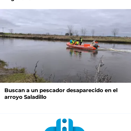
Buscan a un pescador desaparecido en el
arroyo Saladillo