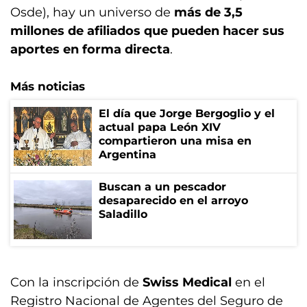
Osde), hay un universo de
más de 3,5
millones de afiliados que pueden hacer sus
aportes en forma directa
.
Más noticias
El día que Jorge Bergoglio y el
actual papa León XIV
compartieron una misa en
Argentina
Buscan a un pescador
desaparecido en el arroyo
Saladillo
Con la inscripción de
Swiss Medical
en el
Registro Nacional de Agentes del Seguro de