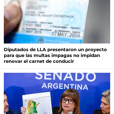
Diputados de LLA presentaron un proyecto
para que las multas impagas no impidan
renovar el carnet de conducir