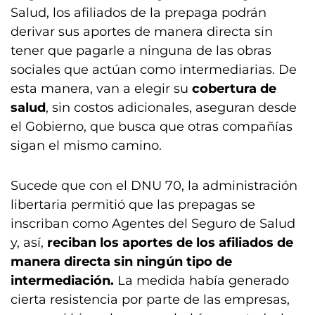
Salud, los afiliados de la prepaga podrán
derivar sus aportes de manera directa sin
tener que pagarle a ninguna de las obras
sociales que actúan como intermediarias. De
esta manera, van a elegir su
cobertura de
salud
, sin costos adicionales, aseguran desde
el Gobierno, que busca que otras compañías
sigan el mismo camino.
Sucede que con el DNU 70, la administración
libertaria permitió que las prepagas se
inscriban como Agentes del Seguro de Salud
y, así,
reciban los aportes de los afiliados de
manera directa sin ningún tipo de
intermediación.
La medida había generado
cierta resistencia por parte de las empresas,