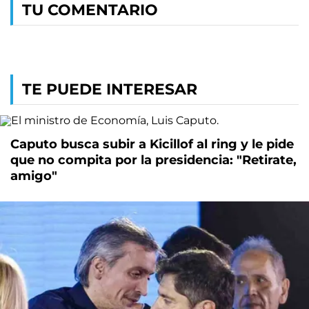
TU COMENTARIO
TE PUEDE INTERESAR
Caputo busca subir a Kicillof al ring y le pide
que no compita por la presidencia: "Retirate,
amigo"