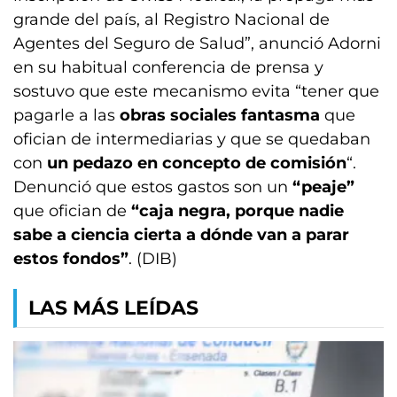
grande del país, al Registro Nacional de
Agentes del Seguro de Salud”, anunció Adorni
en su habitual conferencia de prensa y
sostuvo que este mecanismo evita “tener que
pagarle a las
obras sociales fantasma
que
ofician de intermediarias y que se quedaban
con
un pedazo en concepto de comisión
“.
Denunció que estos gastos son un
“peaje”
que ofician de
“caja negra, porque nadie
sabe a ciencia cierta a dónde van a parar
estos fondos”
. (DIB)
LAS MÁS LEÍDAS