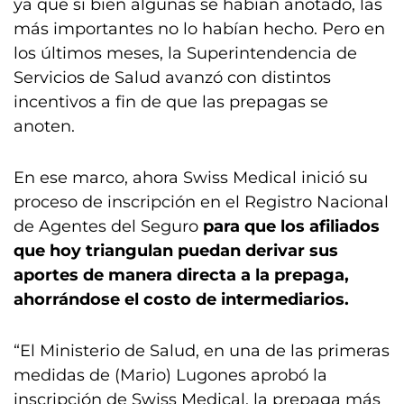
ya que si bien algunas se habían anotado, las
más importantes no lo habían hecho. Pero en
los últimos meses, la Superintendencia de
Servicios de Salud avanzó con distintos
incentivos a fin de que las prepagas se
anoten.
En ese marco, ahora Swiss Medical inició su
proceso de inscripción en el Registro Nacional
de Agentes del Seguro
para que los afiliados
que hoy triangulan puedan derivar sus
aportes de manera directa a la prepaga,
ahorrándose el costo de intermediarios.
“El Ministerio de Salud, en una de las primeras
medidas de (Mario) Lugones aprobó la
inscripción de Swiss Medical, la prepaga más