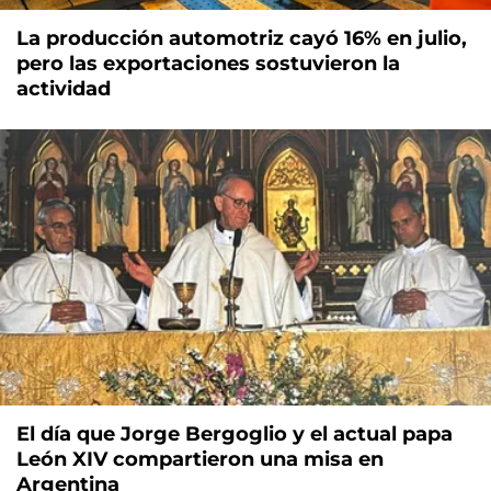
La producción automotriz cayó 16% en julio,
pero las exportaciones sostuvieron la
actividad
El día que Jorge Bergoglio y el actual papa
León XIV compartieron una misa en
Argentina