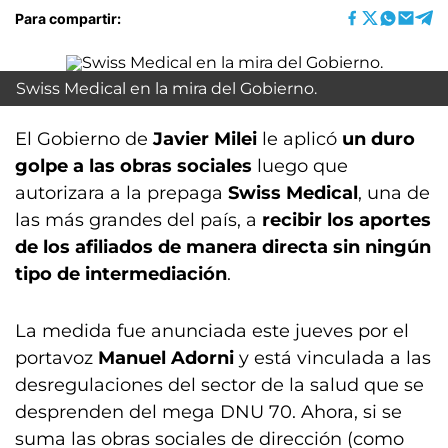
Para compartir:
Swiss Medical en la mira del Gobierno.
El Gobierno de
Javier Milei
le aplicó
un duro
golpe a las obras sociales
luego que
autorizara a la prepaga
Swiss Medical
, una de
las más grandes del país, a
recibir los aportes
de los afiliados de manera directa sin ningún
tipo de intermediación
.
La medida fue anunciada este jueves por el
portavoz
Manuel Adorni
y está vinculada a las
desregulaciones del sector de la salud que se
desprenden del mega DNU 70. Ahora, si se
suma las obras sociales de dirección (como