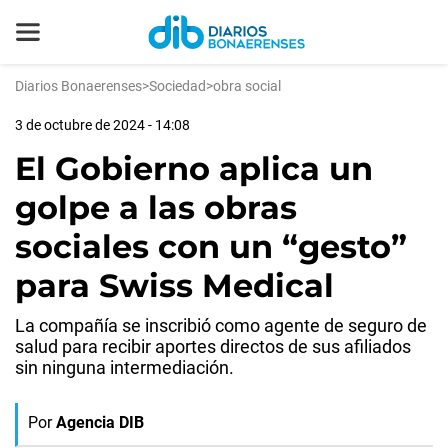
Diarios Bonaerenses
>
Sociedad
>
obra social
3 de octubre de 2024 - 14:08
El Gobierno aplica un
golpe a las obras
sociales con un “gesto”
para Swiss Medical
La compañía se inscribió como agente de seguro de
salud para recibir aportes directos de sus afiliados
sin ninguna intermediación.
Por
Agencia DIB