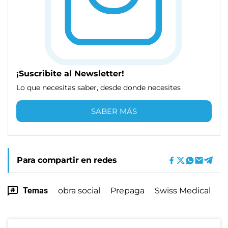
¡Suscribite al Newsletter!
Lo que necesitas saber, desde donde necesites
SABER MÁS
Para compartir en redes
Temas
obra social
Prepaga
Swiss Medical