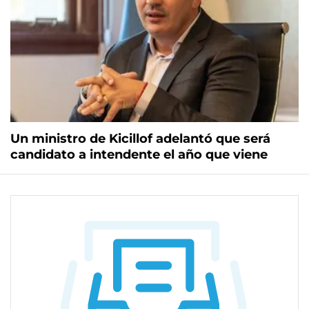
Un ministro de Kicillof adelantó que será
candidato a intendente el año que viene