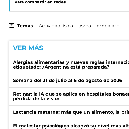
Para compartir en redes
Temas
Actividad física
asma
embarazo
VER MÁS
Alergias alimentarias y nuevas reglas internaci
etiquetado: ¿Argentina está preparada?
Semana del 31 de julio al 6 de agosto de 2026
Retinar: la IA que se aplica en hospitales bonae
pérdida de la visión
Lactancia materna: más que un alimento, la pr
El malestar psicológico alcanzó su nivel más al