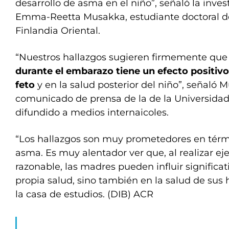
desarrollo de asma en el niño”, señaló la inves
Emma-Reetta Musakka, estudiante doctoral de
Finlandia Oriental.
“Nuestros hallazgos sugieren firmemente qu
durante el embarazo tiene un efecto positivo
feto
y en la salud posterior del niño”, señaló
comunicado de prensa de la de la Universidad 
difundido a medios internaicoles.
“Los hallazgos son muy prometedores en térm
asma. Es muy alentador ver que, al realizar ej
razonable, las madres pueden influir significa
propia salud, sino también en la salud de sus 
la casa de estudios. (DIB) ACR