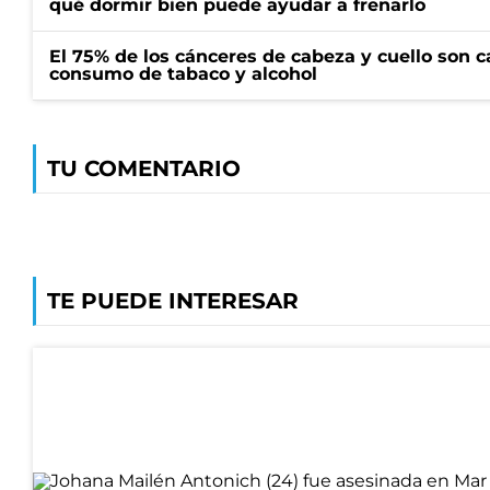
qué dormir bien puede ayudar a frenarlo
El 75% de los cánceres de cabeza y cuello son c
consumo de tabaco y alcohol
TU COMENTARIO
TE PUEDE INTERESAR