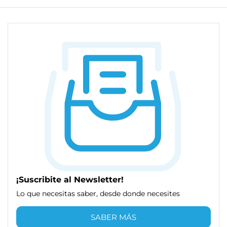
¡Suscribite al Newsletter!
Lo que necesitas saber, desde donde necesites
SABER MÁS