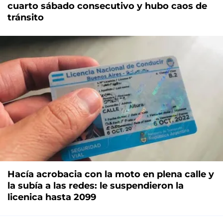
cuarto sábado consecutivo y hubo caos de
tránsito
Hacía acrobacia con la moto en plena calle y
la subía a las redes: le suspendieron la
licenica hasta 2099