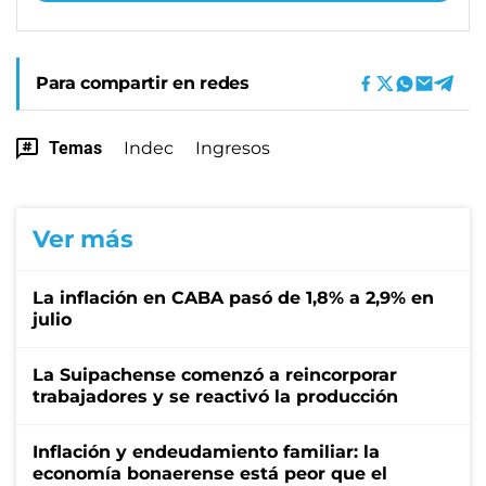
Para compartir en redes
Temas
Indec
Ingresos
Ver más
La inflación en CABA pasó de 1,8% a 2,9% en
julio
La Suipachense comenzó a reincorporar
trabajadores y se reactivó la producción
Inflación y endeudamiento familiar: la
economía bonaerense está peor que el