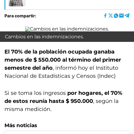
Para compartir:
Cambios en las indemnizaciones.
El 70% de la población ocupada ganaba
menos de $ 550.000 al término del primer
semestre del año
, informó hoy el Instituto
Nacional de Estadísticas y Censos (Indec)
Si se toma los ingresos
por hogares, el 70%
de estos reunía hasta $ 950.000
, según la
misma medición.
Más noticias