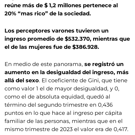
reúne más de $ 1,2 millones pertenece al
20% “mas rico” de la sociedad.
Los perceptores varones tuvieron un
ingreso promedio de $532.370, mientras que
el de las mujeres fue de $386.928.
En medio de este panorama,
se registró un
aumento en la desigualdad del ingreso, más
allá del sexo
. El coeficiente de Gini, que tiene
como valor 1 el de mayor desigualdad, y 0,
como el de absoluta equidad, quedó al
término del segundo trimestre en 0,436
puntos en lo que hace al ingreso per cápita
familiar de las personas, mientras que en el
mismo trimestre de 2023 el valor era de 0,417.