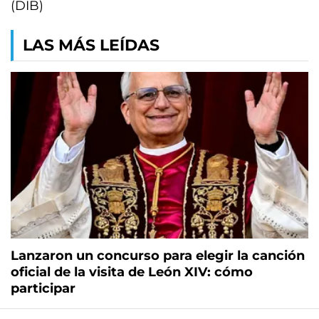
(DIB)
LAS MÁS LEÍDAS
Lanzaron un concurso para elegir la canción
oficial de la visita de León XIV: cómo
participar