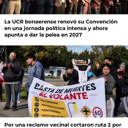
La UCR bonaerense renovó su Convención
en una jornada política intensa y ahora
apunta a dar la pelea en 2027
Por una reclamo vecinal cortaron ruta 2 por