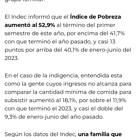
El Indec informó que el
Índice de Pobreza
aumentó al 52,9%
al término del primer
semestre de este año, por encima del 41,7%
con que terminó el año pasado, y casi 13
puntos por arriba del 40,1% de enero-junio del
2023.
En el caso de la indigencia, entendida esta
como la gente cuyos ingresos no alcanza para
comparar la cantidad mínima de comida para
subsistir aumentó al 18,1%, por sobre el 11,9%
con que terminó el 2023, y casi el doble del
9,3% de enero-junio del año pasado.
Según los datos del Indec,
una familia que