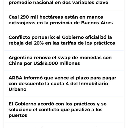
promedio nacional en dos variables clave
Casi 290 mil hectáreas están en manos
extranjeras en la provincia de Buenos Aires
Conflicto portuario: el Gobierno oficializó la
rebaja del 20% en las tarifas de los prácticos
Argentina renovó el swap de monedas con
China por US$19.000 millones
ARBA informó que vence el plazo para pagar
con descuento la cuota 4 del Inmobiliario
Urbano
El Gobierno acordó con los prácticos y se
solucionó el conflicto que paralizó a los
puertos