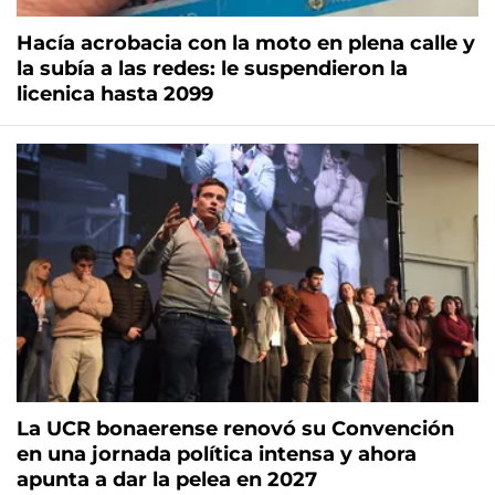
Hacía acrobacia con la moto en plena calle y
la subía a las redes: le suspendieron la
licenica hasta 2099
La UCR bonaerense renovó su Convención
en una jornada política intensa y ahora
apunta a dar la pelea en 2027