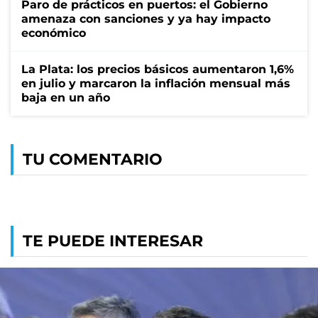
Paro de prácticos en puertos: el Gobierno
amenaza con sanciones y ya hay impacto
económico
La Plata: los precios básicos aumentaron 1,6%
en julio y marcaron la inflación mensual más
baja en un año
TU COMENTARIO
TE PUEDE INTERESAR