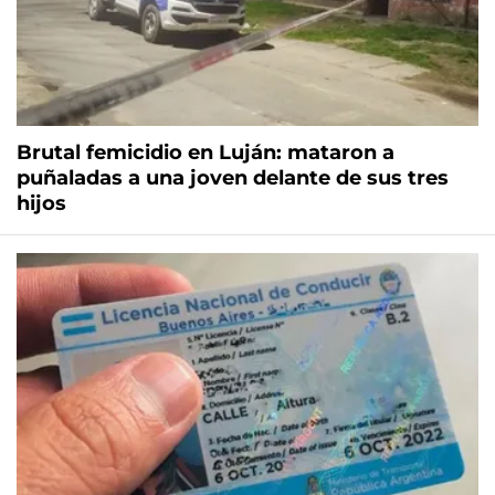
Brutal femicidio en Luján: mataron a
puñaladas a una joven delante de sus tres
hijos