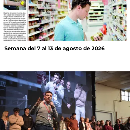
Semana del 7 al 13 de agosto de 2026