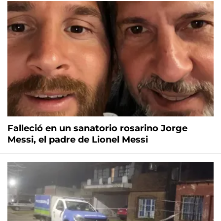
Falleció en un sanatorio rosarino Jorge
Messi, el padre de Lionel Messi