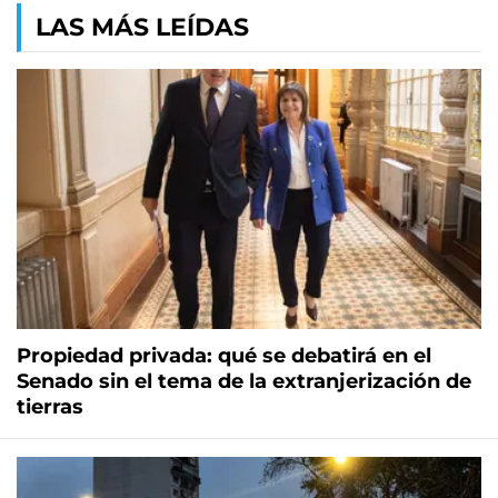
LAS MÁS LEÍDAS
Propiedad privada: qué se debatirá en el
Senado sin el tema de la extranjerización de
tierras