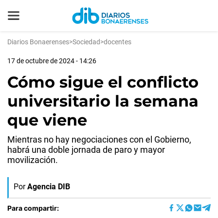
Diarios Bonaerenses
>
Sociedad
>
docentes
17 de octubre de 2024 - 14:26
Cómo sigue el conflicto
universitario la semana
que viene
Mientras no hay negociaciones con el Gobierno,
habrá una doble jornada de paro y mayor
movilización.
Por
Agencia DIB
Para compartir: