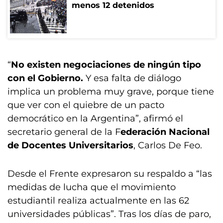
menos 12 detenidos
“
No existen negociaciones de ningún tipo
con el Gobierno.
Y esa falta de diálogo
implica un problema muy grave, porque tiene
que ver con el quiebre de un pacto
democrático en la Argentina”, afirmó el
secretario general de la F
ederación Nacional
de Docentes Universitarios
, Carlos De Feo.
Desde el Frente expresaron su respaldo a “las
medidas de lucha que el movimiento
estudiantil realiza actualmente en las 62
universidades públicas”. Tras los días de paro,