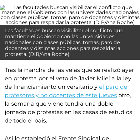
Las facultades buscan visibilizar el conflicto que
mantiene el Gobierno con las universidades
nacionales con clases públicas, tomas, paro de
docentes y distintas acciones para respaldar la
protesta. (DIB/Ana Roche)
Tras la marcha de las velas que se realizó ayer
en protesta por el veto de Javier Milei a la ley
de financiamiento universitario y
el paro de
profesores y no docentes de este jueves
otro,
la semana que viene tendrá una doble
jornada de protestas en las casas de estudios
de todo el país.
Así lo estableció el Frente Sindical de