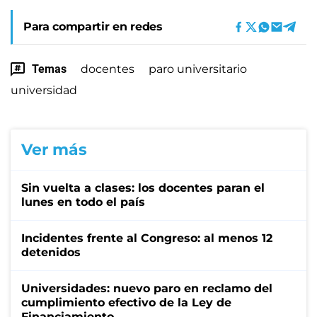
Para compartir en redes
Temas
docentes
paro universitario
universidad
Ver más
Sin vuelta a clases: los docentes paran el
lunes en todo el país
Incidentes frente al Congreso: al menos 12
detenidos
Universidades: nuevo paro en reclamo del
cumplimiento efectivo de la Ley de
Financiamiento