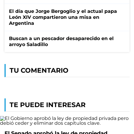
El día que Jorge Bergoglio y el actual papa
León XIV compartieron una misa en
Argentina
Buscan a un pescador desaparecido en el
arroyo Saladillo
TU COMENTARIO
TE PUEDE INTERESAR
El Senado aprobó la ley de propiedad