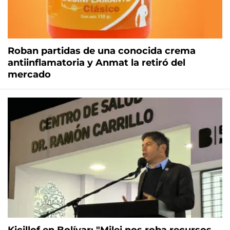
Roban partidas de una conocida crema
antiinflamatoria y Anmat la retiró del
mercado