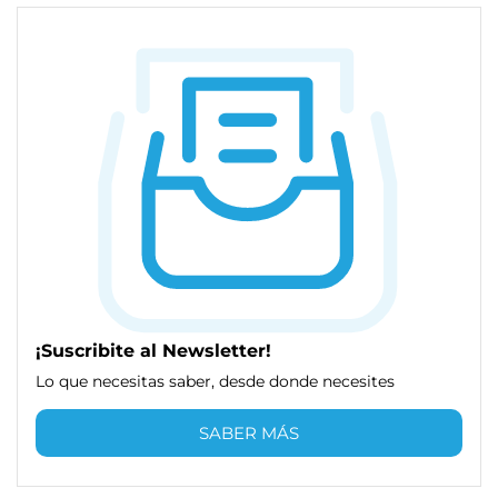
¡Suscribite al Newsletter!
Lo que necesitas saber, desde donde necesites
SABER MÁS