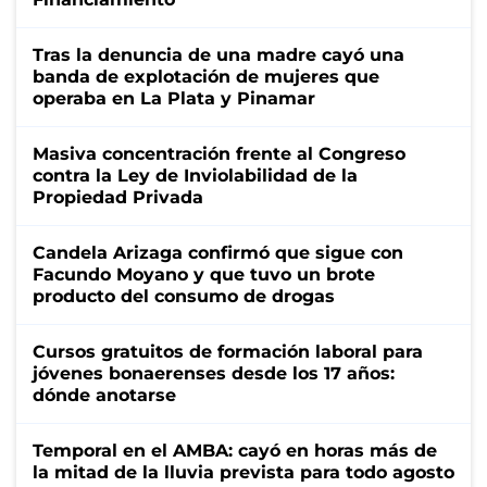
Tras la denuncia de una madre cayó una
banda de explotación de mujeres que
operaba en La Plata y Pinamar
Masiva concentración frente al Congreso
contra la Ley de Inviolabilidad de la
Propiedad Privada
Candela Arizaga confirmó que sigue con
Facundo Moyano y que tuvo un brote
producto del consumo de drogas
Cursos gratuitos de formación laboral para
jóvenes bonaerenses desde los 17 años:
dónde anotarse
Temporal en el AMBA: cayó en horas más de
la mitad de la lluvia prevista para todo agosto