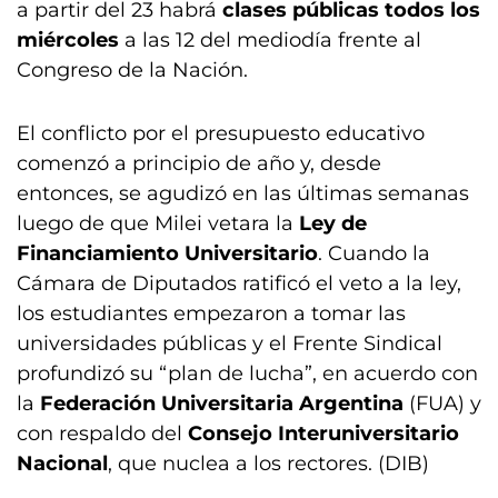
a partir del 23 habrá
clases públicas todos los
miércoles
a las 12 del mediodía frente al
Congreso de la Nación.
El conflicto por el presupuesto educativo
comenzó a principio de año y, desde
entonces, se agudizó en las últimas semanas
luego de que Milei vetara la
Ley de
Financiamiento Universitario
. Cuando la
Cámara de Diputados ratificó el veto a la ley,
los estudiantes empezaron a tomar las
universidades públicas y el Frente Sindical
profundizó su “plan de lucha”, en acuerdo con
la
Federación Universitaria Argentina
(FUA) y
con respaldo del
Consejo Interuniversitario
Nacional
, que nuclea a los rectores. (DIB)