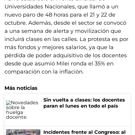
Universidades Nacionales, que llamó a un
nuevo paro de 48 horas para el 21 y 22 de
octubre. Además, desde el sector se convocó
a una semana de alerta y movilización que
incluirá clases en las calles. La protesta es por
más fondos y mejores salarios, ya que la
pérdida de poder adquisitivo de los docentes
desde que asumió Milei ronda el 35% en
comparación con la inflación.
Más noticias
Sin vuelta a clases: los docentes
paran el lunes en todo el país
Incidentes frente al Congreso: al