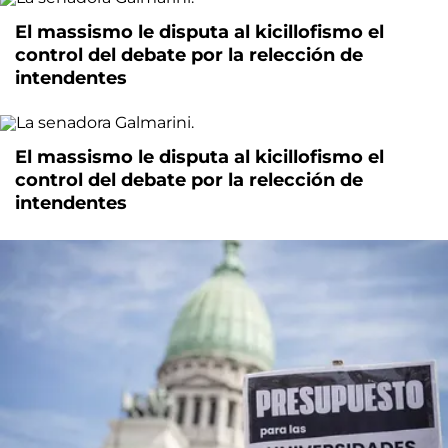
El massismo le disputa al kicillofismo el
control del debate por la relección de
intendentes
El massismo le disputa al kicillofismo el
control del debate por la relección de
intendentes