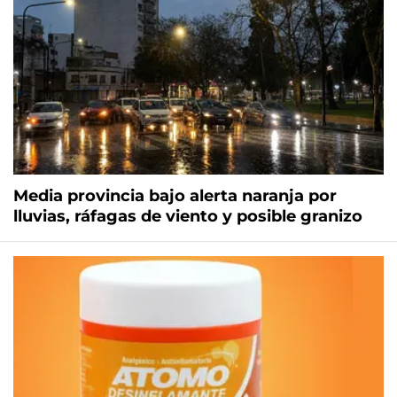
Media provincia bajo alerta naranja por
lluvias, ráfagas de viento y posible granizo