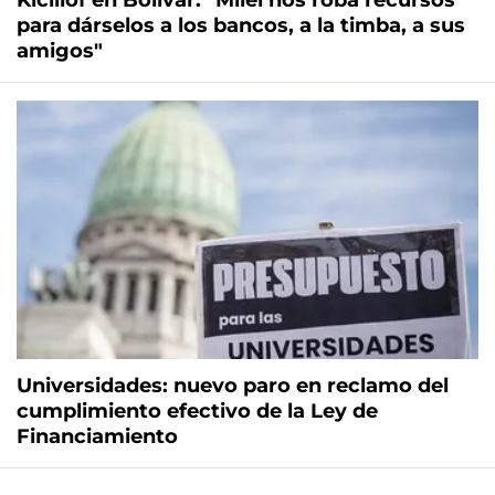
Kicillof en Bolívar: "Milei nos roba recursos
para dárselos a los bancos, a la timba, a sus
amigos"
Universidades: nuevo paro en reclamo del
cumplimiento efectivo de la Ley de
Financiamiento