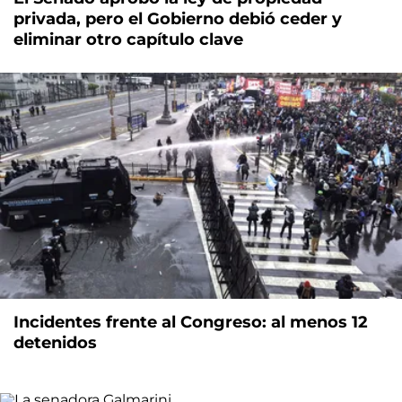
privada, pero el Gobierno debió ceder y
eliminar otro capítulo clave
Incidentes frente al Congreso: al menos 12
detenidos