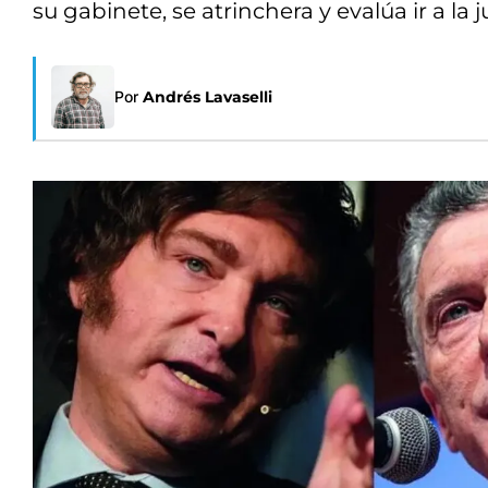
su gabinete, se atrinchera y evalúa ir a la 
Por
Andrés Lavaselli