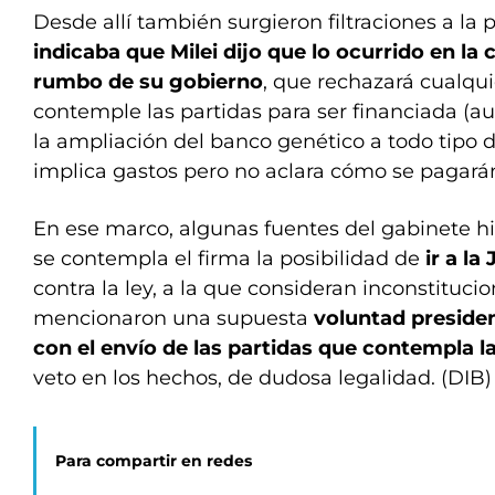
Desde allí también surgieron filtraciones a la 
indicaba que Milei dijo que lo ocurrido en la 
rumbo de su gobierno
, que rechazará cualqui
contemple las partidas para ser financiada (a
la ampliación del banco genético a todo tipo 
implica gastos pero no aclara cómo se pagarán
En ese marco, algunas fuentes del gabinete h
se contempla el firma la posibilidad de
ir a la
contra la ley, a la que consideran inconstituci
mencionaron una supuesta
voluntad presiden
con el envío de las partidas que contempla la
veto en los hechos, de dudosa legalidad. (DIB)
Para compartir en redes