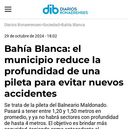
Diarios Bonaerenses
>
Sociedad
>
Bahía Blanca
29 de octubre de 2024 - 18:02
Bahía Blanca: el
municipio reduce la
profundidad de una
pileta para evitar nuevos
accidentes
Se trata de la pileta del Balneario Maldonado.
Pasará a tener entre 1,20 y 1,50 metros en
promedio, y ya no habrá sectores con profundidad
de hasta 4 metros. El objetivo es brindar más