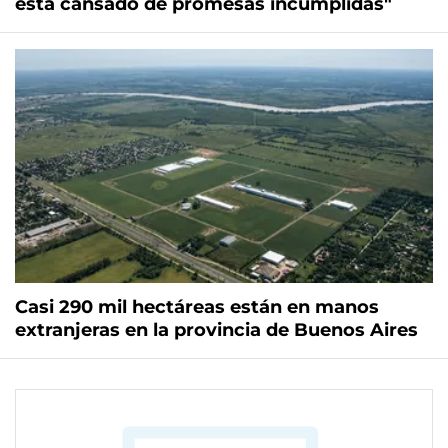
está cansado de promesas incumplidas"
Casi 290 mil hectáreas están en manos
extranjeras en la provincia de Buenos Aires