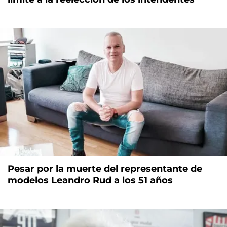
Pesar por la muerte del representante de
modelos Leandro Rud a los 51 años