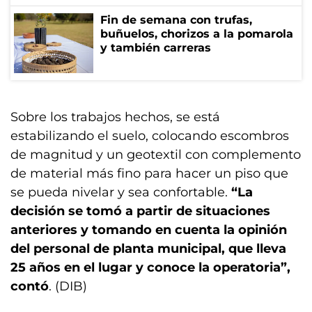
Fin de semana con trufas,
buñuelos, chorizos a la pomarola
y también carreras
Sobre los trabajos hechos, se está
estabilizando el suelo, colocando escombros
de magnitud y un geotextil con complemento
de material más fino para hacer un piso que
se pueda nivelar y sea confortable.
“La
decisión se tomó a partir de situaciones
anteriores y tomando en cuenta la opinión
del personal de planta municipal, que lleva
25 años en el lugar y conoce la operatoria”,
contó
. (DIB)