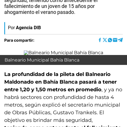
seguridad, teniendo como antecedente el
fallecimiento de un joven de 15 años por
ahogamiento el verano pasado.
Por
Agencia DIB
Para compartir:
Balneario Municipal Bahía Blanca
La profundidad de la pileta del Balneario
Maldonado en Bahía Blanca pasará a tener
entre 1,20 y 1,50 metros en promedio
, y ya no
habrá sectores con profundidad de hasta 4
metros, según explicó el secretario municipal
de Obras Públicas, Gustavo Trankels. El
objetivo es brindar más seguridad,