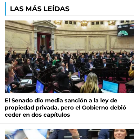
LAS MÁS LEÍDAS
El Senado dio media sanción a la ley de
propiedad privada, pero el Gobierno debió
ceder en dos capítulos