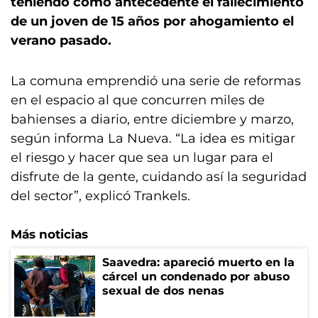
teniendo como antecedente el fallecimiento
de un joven de 15 años por ahogamiento el
verano pasado.
La comuna emprendió una serie de reformas
en el espacio al que concurren miles de
bahienses a diario, entre diciembre y marzo,
según informa La Nueva. “La idea es mitigar
el riesgo y hacer que sea un lugar para el
disfrute de la gente, cuidando así la seguridad
del sector”, explicó Trankels.
Más noticias
Saavedra: apareció muerto en la
cárcel un condenado por abuso
sexual de dos nenas