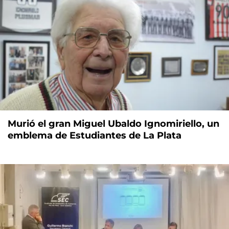
Murió el gran Miguel Ubaldo Ignomiriello, un
emblema de Estudiantes de La Plata