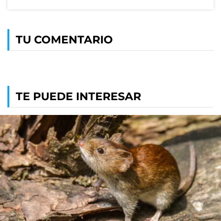
TU COMENTARIO
TE PUEDE INTERESAR