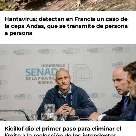
Hantavirus: detectan en Francia un caso de
la cepa Andes, que se transmite de persona
a persona
Kicillof dio el primer paso para eliminar el
límite a la reelección de los intendentes