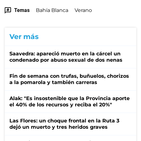
Temas
Bahía Blanca
Verano
Ver más
Saavedra: apareció muerto en la cárcel un
condenado por abuso sexual de dos nenas
Fin de semana con trufas, buñuelos, chorizos
a la pomarola y también carreras
Alak: "Es insostenible que la Provincia aporte
el 40% de los recursos y reciba el 20%"
Las Flores: un choque frontal en la Ruta 3
dejó un muerto y tres heridos graves