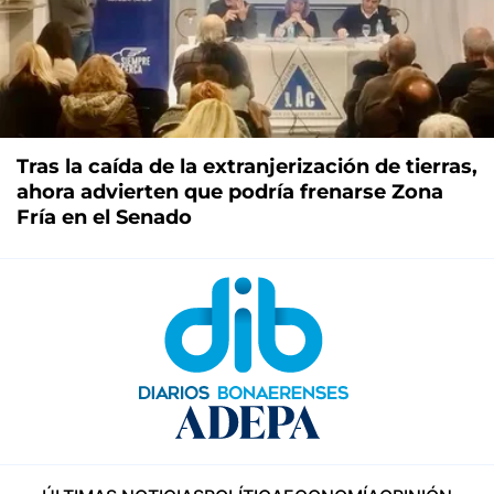
Tras la caída de la extranjerización de tierras,
ahora advierten que podría frenarse Zona
Fría en el Senado