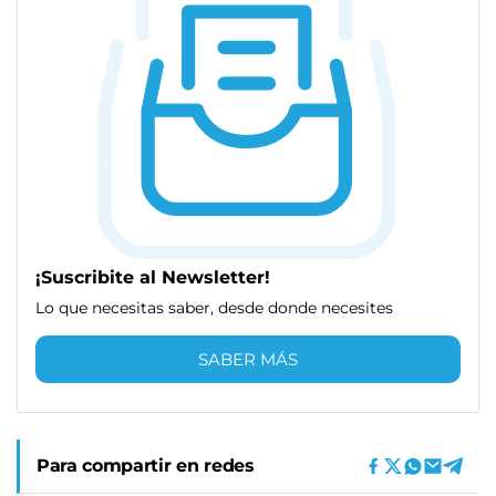
¡Suscribite al Newsletter!
Lo que necesitas saber, desde donde necesites
SABER MÁS
Para compartir en redes