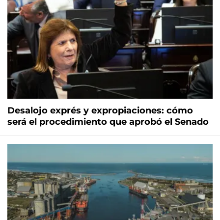
Desalojo exprés y expropiaciones: cómo
será el procedimiento que aprobó el Senado