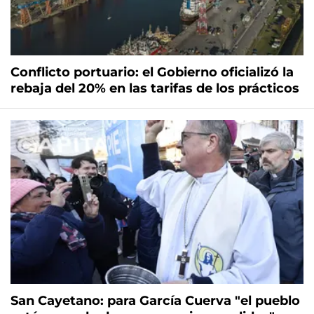
Conflicto portuario: el Gobierno oficializó la
rebaja del 20% en las tarifas de los prácticos
San Cayetano: para García Cuerva "el pueblo