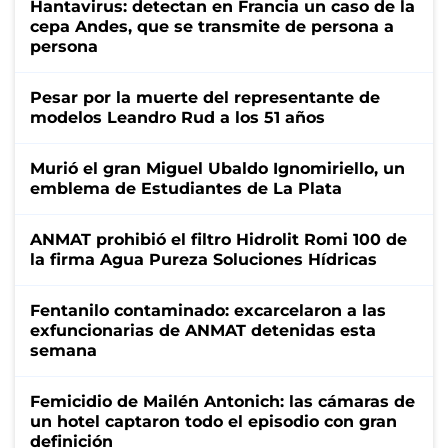
Hantavirus: detectan en Francia un caso de la
cepa Andes, que se transmite de persona a
persona
Pesar por la muerte del representante de
modelos Leandro Rud a los 51 años
Murió el gran Miguel Ubaldo Ignomiriello, un
emblema de Estudiantes de La Plata
ANMAT prohibió el filtro Hidrolit Romi 100 de
la firma Agua Pureza Soluciones Hídricas
Fentanilo contaminado: excarcelaron a las
exfuncionarias de ANMAT detenidas esta
semana
Femicidio de Mailén Antonich: las cámaras de
un hotel captaron todo el episodio con gran
definición