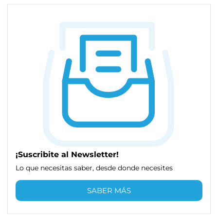
¡Suscribite al Newsletter!
Lo que necesitas saber, desde donde necesites
SABER MÁS