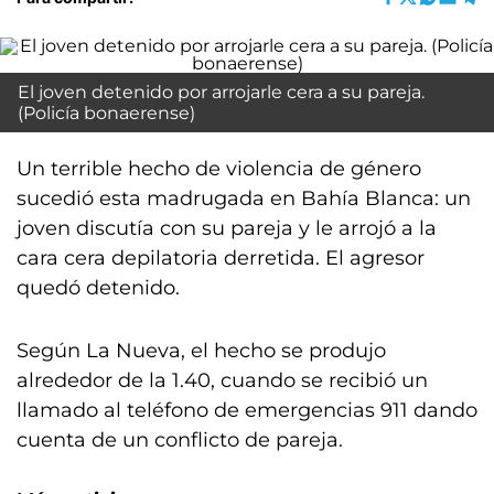
El joven detenido por arrojarle cera a su pareja.
(Policía bonaerense)
Un terrible hecho de violencia de género
sucedió esta madrugada en Bahía Blanca: un
joven discutía con su pareja y le arrojó a la
cara cera depilatoria derretida. El agresor
quedó detenido.
Según La Nueva, el hecho se produjo
alrededor de la 1.40, cuando se recibió un
llamado al teléfono de emergencias 911 dando
cuenta de un conflicto de pareja.