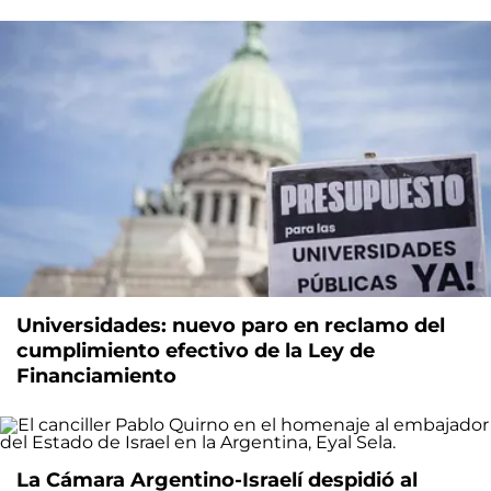
Universidades: nuevo paro en reclamo del
cumplimiento efectivo de la Ley de
Financiamiento
La Cámara Argentino-Israelí despidió al