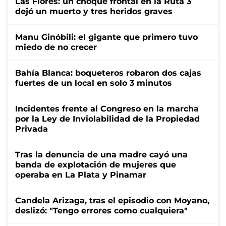
Las Flores: un choque frontal en la Ruta 3
dejó un muerto y tres heridos graves
Manu Ginóbili: el gigante que primero tuvo
miedo de no crecer
Bahía Blanca: boqueteros robaron dos cajas
fuertes de un local en solo 3 minutos
Incidentes frente al Congreso en la marcha
por la Ley de Inviolabilidad de la Propiedad
Privada
Tras la denuncia de una madre cayó una
banda de explotación de mujeres que
operaba en La Plata y Pinamar
Candela Arizaga, tras el episodio con Moyano,
deslizó: "Tengo errores como cualquiera"