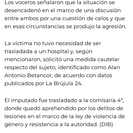
Los voceros señalaron que la situación se
desencadenó en el marco de una discusión
entre ambos por una cuestión de celos y que
en esas circunstancias se produjo la agresión.
La víctima no tuvo necesidad de ser
trasladada a un hospital y, según
mencionaron, solicitó una medida cautelar
respecto del sujeto, identificado como Alan
Antonio Betancor, de acuerdo con datos
publicados por La Brújula 24.
El imputado fue trasladado a la comisaría 4ª,
donde quedó aprehendido por los delitos de
lesiones en el marco de la ley de violencia de
género y resistencia a la autoridad. (DIB)