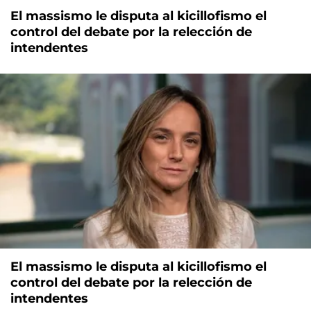
El massismo le disputa al kicillofismo el
control del debate por la relección de
intendentes
El massismo le disputa al kicillofismo el
control del debate por la relección de
intendentes