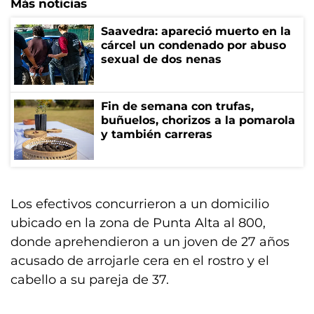
Más noticias
Saavedra: apareció muerto en la
cárcel un condenado por abuso
sexual de dos nenas
Fin de semana con trufas,
buñuelos, chorizos a la pomarola
y también carreras
Los efectivos concurrieron a un domicilio
ubicado en la zona de Punta Alta al 800,
donde aprehendieron a un joven de 27 años
acusado de arrojarle cera en el rostro y el
cabello a su pareja de 37.