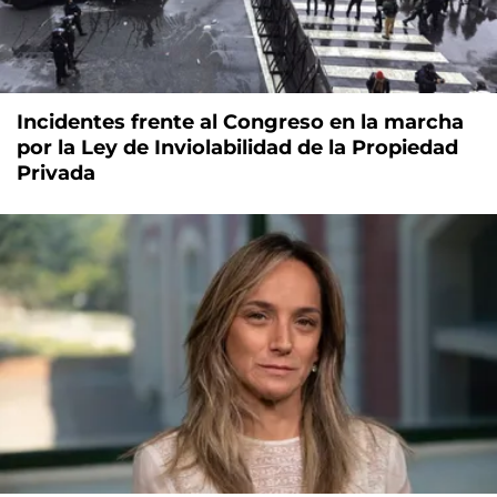
Incidentes frente al Congreso en la marcha
por la Ley de Inviolabilidad de la Propiedad
Privada