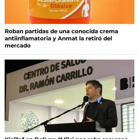
Roban partidas de una conocida crema
antiinflamatoria y Anmat la retiró del
mercado