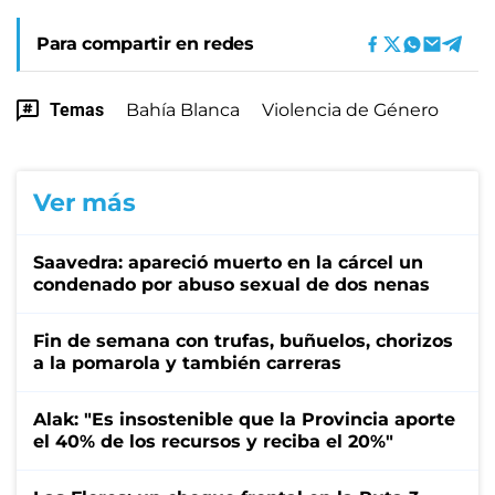
Para compartir en redes
Temas
Bahía Blanca
Violencia de Género
Ver más
Saavedra: apareció muerto en la cárcel un
condenado por abuso sexual de dos nenas
Fin de semana con trufas, buñuelos, chorizos
a la pomarola y también carreras
Alak: "Es insostenible que la Provincia aporte
el 40% de los recursos y reciba el 20%"