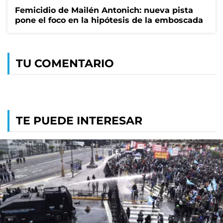
Femicidio de Mailén Antonich: nueva pista
pone el foco en la hipótesis de la emboscada
TU COMENTARIO
TE PUEDE INTERESAR