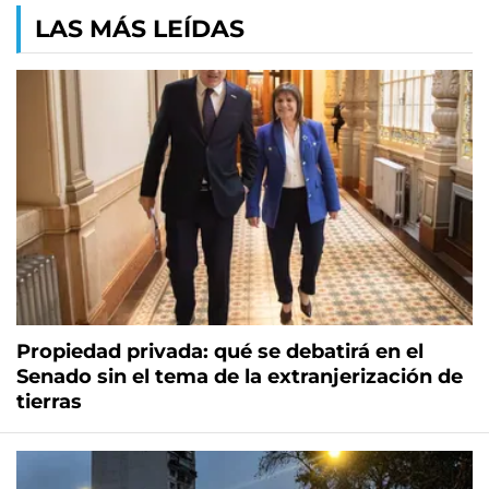
LAS MÁS LEÍDAS
Propiedad privada: qué se debatirá en el
Senado sin el tema de la extranjerización de
tierras