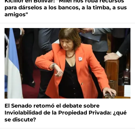
Kicillof en Bolívar: "Milei nos roba recursos
para dárselos a los bancos, a la timba, a sus
amigos"
El Senado retomó el debate sobre
Inviolabilidad de la Propiedad Privada: ¿qué
se discute?