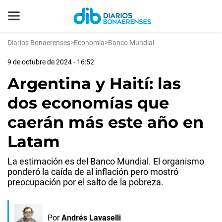
Diarios Bonaerenses
>
Economía
>
Banco Mundial
9 de octubre de 2024 - 16:52
Argentina y Haití: las
dos economías que
caerán más este año en
Latam
La estimación es del Banco Mundial. El organismo
ponderó la caída de al inflación pero mostró
preocupación por el salto de la pobreza.
Por
Andrés Lavaselli