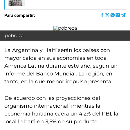
Para compartir:
pobreza
La Argentina y Haití serán los países con
mayor caída en sus economías en toda
América Latina durante este año, según un
informe del Banco Mundial. La región, en
tanto, en la que menor impulso presenta.
De acuerdo con las proyecciones del
organismo internacional, mientras la
economía haitiana caerá un 4,2% del PBI, la
local lo hará en 3,5% de su producto.