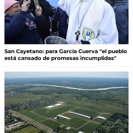
San Cayetano: para García Cuerva "el pueblo
está cansado de promesas incumplidas"