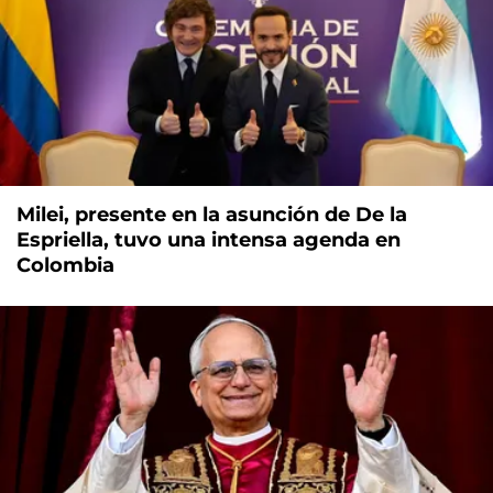
Milei, presente en la asunción de De la
Espriella, tuvo una intensa agenda en
Colombia