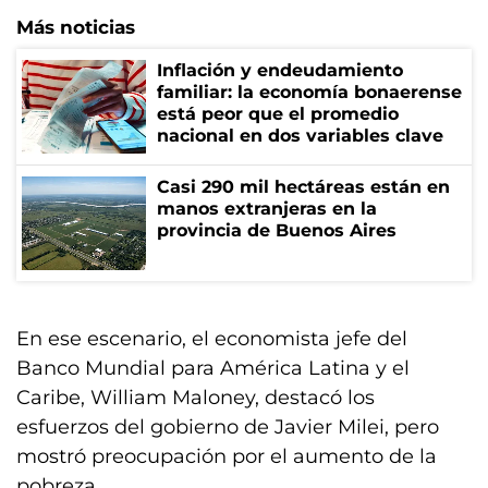
Más noticias
Inflación y endeudamiento
familiar: la economía bonaerense
está peor que el promedio
nacional en dos variables clave
Casi 290 mil hectáreas están en
manos extranjeras en la
provincia de Buenos Aires
En ese escenario, el economista jefe del
Banco Mundial para América Latina y el
Caribe, William Maloney, destacó los
esfuerzos del gobierno de Javier Milei, pero
mostró preocupación por el aumento de la
pobreza.