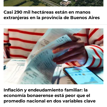
Casi 290 mil hectáreas están en manos
extranjeras en la provincia de Buenos Aires
Inflación y endeudamiento familiar: la
economía bonaerense está peor que el
promedio nacional en dos variables clave