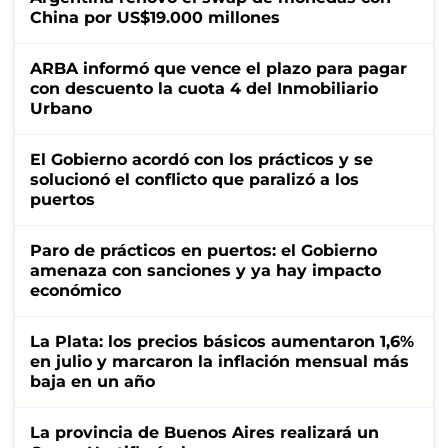
China por US$19.000 millones
ARBA informó que vence el plazo para pagar
con descuento la cuota 4 del Inmobiliario
Urbano
El Gobierno acordó con los prácticos y se
solucionó el conflicto que paralizó a los
puertos
Paro de prácticos en puertos: el Gobierno
amenaza con sanciones y ya hay impacto
económico
La Plata: los precios básicos aumentaron 1,6%
en julio y marcaron la inflación mensual más
baja en un año
La provincia de Buenos Aires realizará un