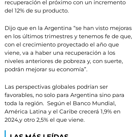
recuperación el próximo con un incremento
del 12% de su producto.
Dijo que en la Argentina “se han visto mejoras
en los últimos trimestres y tenemos fe de que,
con el crecimiento proyectado el año que
viene, va a haber una recuperación a los
niveles anteriores de pobreza y, con suerte,
podrán mejorar su economía”.
Las perspectivas globales podrían ser
favorables, no solo para Argentina sino para
toda la región. Según el Banco Mundial,
América Latina y el Caribe crecerá 1,9% en
2024,y otro 2,5% el que viene.
LAS MÁS LEÍDAS