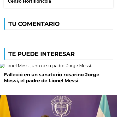
Censo Hortiflorícola
TU COMENTARIO
TE PUEDE INTERESAR
Falleció en un sanatorio rosarino Jorge
Messi, el padre de Lionel Messi