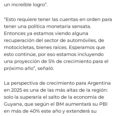
un increíble logro”.
“Esto requiere tener las cuentas en orden para
tener una política monetaria sensata.
Entonces ya estamos viendo alguna
recuperación del sector de automóviles, de
motocicletas, bienes raíces. Esperamos que
esto continúe, por eso estamos incluyendo
una proyección de 5% de crecimiento para el
próximo año”, señaló.
La perspectiva de crecimiento para Argentina
en 2025 es una de las más altas de la región:
solo la superaría el salto de la economía de
Guyana, que según el BM aumentará su PBI
en más de 40% este año y extenderá su