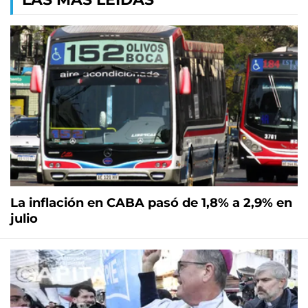
La inflación en CABA pasó de 1,8% a 2,9% en
julio