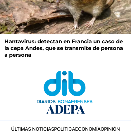
Hantavirus: detectan en Francia un caso de
la cepa Andes, que se transmite de persona
a persona
ÚLTIMAS NOTICIAS
POLÍTICA
ECONOMÍA
OPINIÓN