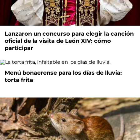
Lanzaron un concurso para elegir la canción
oficial de la visita de León XIV: cómo
participar
Menú bonaerense para los días de lluvia:
torta frita