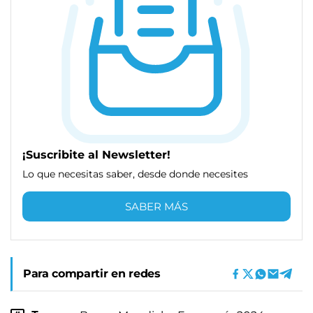
¡Suscribite al Newsletter!
Lo que necesitas saber, desde donde necesites
SABER MÁS
Para compartir en redes