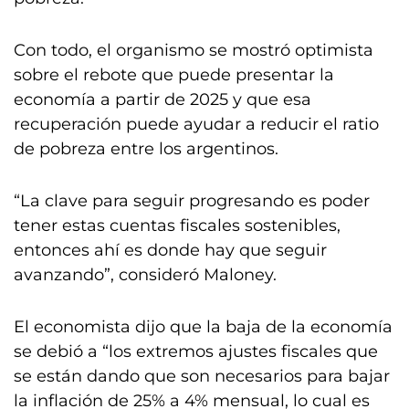
Con todo, el organismo se mostró optimista
sobre el rebote que puede presentar la
economía a partir de 2025 y que esa
recuperación puede ayudar a reducir el ratio
de pobreza entre los argentinos.
“La clave para seguir progresando es poder
tener estas cuentas fiscales sostenibles,
entonces ahí es donde hay que seguir
avanzando”, consideró Maloney.
El economista dijo que la baja de la economía
se debió a “los extremos ajustes fiscales que
se están dando que son necesarios para bajar
la inflación de 25% a 4% mensual, lo cual es