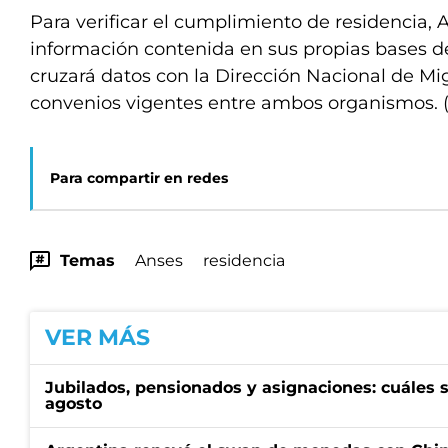
Para verificar el cumplimiento de residencia, A
información contenida en sus propias bases d
cruzará datos con la Dirección Nacional de Mig
convenios vigentes entre ambos organismos. 
Para compartir en redes
Temas
Anses
residencia
VER MÁS
Jubilados, pensionados y asignaciones: cuáles 
agosto