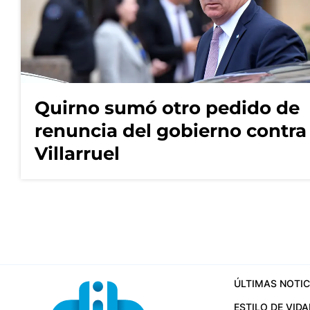
Quirno sumó otro pedido de
renuncia del gobierno contra
Villarruel
ÚLTIMAS NOTIC
ESTILO DE VIDA