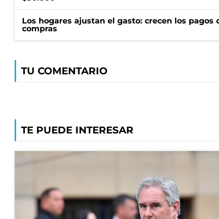
Los hogares ajustan el gasto: crecen los pagos d
compras
TU COMENTARIO
TE PUEDE INTERESAR