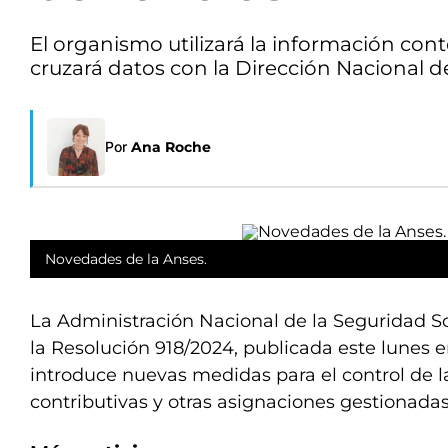
El organismo utilizará la información con
cruzará datos con la Dirección Nacional d
Por
Ana Roche
Novedades de la Anses.
La Administración Nacional de la Seguridad Soc
la Resolución 918/2024, publicada este lunes en
introduce nuevas medidas para el control de l
contributivas y otras asignaciones gestionada