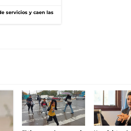
e servicios y caen las