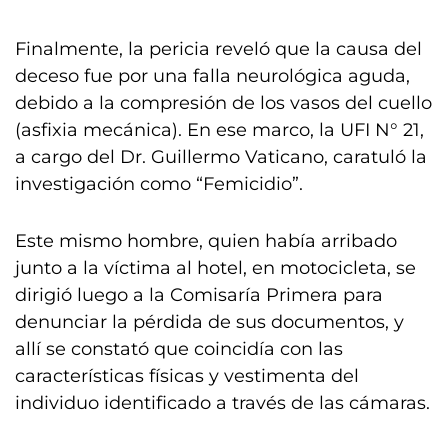
Finalmente, la pericia reveló que la causa del
deceso fue por una falla neurológica aguda,
debido a la compresión de los vasos del cuello
(asfixia mecánica). En ese marco, la UFI N° 21,
a cargo del Dr. Guillermo Vaticano, caratuló la
investigación como “Femicidio”.
Este mismo hombre, quien había arribado
junto a la víctima al hotel, en motocicleta, se
dirigió luego a la Comisaría Primera para
denunciar la pérdida de sus documentos, y
allí se constató que coincidía con las
características físicas y vestimenta del
individuo identificado a través de las cámaras.