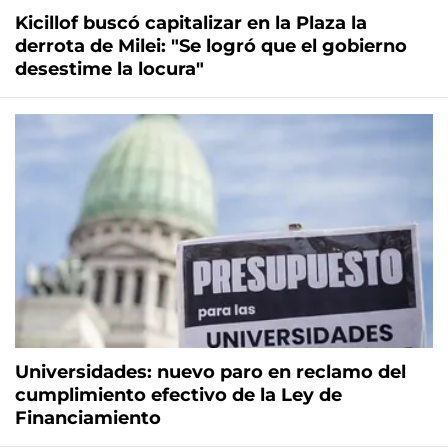
Kicillof buscó capitalizar en la Plaza la
derrota de Milei: "Se logró que el gobierno
desestime la locura"
Universidades: nuevo paro en reclamo del
cumplimiento efectivo de la Ley de
Financiamiento