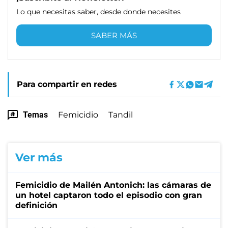
Lo que necesitas saber, desde donde necesites
SABER MÁS
Para compartir en redes
Temas
Femicidio
Tandil
Ver más
Femicidio de Mailén Antonich: las cámaras de
un hotel captaron todo el episodio con gran
definición