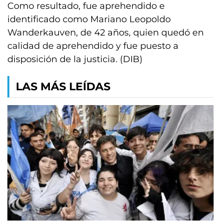
Como resultado, fue aprehendido e
identificado como Mariano Leopoldo
Wanderkauven, de 42 años, quien quedó en
calidad de aprehendido y fue puesto a
disposición de la justicia. (DIB)
LAS MÁS LEÍDAS