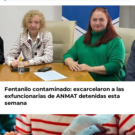
Fentanilo contaminado: excarcelaron a las
exfuncionarias de ANMAT detenidas esta
semana