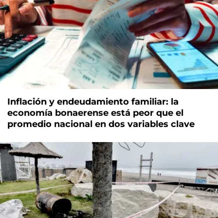
Inflación y endeudamiento familiar: la
economía bonaerense está peor que el
promedio nacional en dos variables clave