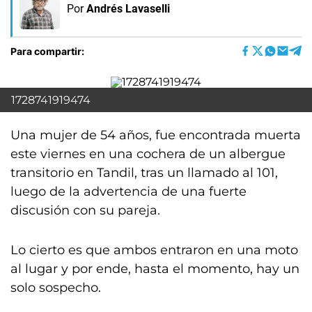
Por
Andrés Lavaselli
Para compartir:
1728741919474
Una mujer de 54 años, fue encontrada muerta
este viernes en una cochera de un albergue
transitorio en Tandil, tras un llamado al 101,
luego de la advertencia de una fuerte
discusión con su pareja.
Lo cierto es que ambos entraron en una moto
al lugar y por ende, hasta el momento, hay un
solo sospecho.