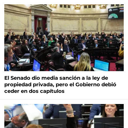
El Senado dio media sanción a la ley de
propiedad privada, pero el Gobierno debió
ceder en dos capítulos