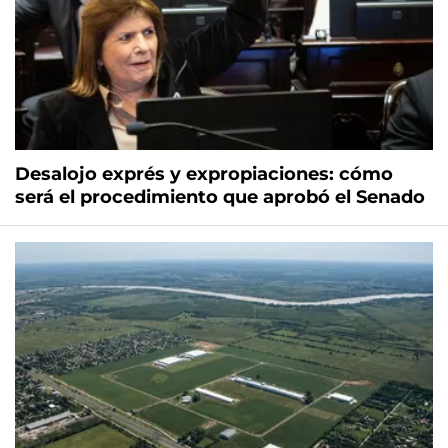
Desalojo exprés y expropiaciones: cómo
será el procedimiento que aprobó el Senado