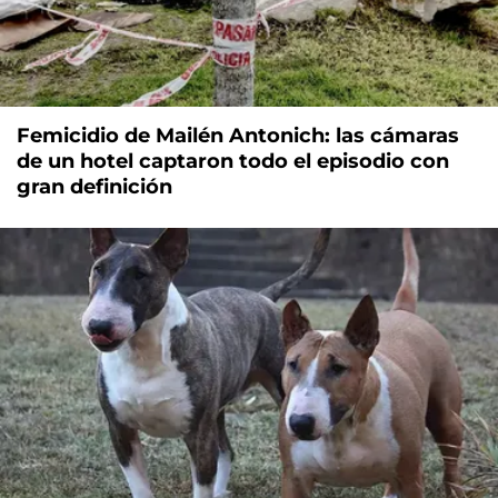
Femicidio de Mailén Antonich: las cámaras
de un hotel captaron todo el episodio con
gran definición