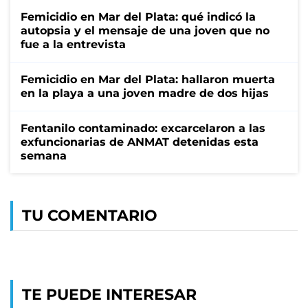
Femicidio en Mar del Plata: qué indicó la
autopsia y el mensaje de una joven que no
fue a la entrevista
Femicidio en Mar del Plata: hallaron muerta
en la playa a una joven madre de dos hijas
Fentanilo contaminado: excarcelaron a las
exfuncionarias de ANMAT detenidas esta
semana
TU COMENTARIO
TE PUEDE INTERESAR