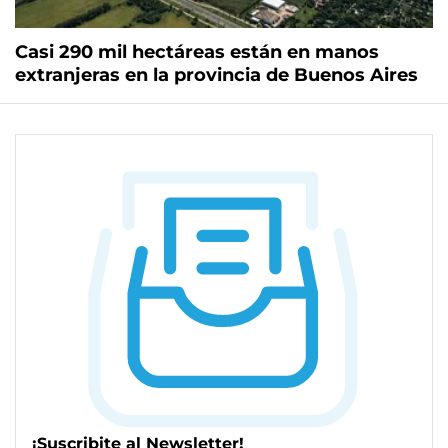
Casi 290 mil hectáreas están en manos
extranjeras en la provincia de Buenos Aires
¡Suscribite al Newsletter!