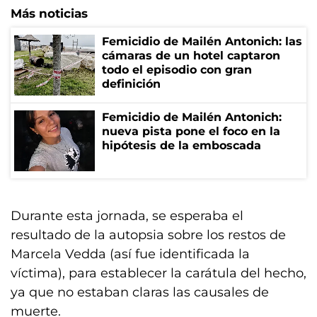
Más noticias
Femicidio de Mailén Antonich: las
cámaras de un hotel captaron
todo el episodio con gran
definición
Femicidio de Mailén Antonich:
nueva pista pone el foco en la
hipótesis de la emboscada
Durante esta jornada, se esperaba el
resultado de la autopsia sobre los restos de
Marcela Vedda (así fue identificada la
víctima), para establecer la carátula del hecho,
ya que no estaban claras las causales de
muerte.