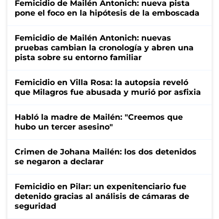
Femicidio de Mailén Antonich: nueva pista
pone el foco en la hipótesis de la emboscada
Femicidio de Mailén Antonich: nuevas
pruebas cambian la cronología y abren una
pista sobre su entorno familiar
Femicidio en Villa Rosa: la autopsia reveló
que Milagros fue abusada y murió por asfixia
Habló la madre de Mailén: "Creemos que
hubo un tercer asesino"
Crimen de Johana Mailén: los dos detenidos
se negaron a declarar
Femicidio en Pilar: un expenitenciario fue
detenido gracias al análisis de cámaras de
seguridad