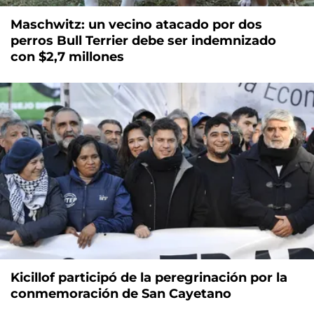
Maschwitz: un vecino atacado por dos
perros Bull Terrier debe ser indemnizado
con $2,7 millones
Kicillof participó de la peregrinación por la
conmemoración de San Cayetano