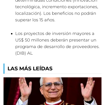
determinadas condiciones (innovación
tecnológica, incremento exportaciones,
localización). Los beneficios no podrán
superar los 15 años.
Los proyectos de inversión mayores a
US$ 50 millones deberán presentar un
programa de desarrollo de proveedores.
(DIB) AL
LAS MÁS LEÍDAS