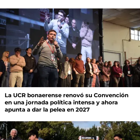
La UCR bonaerense renovó su Convención
en una jornada política intensa y ahora
apunta a dar la pelea en 2027