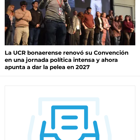
La UCR bonaerense renovó su Convención
en una jornada política intensa y ahora
apunta a dar la pelea en 2027