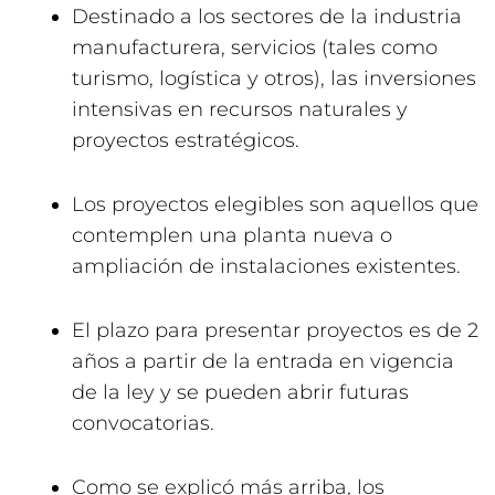
Destinado a los sectores de la industria
manufacturera, servicios (tales como
turismo, logística y otros), las inversiones
intensivas en recursos naturales y
proyectos estratégicos.
Los proyectos elegibles son aquellos que
contemplen una planta nueva o
ampliación de instalaciones existentes.
El plazo para presentar proyectos es de 2
años a partir de la entrada en vigencia
de la ley y se pueden abrir futuras
convocatorias.
Como se explicó más arriba, los