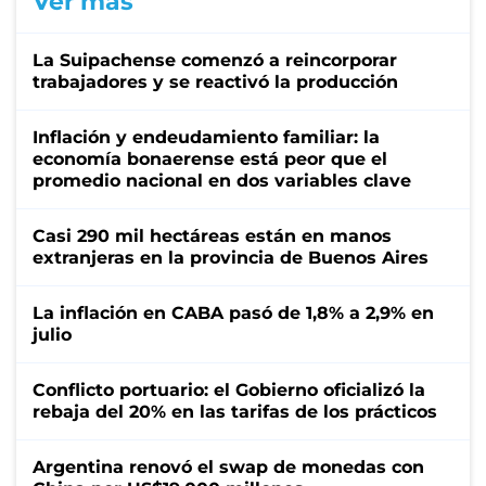
Ver más
La Suipachense comenzó a reincorporar
trabajadores y se reactivó la producción
Inflación y endeudamiento familiar: la
economía bonaerense está peor que el
promedio nacional en dos variables clave
Casi 290 mil hectáreas están en manos
extranjeras en la provincia de Buenos Aires
La inflación en CABA pasó de 1,8% a 2,9% en
julio
Conflicto portuario: el Gobierno oficializó la
rebaja del 20% en las tarifas de los prácticos
Argentina renovó el swap de monedas con