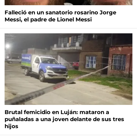
Falleció en un sanatorio rosarino Jorge
Messi, el padre de Lionel Messi
Brutal femicidio en Luján: mataron a
puñaladas a una joven delante de sus tres
hijos