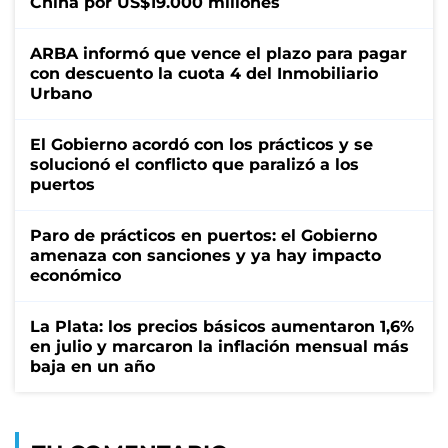
China por US$19.000 millones
ARBA informó que vence el plazo para pagar
con descuento la cuota 4 del Inmobiliario
Urbano
El Gobierno acordó con los prácticos y se
solucionó el conflicto que paralizó a los
puertos
Paro de prácticos en puertos: el Gobierno
amenaza con sanciones y ya hay impacto
económico
La Plata: los precios básicos aumentaron 1,6%
en julio y marcaron la inflación mensual más
baja en un año