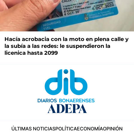
Hacía acrobacia con la moto en plena calle y
la subía a las redes: le suspendieron la
licenica hasta 2099
ÚLTIMAS NOTICIAS
POLÍTICA
ECONOMÍA
OPINIÓN