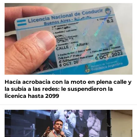
Hacía acrobacia con la moto en plena calle y
la subía a las redes: le suspendieron la
licenica hasta 2099