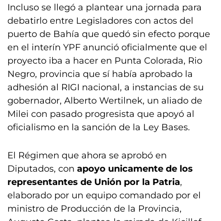
Incluso se llegó a plantear una jornada para
debatirlo entre Legisladores con actos del
puerto de Bahía que quedó sin efecto porque
en el interín YPF anunció oficialmente que el
proyecto iba a hacer en Punta Colorada, Rio
Negro, provincia que sí había aprobado la
adhesión al RIGI nacional, a instancias de su
gobernador, Alberto Wertilnek, un aliado de
Milei con pasado progresista que apoyó al
oficialismo en la sanción de la Ley Bases.
El Régimen que ahora se aprobó en
Diputados, con
apoyo unicamente de los
representantes de Unión por la Patria
,
elaborado por un equipo comandado por el
ministro de Producción de la Provincia,