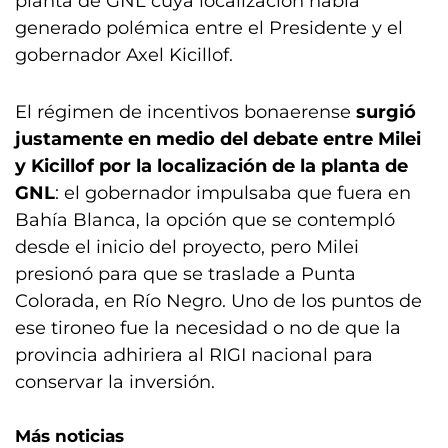
planta de GNL cuya localización había
generado polémica entre el Presidente y el
gobernador Axel Kicillof.
El régimen de incentivos bonaerense
surgió
justamente en medio del debate entre Milei
y Kicillof por la localización de la planta de
GNL
: el gobernador impulsaba que fuera en
Bahía Blanca, la opción que se contempló
desde el inicio del proyecto, pero Milei
presionó para que se traslade a Punta
Colorada, en Río Negro. Uno de los puntos de
ese tironeo fue la necesidad o no de que la
provincia adhiriera al RIGI nacional para
conservar la inversión.
Más noticias