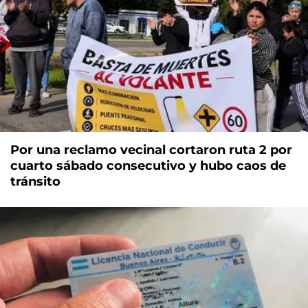
Por una reclamo vecinal cortaron ruta 2 por
cuarto sábado consecutivo y hubo caos de
tránsito