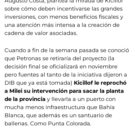
Augusto Costa, plantea la mirada de Kicillof
sobre cómo deben incentivarse las grandes
inversiones, con menos beneficios fiscales y
una atención más intensa a la creación de
cadena de valor asociadas.
Cuando a fin de la semana pasada se conoció
que Petronas se retiraría del proyecto (la
decisión final se oficializará en noviembre
pero fuentes al tanto de la iniciativa dijeron a
DIB que ya está tomada)
Kicillof le reprochó
a Milei su intervención para sacar la planta
de la provincia
y llevarla a un puerto con
mucha menos infraestructura que Bahía
Blanca, que además es un santuario de
ballenas. Como Punta Colorada.