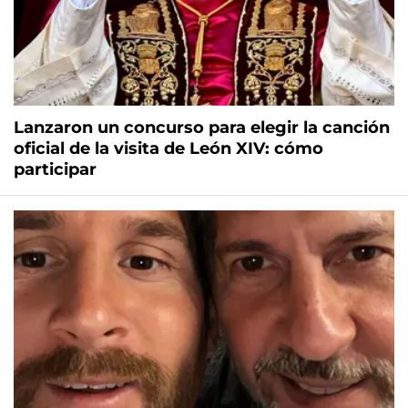
Lanzaron un concurso para elegir la canción
oficial de la visita de León XIV: cómo
participar