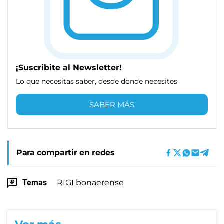
¡Suscribite al Newsletter!
Lo que necesitas saber, desde donde necesites
SABER MÁS
Para compartir en redes
Temas
RIGI bonaerense