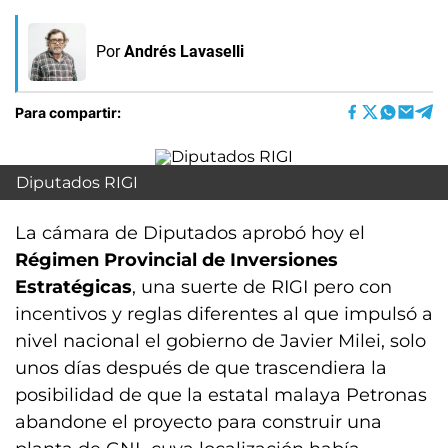
Por
Andrés Lavaselli
Para compartir:
Diputados RIGI
La cámara de Diputados aprobó hoy el
Régimen Provincial de Inversiones
Estratégicas
, una suerte de RIGI pero con
incentivos y reglas diferentes al que impulsó a
nivel nacional el gobierno de Javier Milei, solo
unos días después de que trascendiera la
posibilidad de que la estatal malaya Petronas
abandone el proyecto para construir una