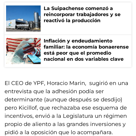
La Suipachense comenzó a
reincorporar trabajadores y se
reactivó la producción
Inflación y endeudamiento
familiar: la economía bonaerense
está peor que el promedio
nacional en dos variables clave
El CEO de YPF, Horacio Marin, sugirió en una
entrevista que la adhesión podía ser
determinante (aunque después se desdijo)
pero Kicillof, que rechazaba ese esquema de
incentivos, envió a la Legislatura un régimen
propio de aliento a las grandes inversiones y
pidió a la oposición que lo acompañara.