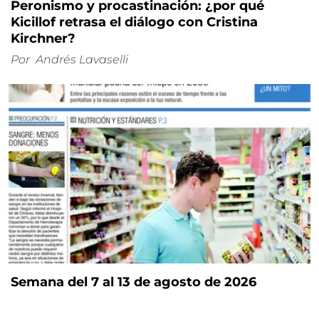
Peronismo y procastinación: ¿por qué
Kicillof retrasa el diálogo con Cristina
Kirchner?
Por
Andrés Lavaselli
Semana del 7 al 13 de agosto de 2026