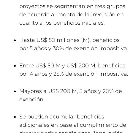
proyectos se segmentan en tres grupos
de acuerdo al monto de la inversión en
cuanto a los beneficios iniciales:
Hasta US$ 50 millones (M), beneficios
por 5 años y 30% de exención impositiva.
Entre US$ 50 M y US$ 200 M, beneficios
por 4 años y 25% de exención impositiva.
Mayores a US$ 200 M, 3 años y 20% de
exención.
Se pueden acumular beneficios
adicionales en base al cumplimiento de