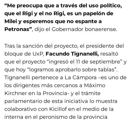
“Me preocupa que a través del uso político,
que el Rigi y el no Rigi, es un papelón de
Milei y esperemos que no espante a
Petronas”
, dijo el Gobernador bonaerense.
Tras la sanción del proyecto, el presidente del
bloque de UxP,
Facundo Tignanelli,
resaltó
que el proyecto “ingresó el 11 de septiembre” y
que hoy “logramos aprobarlo sobre tablas”.
Tignanelli pertenece a La Cámpora –es uno de
los dirigentes más cercanos a Máximo
Kirchner en la Provincia- y el trámite
parlamentario de esta iniciativa lo muestra
colaborativo con Kicillof en el medio de la
interna en el peronismo de la provincia