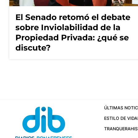
El Senado retomó el debate
sobre Inviolabilidad de la
Propiedad Privada: ¿qué se
discute?
ÚLTIMAS NOTIC
ESTILO DE VIDA
TRANQUERA
HI