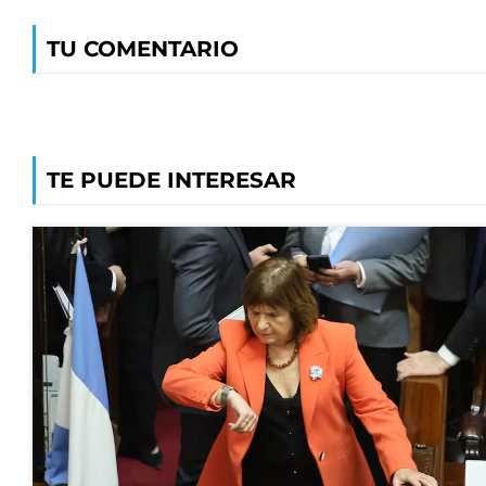
TU COMENTARIO
TE PUEDE INTERESAR