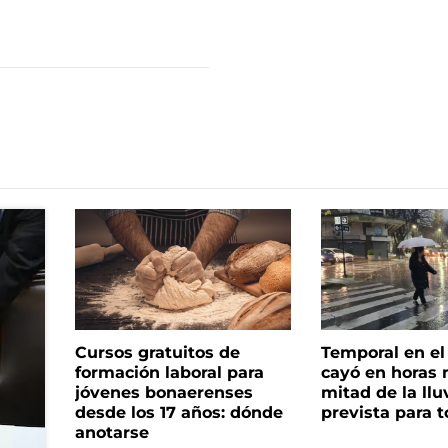
Cursos gratuitos de
Temporal en e
formación laboral para
cayó en horas 
jóvenes bonaerenses
mitad de la llu
desde los 17 años: dónde
prevista para 
anotarse