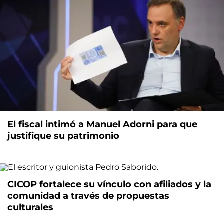
El fiscal intimó a Manuel Adorni para que
justifique su patrimonio
CICOP fortalece su vínculo con afiliados y la
comunidad a través de propuestas
culturales