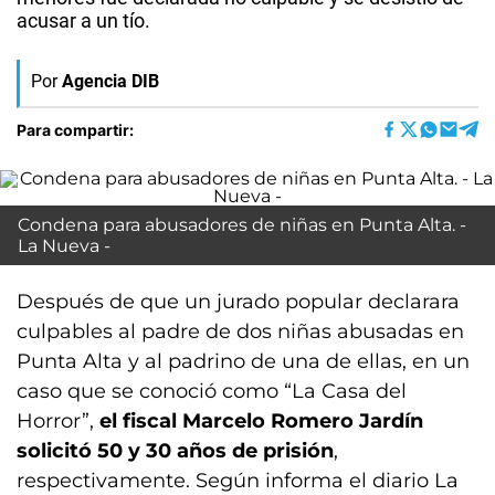
acusar a un tío.
Por
Agencia DIB
Para compartir:
Condena para abusadores de niñas en Punta Alta. -
La Nueva -
Después de que un jurado popular declarara
culpables al padre de dos niñas abusadas en
Punta Alta y al padrino de una de ellas, en un
caso que se conoció como “La Casa del
Horror”,
el fiscal Marcelo Romero Jardín
solicitó 50 y 30 años de prisión
,
respectivamente. Según informa el diario La