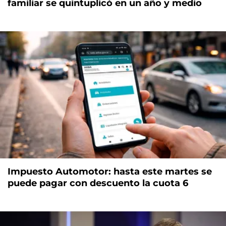
familiar se quintuplicó en un año y medio
Impuesto Automotor: hasta este martes se
puede pagar con descuento la cuota 6