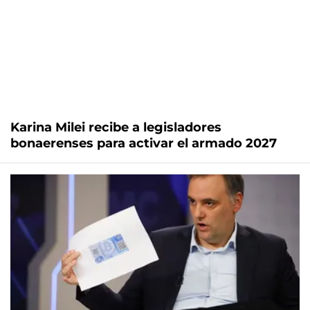
Karina Milei recibe a legisladores
bonaerenses para activar el armado 2027