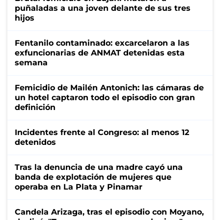
puñaladas a una joven delante de sus tres
hijos
Fentanilo contaminado: excarcelaron a las
exfuncionarias de ANMAT detenidas esta
semana
Femicidio de Mailén Antonich: las cámaras de
un hotel captaron todo el episodio con gran
definición
Incidentes frente al Congreso: al menos 12
detenidos
Tras la denuncia de una madre cayó una
banda de explotación de mujeres que
operaba en La Plata y Pinamar
Candela Arizaga, tras el episodio con Moyano,