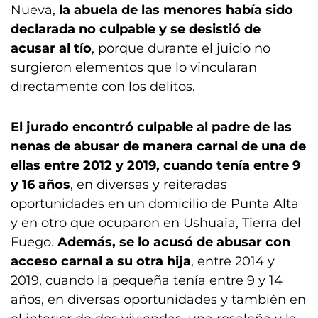
Nueva,
la abuela de las menores había sido
declarada no culpable y se desistió de
acusar al tío
, porque durante el juicio no
surgieron elementos que lo vincularan
directamente con los delitos.
El jurado encontró culpable al padre de las
nenas de abusar de manera carnal de una de
ellas entre 2012 y 2019, cuando tenía entre 9
y 16 años
, en diversas y reiteradas
oportunidades en un domicilio de Punta Alta
y en otro que ocuparon en Ushuaia, Tierra del
Fuego.
Además, se lo acusó de abusar con
acceso carnal a su otra hija
, entre 2014 y
2019, cuando la pequeña tenía entre 9 y 14
años, en diversas oportunidades y también en