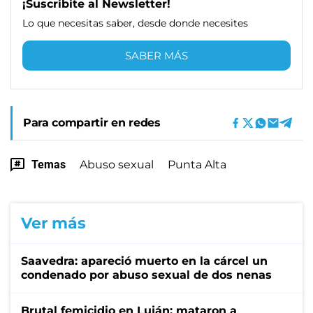
¡Suscribite al Newsletter!
Lo que necesitas saber, desde donde necesites
SABER MÁS
Para compartir en redes
Temas
Abuso sexual
Punta Alta
Ver más
Saavedra: apareció muerto en la cárcel un
condenado por abuso sexual de dos nenas
Brutal femicidio en Luján: mataron a