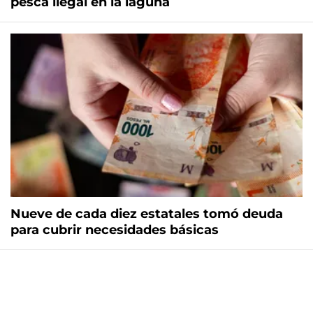
pesca ilegal en la laguna
Nueve de cada diez estatales tomó deuda
para cubrir necesidades básicas