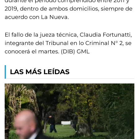
durante el período comprendido entre 2011 y
2019, dentro de ambos domicilios, siempre de
acuerdo con La Nueva.
El fallo de la jueza técnica, Claudia Fortunatti,
integrante del Tribunal en lo Criminal N° 2, se
conocerá el martes. (DIB) GML
LAS MÁS LEÍDAS