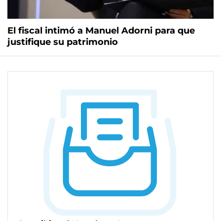
El fiscal intimó a Manuel Adorni para que
justifique su patrimonio