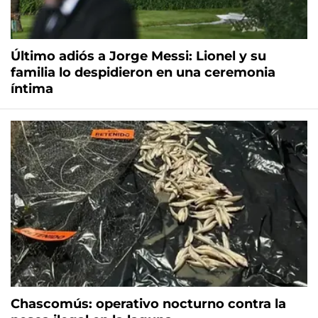
Último adiós a Jorge Messi: Lionel y su
familia lo despidieron en una ceremonia
íntima
Chascomús: operativo nocturno contra la