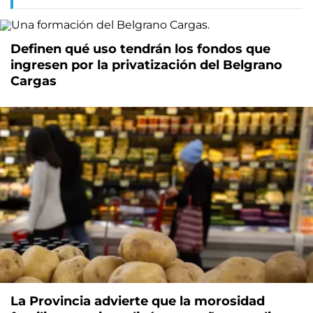
Definen qué uso tendrán los fondos que
ingresen por la privatización del Belgrano
Cargas
La Provincia advierte que la morosidad