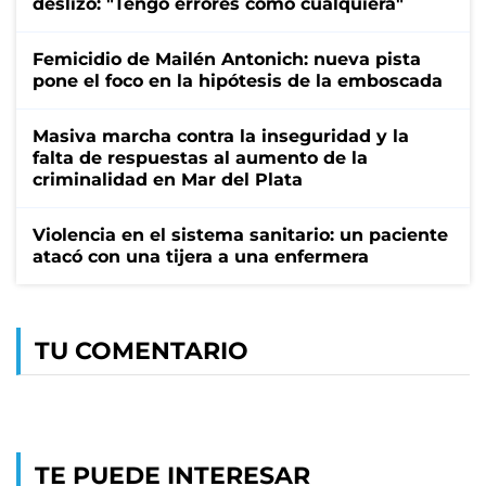
deslizó: "Tengo errores como cualquiera"
Femicidio de Mailén Antonich: nueva pista
pone el foco en la hipótesis de la emboscada
Masiva marcha contra la inseguridad y la
falta de respuestas al aumento de la
criminalidad en Mar del Plata
Violencia en el sistema sanitario: un paciente
atacó con una tijera a una enfermera
TU COMENTARIO
TE PUEDE INTERESAR