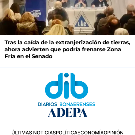
Tras la caída de la extranjerización de tierras,
ahora advierten que podría frenarse Zona
Fría en el Senado
ÚLTIMAS NOTICIAS
POLÍTICA
ECONOMÍA
OPINIÓN