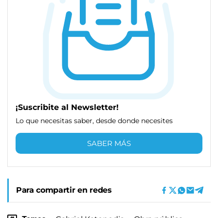
¡Suscribite al Newsletter!
Lo que necesitas saber, desde donde necesites
SABER MÁS
Para compartir en redes