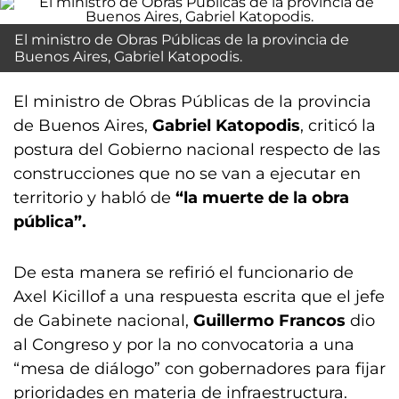
El ministro de Obras Públicas de la provincia de
Buenos Aires, Gabriel Katopodis.
El ministro de Obras Públicas de la provincia
de Buenos Aires,
Gabriel Katopodis
, criticó la
postura del Gobierno nacional respecto de las
construcciones que no se van a ejecutar en
territorio y habló de
“la muerte de la obra
pública”.
De esta manera se refirió el funcionario de
Axel Kicillof a una respuesta escrita que el jefe
de Gabinete nacional,
Guillermo Francos
dio
al Congreso y por la no convocatoria a una
“mesa de diálogo” con gobernadores para fijar
prioridades en materia de infraestructura.