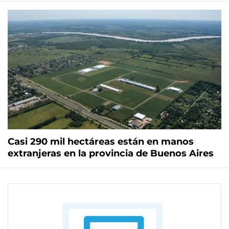
Casi 290 mil hectáreas están en manos
extranjeras en la provincia de Buenos Aires