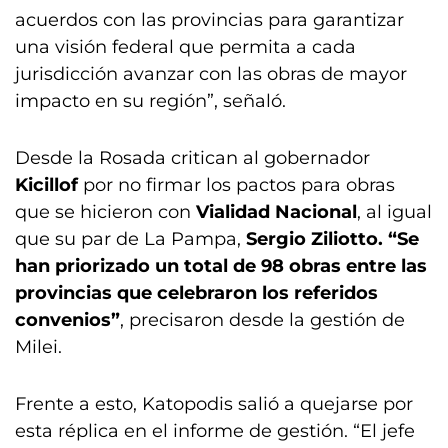
acuerdos con las provincias para garantizar
una visión federal que permita a cada
jurisdicción avanzar con las obras de mayor
impacto en su región”, señaló.
Desde la Rosada critican al gobernador
Kicillof
por no firmar los pactos para obras
que se hicieron con
Vialidad Nacional
, al igual
que su par de La Pampa,
Sergio Ziliotto. “Se
han priorizado un total de 98 obras entre las
provincias que celebraron los referidos
convenios”
, precisaron desde la gestión de
Milei.
Frente a esto, Katopodis salió a quejarse por
esta réplica en el informe de gestión. “El jefe