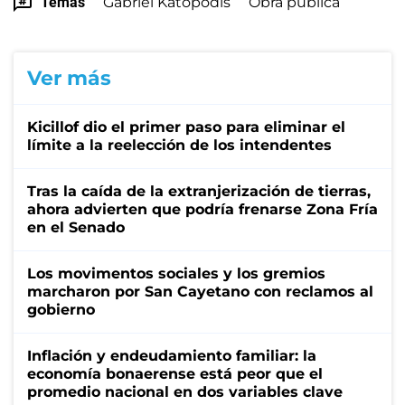
Temas
Gabriel Katopodis
Obra pública
Ver más
Kicillof dio el primer paso para eliminar el
límite a la reelección de los intendentes
Tras la caída de la extranjerización de tierras,
ahora advierten que podría frenarse Zona Fría
en el Senado
Los movimentos sociales y los gremios
marcharon por San Cayetano con reclamos al
gobierno
Inflación y endeudamiento familiar: la
economía bonaerense está peor que el
promedio nacional en dos variables clave