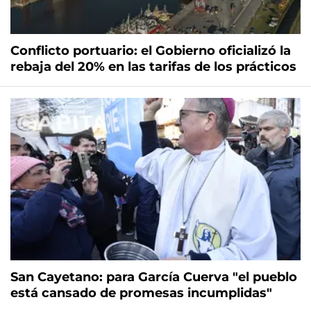
Conflicto portuario: el Gobierno oficializó la
rebaja del 20% en las tarifas de los prácticos
San Cayetano: para García Cuerva "el pueblo
está cansado de promesas incumplidas"