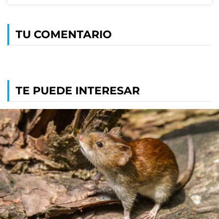
TU COMENTARIO
TE PUEDE INTERESAR