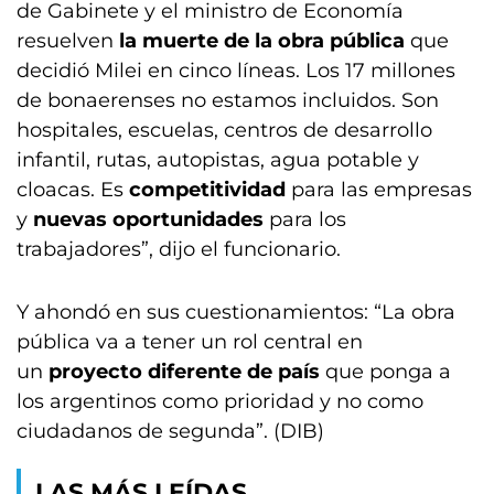
de Gabinete y el ministro de Economía
resuelven
la muerte de la obra pública
que
decidió Milei en cinco líneas. Los 17 millones
de bonaerenses no estamos incluidos. Son
hospitales, escuelas, centros de desarrollo
infantil, rutas, autopistas, agua potable y
cloacas. Es
competitividad
para las empresas
y
nuevas oportunidades
para los
trabajadores”, dijo el funcionario.
Y ahondó en sus cuestionamientos: “La obra
pública va a tener un rol central en
un
proyecto diferente de país
que ponga a
los argentinos como prioridad y no como
ciudadanos de segunda”. (DIB)
LAS MÁS LEÍDAS