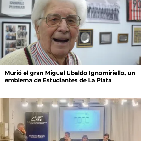
Murió el gran Miguel Ubaldo Ignomiriello, un
emblema de Estudiantes de La Plata