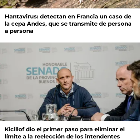
Hantavirus: detectan en Francia un caso de
la cepa Andes, que se transmite de persona
a persona
Kicillof dio el primer paso para eliminar el
límite a la reelección de los intendentes