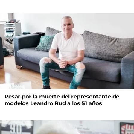
Pesar por la muerte del representante de
modelos Leandro Rud a los 51 años