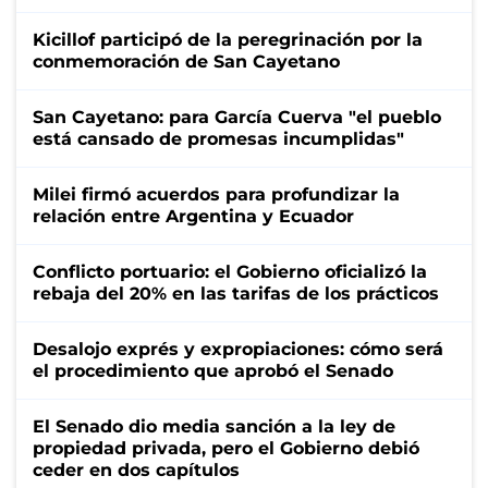
Kicillof participó de la peregrinación por la
conmemoración de San Cayetano
San Cayetano: para García Cuerva "el pueblo
está cansado de promesas incumplidas"
Milei firmó acuerdos para profundizar la
relación entre Argentina y Ecuador
Conflicto portuario: el Gobierno oficializó la
rebaja del 20% en las tarifas de los prácticos
Desalojo exprés y expropiaciones: cómo será
el procedimiento que aprobó el Senado
El Senado dio media sanción a la ley de
propiedad privada, pero el Gobierno debió
ceder en dos capítulos