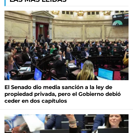
El Senado dio media sanción a la ley de
propiedad privada, pero el Gobierno debió
ceder en dos capítulos