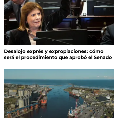
Desalojo exprés y expropiaciones: cómo
será el procedimiento que aprobó el Senado