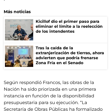
Más noticias
Kicillof dio el primer paso para
eliminar el límite a la reelección
de los intendentes
Tras la caída de la
extranjerización de tierras, ahora
advierten que podría frenarse
Zona Fría en el Senado
Según respondió Francos, las obras de la
Nación ha sido priorizada en una primera
instancia en función de la disponibilidad
presupuestaria para su ejecución. “La
Secretaría de Obras Públicas ha formalizado