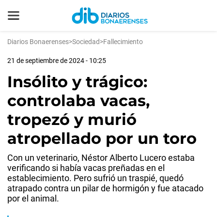
Diarios Bonaerenses
>
Sociedad
>
Fallecimiento
21 de septiembre de 2024 - 10:25
Insólito y trágico:
controlaba vacas,
tropezó y murió
atropellado por un toro
Con un veterinario, Néstor Alberto Lucero estaba
verificando si había vacas preñadas en el
establecimiento. Pero sufrió un traspié, quedó
atrapado contra un pilar de hormigón y fue atacado
por el animal.