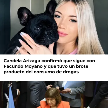
Candela Arizaga confirmó que sigue con
Facundo Moyano y que tuvo un brote
producto del consumo de drogas