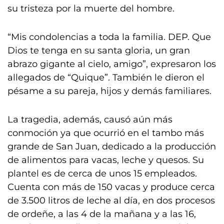
su tristeza por la muerte del hombre.
“Mis condolencias a toda la familia. DEP. Que
Dios te tenga en su santa gloria, un gran
abrazo gigante al cielo, amigo”, expresaron los
allegados de “Quique”. También le dieron el
pésame a su pareja, hijos y demás familiares.
La tragedia, además, causó aún más
conmoción ya que ocurrió en el tambo más
grande de San Juan, dedicado a la producción
de alimentos para vacas, leche y quesos. Su
plantel es de cerca de unos 15 empleados.
Cuenta con más de 150 vacas y produce cerca
de 3.500 litros de leche al día, en dos procesos
de ordeñe, a las 4 de la mañana y a las 16,