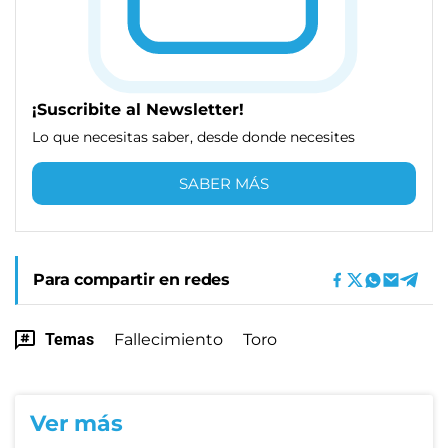
¡Suscribite al Newsletter!
Lo que necesitas saber, desde donde necesites
SABER MÁS
Para compartir en redes
Temas
Fallecimiento
Toro
Ver más