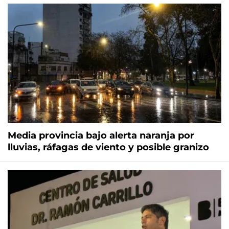
Media provincia bajo alerta naranja por
lluvias, ráfagas de viento y posible granizo