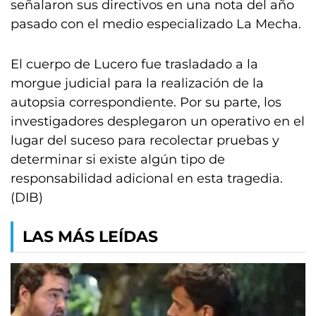
señalaron sus directivos en una nota del año
pasado con el medio especializado La Mecha.
El cuerpo de Lucero fue trasladado a la
morgue judicial para la realización de la
autopsia correspondiente. Por su parte, los
investigadores desplegaron un operativo en el
lugar del suceso para recolectar pruebas y
determinar si existe algún tipo de
responsabilidad adicional en esta tragedia.
(DIB)
LAS MÁS LEÍDAS