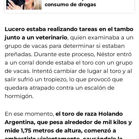
consumo de drogas
Lucero estaba realizando tareas en el tambo
junto a un veterinario
, quien examinaba a un
grupo de vacas para determinar si estaban
preñadas. Durante este proceso, Néstor entró
a un corral donde estaba el toro con un grupo
de vacas. Intentó cambiar de lugar al toro y al
salir sufrió un tropiezo, lo que provocó que
quedara atrapado contra un escalón de
hormigón.
En ese momento,
el toro de raza Holando
Argentina, que pesa alrededor de mil kilos y
mide 1,75 metros de altura, comenzó a