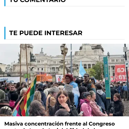
TE PUEDE INTERESAR
Masiva concentración frente al Congreso