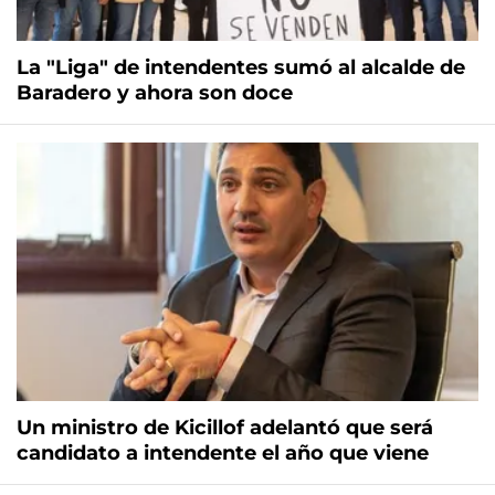
La "Liga" de intendentes sumó al alcalde de
Baradero y ahora son doce
Un ministro de Kicillof adelantó que será
candidato a intendente el año que viene