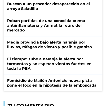
Buscan a un pescador desaparecido en el
arroyo Saladillo
Roban partidas de una conocida crema
antiinflamatoria y Anmat la retiró del
mercado
Media provincia bajo alerta naranja por
lluvias, ráfagas de viento y posible granizo
El tiempo: sube a naranja la alerta por
tormentas y se esperan vientos fuertes en
toda la PBA
Femicidio de Mailén Antonich: nueva pista
pone el foco en la hipótesis de la emboscada
TU COMENTARIO