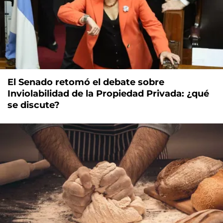
El Senado retomó el debate sobre
Inviolabilidad de la Propiedad Privada: ¿qué
se discute?