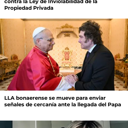
contra la Ley de Inviolabilidad de la
Propiedad Privada
LLA bonaerense se mueve para enviar
señales de cercanía ante la llegada del Papa