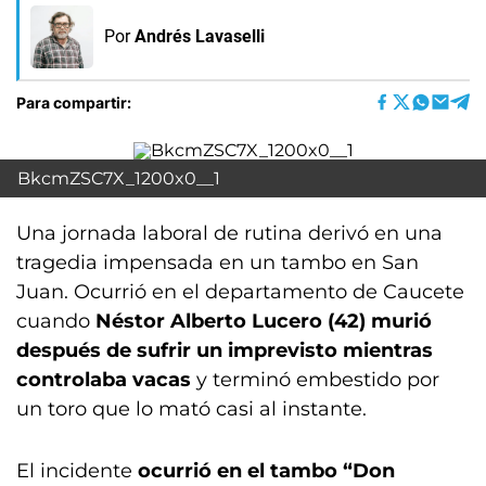
Por
Andrés Lavaselli
Para compartir:
BkcmZSC7X_1200x0__1
Una jornada laboral de rutina derivó en una
tragedia impensada en un tambo en San
Juan. Ocurrió en el departamento de Caucete
cuando
Néstor Alberto Lucero (42) murió
después de sufrir un imprevisto mientras
controlaba vacas
y terminó embestido por
un toro que lo mató casi al instante.
El incidente
ocurrió en el tambo “Don