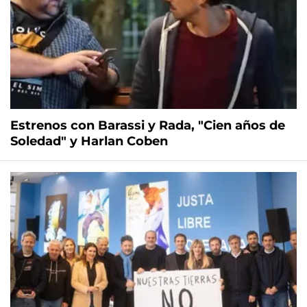
Estrenos con Barassi y Rada, "Cien años de
Soledad" y Harlan Coben