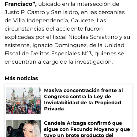
Francisco”,
ubicado en la intersección de
Justo P. Castro y San Isidro, en las cercanías
de Villa Independencia, Caucete. Las
circunstancias del accidente fueron
explicadas por el fiscal Nicolás Schiattino y su
asistente, Ignacio Domínguez, de la Unidad
Fiscal de Delitos Especiales N°3, quienes se
encuentran a cargo de la investigación.
Más noticias
Masiva concentración frente al
Congreso contra la Ley de
Inviolabilidad de la Propiedad
Privada
Candela Arizaga confirmó que
sigue con Facundo Moyano y que
tuvo un brote producto del