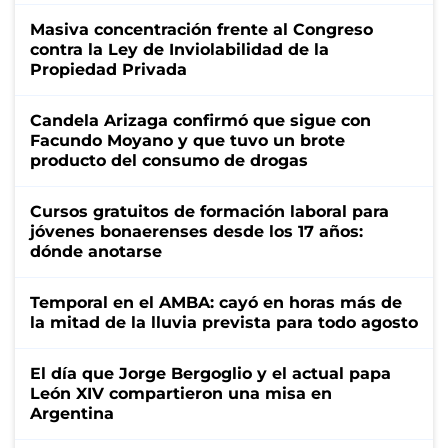
Masiva concentración frente al Congreso
contra la Ley de Inviolabilidad de la
Propiedad Privada
Candela Arizaga confirmó que sigue con
Facundo Moyano y que tuvo un brote
producto del consumo de drogas
Cursos gratuitos de formación laboral para
jóvenes bonaerenses desde los 17 años:
dónde anotarse
Temporal en el AMBA: cayó en horas más de
la mitad de la lluvia prevista para todo agosto
El día que Jorge Bergoglio y el actual papa
León XIV compartieron una misa en
Argentina